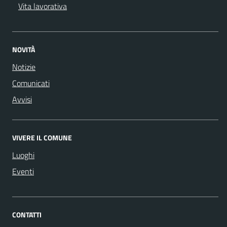
Vita lavorativa
NOVITÀ
Notizie
Comunicati
Avvisi
VIVERE IL COMUNE
Luoghi
Eventi
CONTATTI