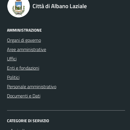
Città di Albano Laziale
AMMINISTRAZIONE
Organi di governo
Aree amministrative
Uffici
Enti e fondazioni
Politici
Personale amministrativo
Documenti e Dati
CATEGORIE DI SERVIZIO