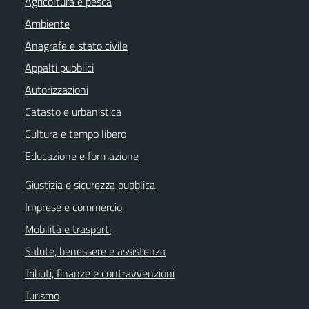
Agricoltura e pesca
Ambiente
Anagrafe e stato civile
Appalti pubblici
Autorizzazioni
Catasto e urbanistica
Cultura e tempo libero
Educazione e formazione
Giustizia e sicurezza pubblica
Imprese e commercio
Mobilità e trasporti
Salute, benessere e assistenza
Tributi, finanze e contravvenzioni
Turismo