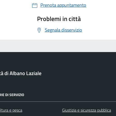
Prenota appuntamento
Problemi in città
Segnala disservizio
tà di Albano Laziale
IE DI SERVIZIO
ltura e pesca
Giustizia e sicurezza pubblica