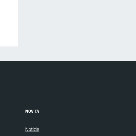
NOVITÀ
Notizie