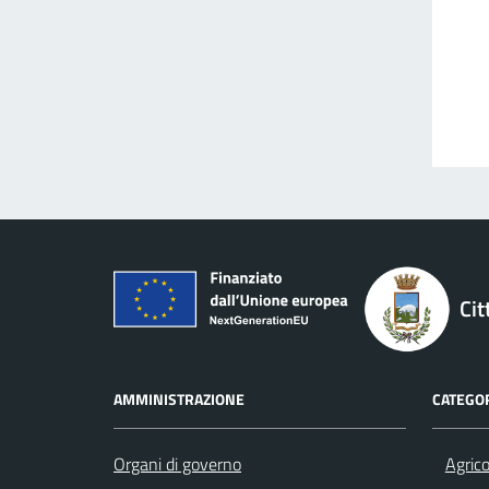
Cit
AMMINISTRAZIONE
CATEGOR
Organi di governo
Agrico