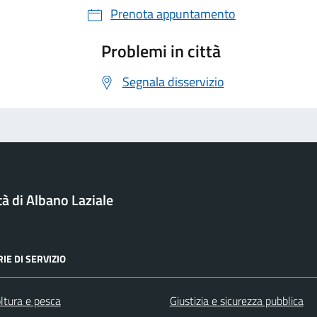
Prenota appuntamento
Problemi in città
Segnala disservizio
tà di Albano Laziale
IE DI SERVIZIO
ltura e pesca
Giustizia e sicurezza pubblica