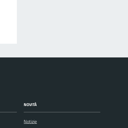
NOVITÀ
Notizie