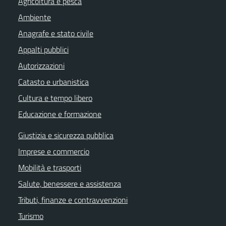
Agricoltura e pesca
Ambiente
Anagrafe e stato civile
Appalti pubblici
Autorizzazioni
Catasto e urbanistica
Cultura e tempo libero
Educazione e formazione
Giustizia e sicurezza pubblica
Imprese e commercio
Mobilità e trasporti
Salute, benessere e assistenza
Tributi, finanze e contravvenzioni
Turismo