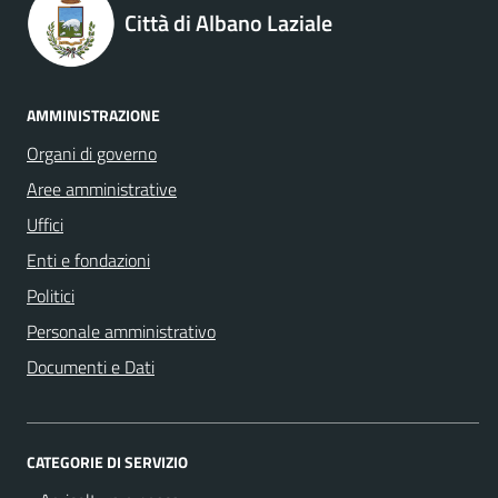
Città di Albano Laziale
AMMINISTRAZIONE
Organi di governo
Aree amministrative
Uffici
Enti e fondazioni
Politici
Personale amministrativo
Documenti e Dati
CATEGORIE DI SERVIZIO