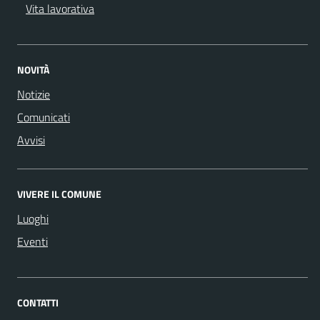
Vita lavorativa
NOVITÀ
Notizie
Comunicati
Avvisi
VIVERE IL COMUNE
Luoghi
Eventi
CONTATTI