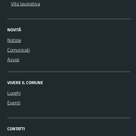
Vita lavorativa
NOVITÀ
Notizie
Comunicati
Avvisi
VIVERE IL COMUNE
Luoghi
Eventi
CONTATTI