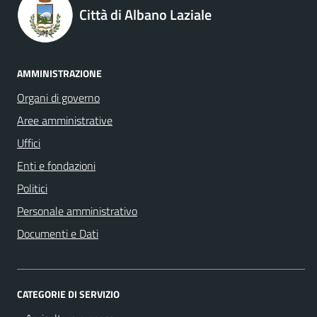
Città di Albano Laziale
AMMINISTRAZIONE
Organi di governo
Aree amministrative
Uffici
Enti e fondazioni
Politici
Personale amministrativo
Documenti e Dati
CATEGORIE DI SERVIZIO