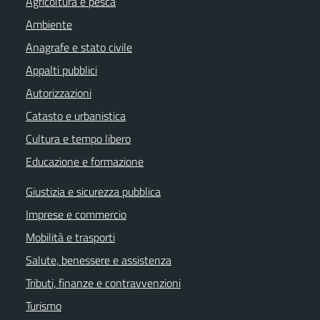
Agricoltura e pesca
Ambiente
Anagrafe e stato civile
Appalti pubblici
Autorizzazioni
Catasto e urbanistica
Cultura e tempo libero
Educazione e formazione
Giustizia e sicurezza pubblica
Imprese e commercio
Mobilità e trasporti
Salute, benessere e assistenza
Tributi, finanze e contravvenzioni
Turismo