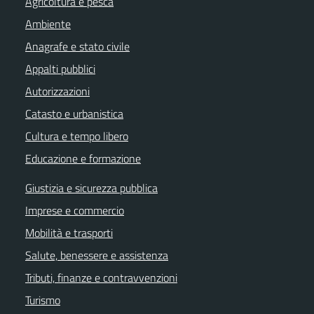
Agricoltura e pesca
Ambiente
Anagrafe e stato civile
Appalti pubblici
Autorizzazioni
Catasto e urbanistica
Cultura e tempo libero
Educazione e formazione
Giustizia e sicurezza pubblica
Imprese e commercio
Mobilità e trasporti
Salute, benessere e assistenza
Tributi, finanze e contravvenzioni
Turismo