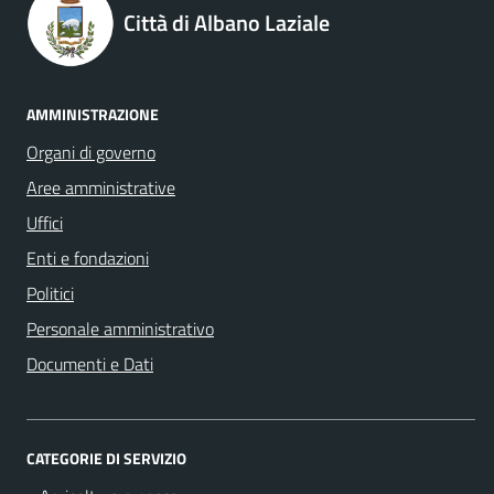
Città di Albano Laziale
AMMINISTRAZIONE
Organi di governo
Aree amministrative
Uffici
Enti e fondazioni
Politici
Personale amministrativo
Documenti e Dati
CATEGORIE DI SERVIZIO