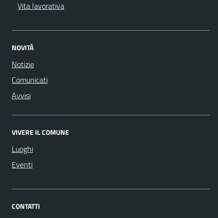
Vita lavorativa
NOVITÀ
Notizie
Comunicati
Avvisi
VIVERE IL COMUNE
Luoghi
Eventi
CONTATTI