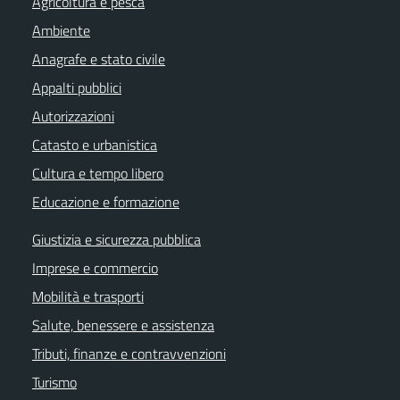
Agricoltura e pesca
Ambiente
Anagrafe e stato civile
Appalti pubblici
Autorizzazioni
Catasto e urbanistica
Cultura e tempo libero
Educazione e formazione
Giustizia e sicurezza pubblica
Imprese e commercio
Mobilità e trasporti
Salute, benessere e assistenza
Tributi, finanze e contravvenzioni
Turismo