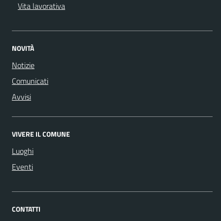
Vita lavorativa
NOVITÀ
Notizie
Comunicati
Avvisi
VIVERE IL COMUNE
Luoghi
Eventi
CONTATTI