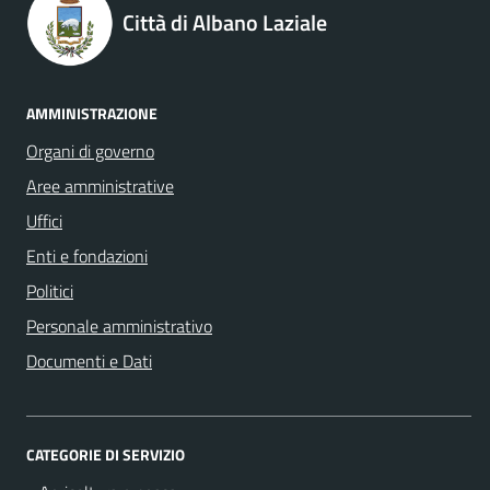
Città di Albano Laziale
AMMINISTRAZIONE
Organi di governo
Aree amministrative
Uffici
Enti e fondazioni
Politici
Personale amministrativo
Documenti e Dati
CATEGORIE DI SERVIZIO