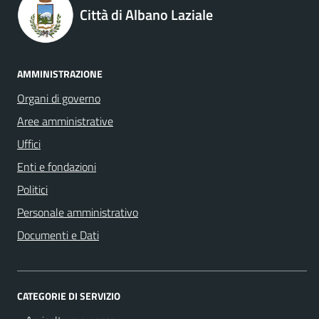
Città di Albano Laziale
AMMINISTRAZIONE
Organi di governo
Aree amministrative
Uffici
Enti e fondazioni
Politici
Personale amministrativo
Documenti e Dati
CATEGORIE DI SERVIZIO