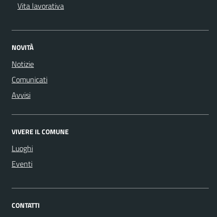
Vita lavorativa
NOVITÀ
Notizie
Comunicati
Avvisi
VIVERE IL COMUNE
Luoghi
Eventi
CONTATTI