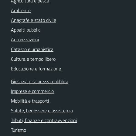
Agricoltura e pesca
Ambiente
Anagrafe e stato civile
Appalti pubblici
Autorizzazioni
Catasto e urbanistica
Cultura e tempo libero
Educazione e formazione
Giustizia e sicurezza pubblica
Imprese e commercio
Mobilità e trasporti
Salute, benessere e assistenza
Tributi, finanze e contravvenzioni
Turismo