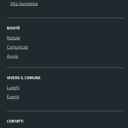
Vita lavorativa
NOVITÀ
Notizie
Comunicati
Avvisi
VIVERE IL COMUNE
Luoghi
Eventi
CONTATTI