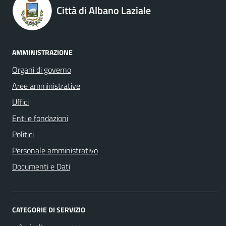
Città di Albano Laziale
AMMINISTRAZIONE
Organi di governo
Aree amministrative
Uffici
Enti e fondazioni
Politici
Personale amministrativo
Documenti e Dati
CATEGORIE DI SERVIZIO