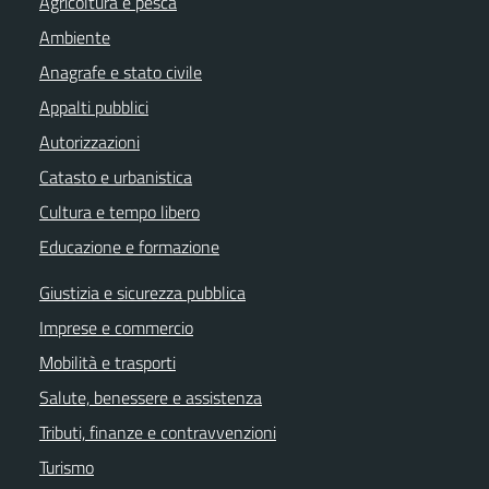
Agricoltura e pesca
Ambiente
Anagrafe e stato civile
Appalti pubblici
Autorizzazioni
Catasto e urbanistica
Cultura e tempo libero
Educazione e formazione
Giustizia e sicurezza pubblica
Imprese e commercio
Mobilità e trasporti
Salute, benessere e assistenza
Tributi, finanze e contravvenzioni
Turismo