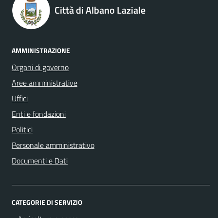
Città di Albano Laziale
AMMINISTRAZIONE
Organi di governo
Aree amministrative
Uffici
Enti e fondazioni
Politici
Personale amministrativo
Documenti e Dati
CATEGORIE DI SERVIZIO