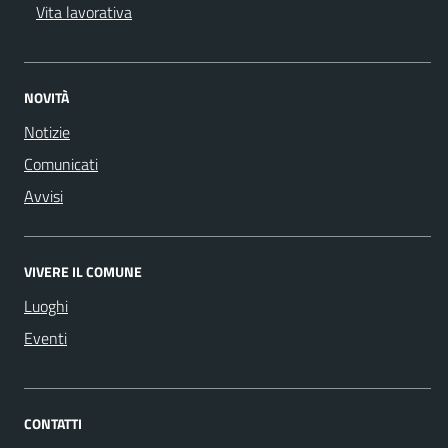
Vita lavorativa
NOVITÀ
Notizie
Comunicati
Avvisi
VIVERE IL COMUNE
Luoghi
Eventi
CONTATTI