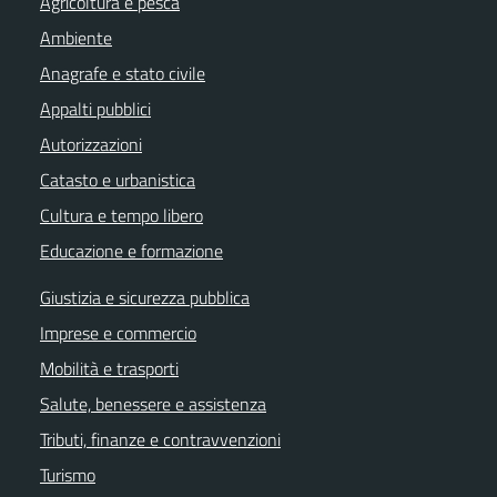
Agricoltura e pesca
Ambiente
Anagrafe e stato civile
Appalti pubblici
Autorizzazioni
Catasto e urbanistica
Cultura e tempo libero
Educazione e formazione
Giustizia e sicurezza pubblica
Imprese e commercio
Mobilità e trasporti
Salute, benessere e assistenza
Tributi, finanze e contravvenzioni
Turismo