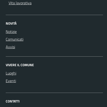
Vita lavorativa
NOVITÀ
Notizie
Comunicati
Avvisi
VIVERE IL COMUNE
Luoghi
Eventi
CONTATTI