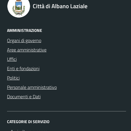
Città di Albano Laziale
AMMINISTRAZIONE
Organi di governo
Aree amministrative
Uffici
Enti e fondazioni
Politici
Personale amministrativo
Documenti e Dati
CATEGORIE DI SERVIZIO