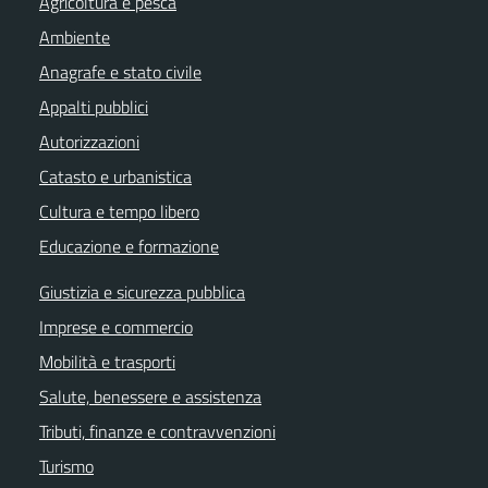
Agricoltura e pesca
Ambiente
Anagrafe e stato civile
Appalti pubblici
Autorizzazioni
Catasto e urbanistica
Cultura e tempo libero
Educazione e formazione
Giustizia e sicurezza pubblica
Imprese e commercio
Mobilità e trasporti
Salute, benessere e assistenza
Tributi, finanze e contravvenzioni
Turismo