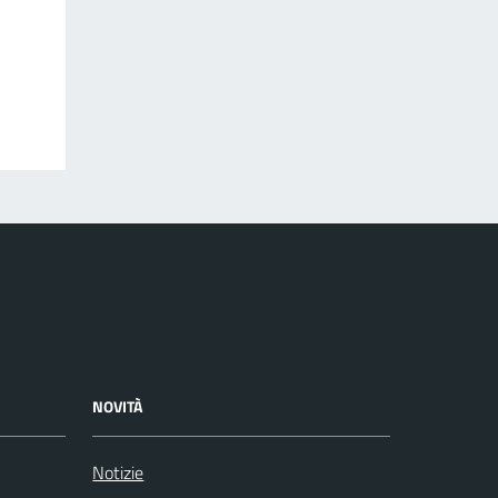
NOVITÀ
Notizie