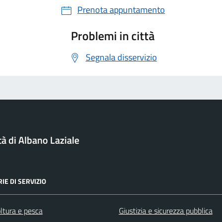
Prenota appuntamento
Problemi in città
Segnala disservizio
tà di Albano Laziale
IE DI SERVIZIO
ltura e pesca
Giustizia e sicurezza pubblica