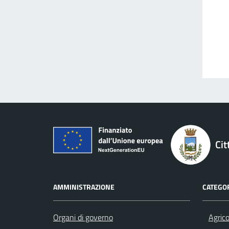
Cit
AMMINISTRAZIONE
CATEGOR
Organi di governo
Agrico