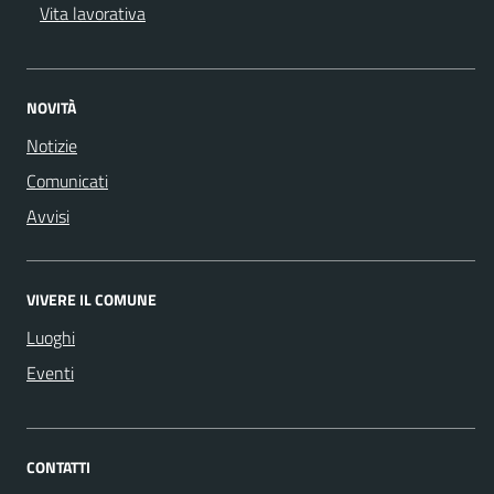
Vita lavorativa
NOVITÀ
Notizie
Comunicati
Avvisi
VIVERE IL COMUNE
Luoghi
Eventi
CONTATTI