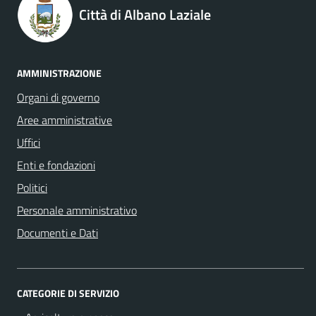
Città di Albano Laziale
AMMINISTRAZIONE
Organi di governo
Aree amministrative
Uffici
Enti e fondazioni
Politici
Personale amministrativo
Documenti e Dati
CATEGORIE DI SERVIZIO