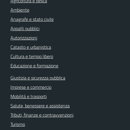
Agricoltura e pesca
Ambiente
Anagrafe e stato civile
Appalti pubblici
Autorizzazioni
Catasto e urbanistica
Cultura e tempo libero
Educazione e formazione
Giustizia e sicurezza pubblica
Imprese e commercio
Mobilità e trasporti
Salute, benessere e assistenza
Tributi, finanze e contravvenzioni
Turismo