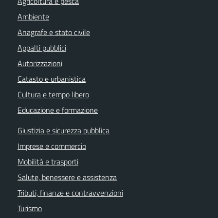
Agricoltura e pesca
Ambiente
Anagrafe e stato civile
Appalti pubblici
Autorizzazioni
Catasto e urbanistica
Cultura e tempo libero
Educazione e formazione
Giustizia e sicurezza pubblica
Imprese e commercio
Mobilità e trasporti
Salute, benessere e assistenza
Tributi, finanze e contravvenzioni
Turismo