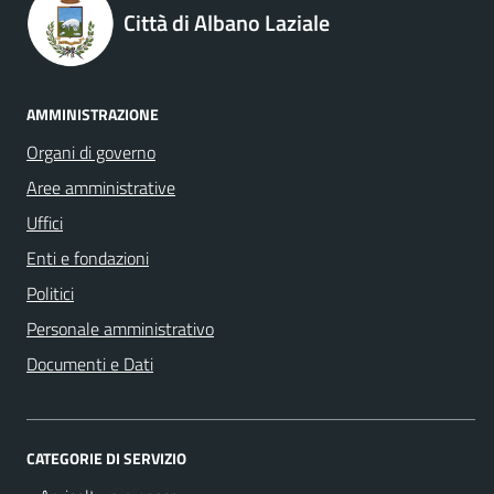
Città di Albano Laziale
AMMINISTRAZIONE
Organi di governo
Aree amministrative
Uffici
Enti e fondazioni
Politici
Personale amministrativo
Documenti e Dati
CATEGORIE DI SERVIZIO