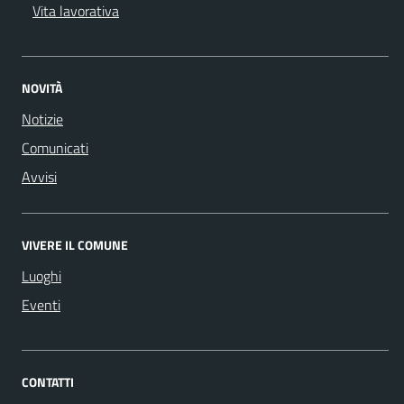
Vita lavorativa
NOVITÀ
Notizie
Comunicati
Avvisi
VIVERE IL COMUNE
Luoghi
Eventi
CONTATTI