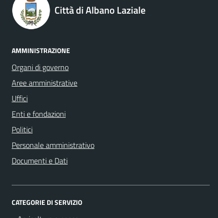
Città di Albano Laziale
AMMINISTRAZIONE
Organi di governo
Aree amministrative
Uffici
Enti e fondazioni
Politici
Personale amministrativo
Documenti e Dati
CATEGORIE DI SERVIZIO