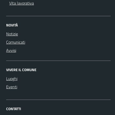
Vita lavorativa
NOVITÀ
Notizie
Comunicati
Avvisi
VIVERE IL COMUNE
Luoghi
Eventi
CONTATTI