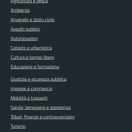
Agricoltura e pesca
Ambiente
Anagrafe e stato civile
Appalti pubblici
Autorizzazioni
Catasto e urbanistica
Cultura e tempo libero
Educazione e formazione
Giustizia e sicurezza pubblica
Imprese e commercio
Mobilità e trasporti
Salute, benessere e assistenza
Tributi, finanze e contravvenzioni
Turismo