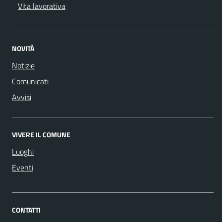
Vita lavorativa
NOVITÀ
Notizie
Comunicati
Avvisi
VIVERE IL COMUNE
Luoghi
Eventi
CONTATTI