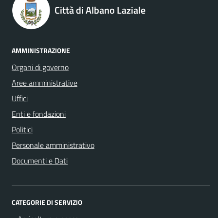
Città di Albano Laziale
AMMINISTRAZIONE
Organi di governo
Aree amministrative
Uffici
Enti e fondazioni
Politici
Personale amministrativo
Documenti e Dati
CATEGORIE DI SERVIZIO