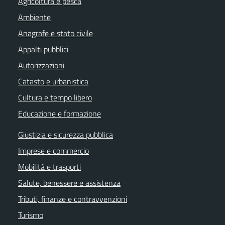
Agricoltura e pesca
Ambiente
Anagrafe e stato civile
Appalti pubblici
Autorizzazioni
Catasto e urbanistica
Cultura e tempo libero
Educazione e formazione
Giustizia e sicurezza pubblica
Imprese e commercio
Mobilità e trasporti
Salute, benessere e assistenza
Tributi, finanze e contravvenzioni
Turismo