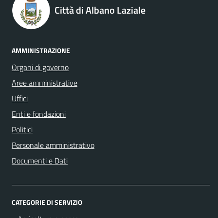
Città di Albano Laziale
AMMINISTRAZIONE
Organi di governo
Aree amministrative
Uffici
Enti e fondazioni
Politici
Personale amministrativo
Documenti e Dati
CATEGORIE DI SERVIZIO