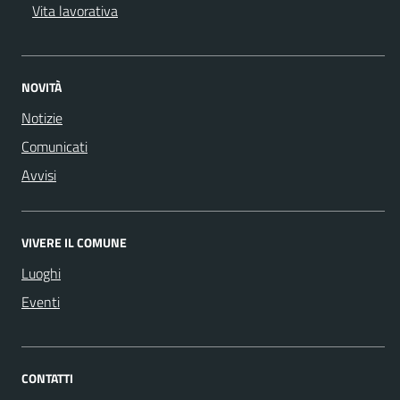
Vita lavorativa
NOVITÀ
Notizie
Comunicati
Avvisi
VIVERE IL COMUNE
Luoghi
Eventi
CONTATTI