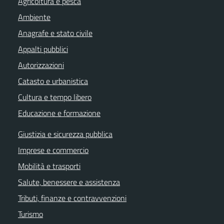
Agricoltura e pesca
Ambiente
Anagrafe e stato civile
Appalti pubblici
Autorizzazioni
Catasto e urbanistica
Cultura e tempo libero
Educazione e formazione
Giustizia e sicurezza pubblica
Imprese e commercio
Mobilità e trasporti
Salute, benessere e assistenza
Tributi, finanze e contravvenzioni
Turismo