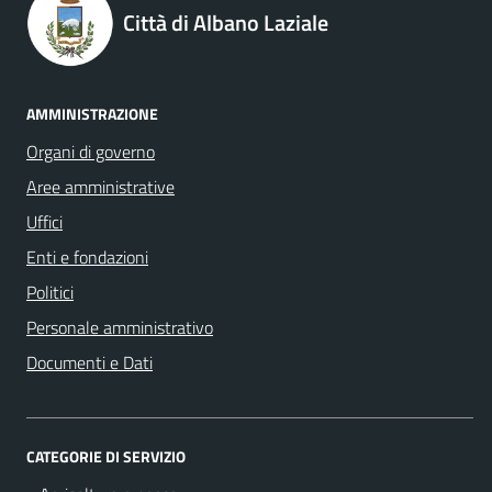
Città di Albano Laziale
AMMINISTRAZIONE
Organi di governo
Aree amministrative
Uffici
Enti e fondazioni
Politici
Personale amministrativo
Documenti e Dati
CATEGORIE DI SERVIZIO