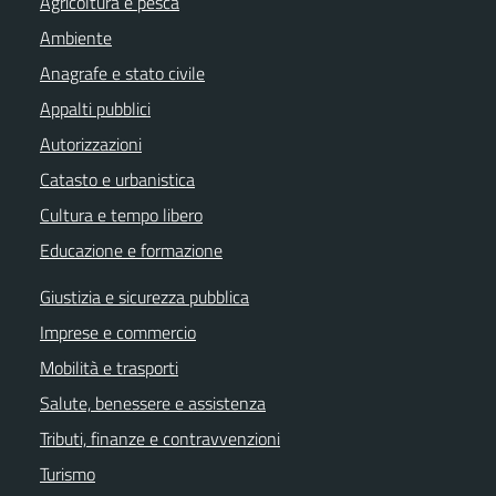
Agricoltura e pesca
Ambiente
Anagrafe e stato civile
Appalti pubblici
Autorizzazioni
Catasto e urbanistica
Cultura e tempo libero
Educazione e formazione
Giustizia e sicurezza pubblica
Imprese e commercio
Mobilità e trasporti
Salute, benessere e assistenza
Tributi, finanze e contravvenzioni
Turismo