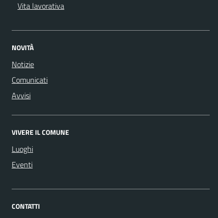
Vita lavorativa
NOVITÀ
Notizie
Comunicati
Avvisi
VIVERE IL COMUNE
Luoghi
Eventi
CONTATTI