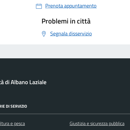
Prenota appuntamento
Problemi in città
Segnala disservizio
tà di Albano Laziale
IE DI SERVIZIO
ltura e pesca
Giustizia e sicurezza pubblica