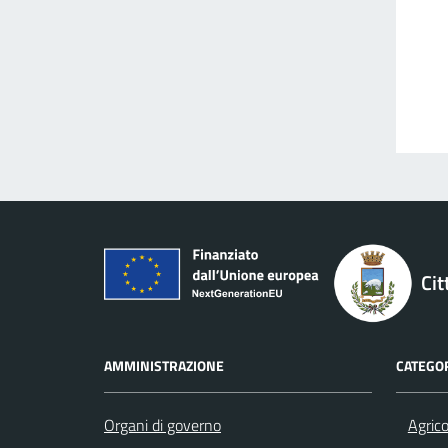
Cit
AMMINISTRAZIONE
CATEGOR
Organi di governo
Agrico