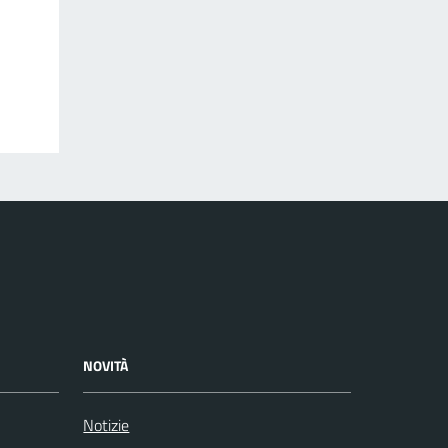
NOVITÀ
Notizie