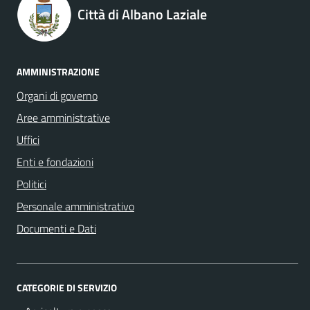
Città di Albano Laziale
AMMINISTRAZIONE
Organi di governo
Aree amministrative
Uffici
Enti e fondazioni
Politici
Personale amministrativo
Documenti e Dati
CATEGORIE DI SERVIZIO