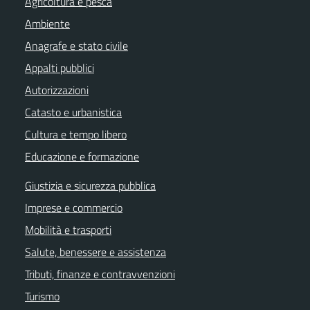
Agricoltura e pesca
Ambiente
Anagrafe e stato civile
Appalti pubblici
Autorizzazioni
Catasto e urbanistica
Cultura e tempo libero
Educazione e formazione
Giustizia e sicurezza pubblica
Imprese e commercio
Mobilità e trasporti
Salute, benessere e assistenza
Tributi, finanze e contravvenzioni
Turismo