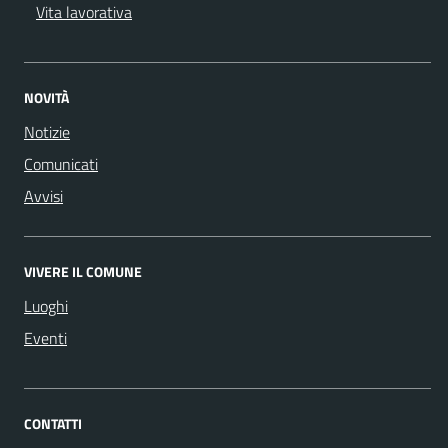
Vita lavorativa
NOVITÀ
Notizie
Comunicati
Avvisi
VIVERE IL COMUNE
Luoghi
Eventi
CONTATTI