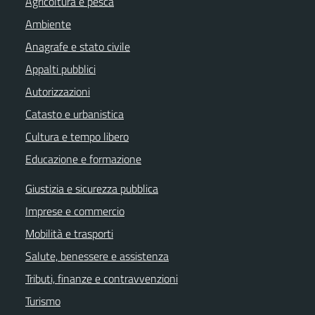
Agricoltura e pesca
Ambiente
Anagrafe e stato civile
Appalti pubblici
Autorizzazioni
Catasto e urbanistica
Cultura e tempo libero
Educazione e formazione
Giustizia e sicurezza pubblica
Imprese e commercio
Mobilità e trasporti
Salute, benessere e assistenza
Tributi, finanze e contravvenzioni
Turismo