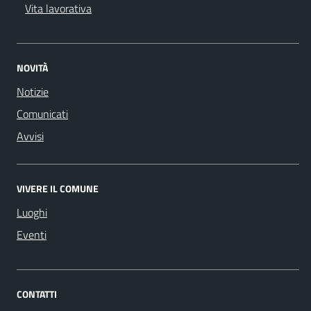
Vita lavorativa
NOVITÀ
Notizie
Comunicati
Avvisi
VIVERE IL COMUNE
Luoghi
Eventi
CONTATTI