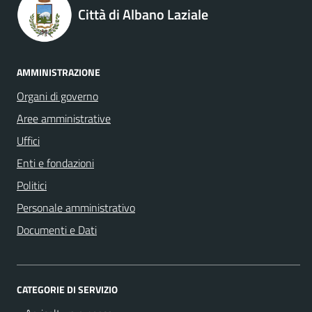
Città di Albano Laziale
AMMINISTRAZIONE
Organi di governo
Aree amministrative
Uffici
Enti e fondazioni
Politici
Personale amministrativo
Documenti e Dati
CATEGORIE DI SERVIZIO