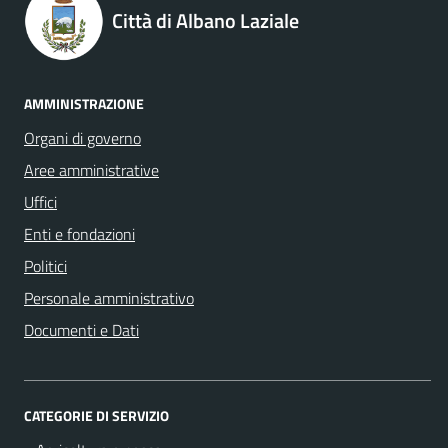
Città di Albano Laziale
AMMINISTRAZIONE
Organi di governo
Aree amministrative
Uffici
Enti e fondazioni
Politici
Personale amministrativo
Documenti e Dati
CATEGORIE DI SERVIZIO