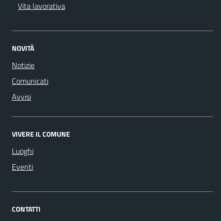
Vita lavorativa
NOVITÀ
Notizie
Comunicati
Avvisi
VIVERE IL COMUNE
Luoghi
Eventi
CONTATTI