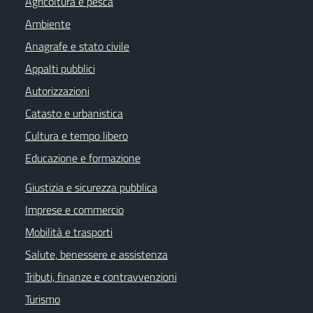
Agricoltura e pesca
Ambiente
Anagrafe e stato civile
Appalti pubblici
Autorizzazioni
Catasto e urbanistica
Cultura e tempo libero
Educazione e formazione
Giustizia e sicurezza pubblica
Imprese e commercio
Mobilità e trasporti
Salute, benessere e assistenza
Tributi, finanze e contravvenzioni
Turismo