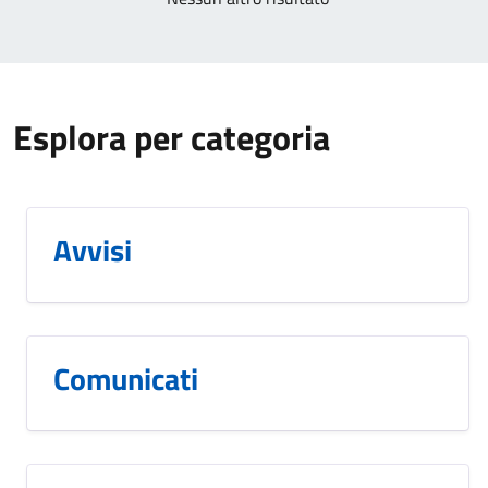
Esplora per categoria
Avvisi
Comunicati