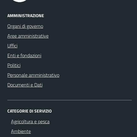
AMMINISTRAZIONE
Organi di governo
Aree amministrative
Uffici
Enti e fondazioni
Politici
Personale amministrativo
Documenti e Dati
CATEGORIE DI SERVIZIO
Agricoltura e pesca
Ambiente