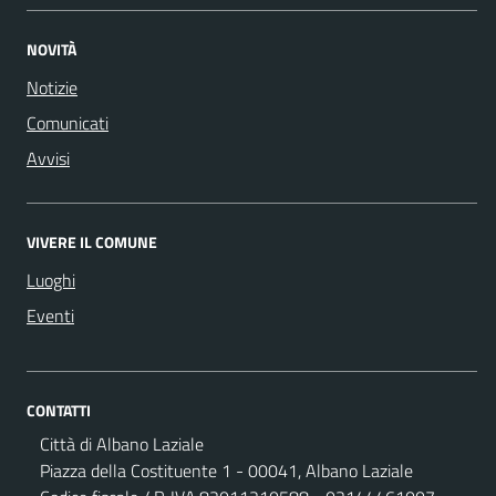
NOVITÀ
Notizie
Comunicati
Avvisi
VIVERE IL COMUNE
Luoghi
Eventi
CONTATTI
Città di Albano Laziale
Piazza della Costituente 1 - 00041, Albano Laziale