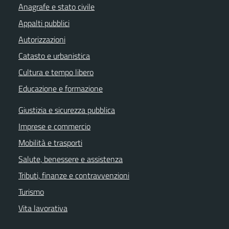
Anagrafe e stato civile
Appalti pubblici
Autorizzazioni
Catasto e urbanistica
Cultura e tempo libero
Educazione e formazione
Giustizia e sicurezza pubblica
Imprese e commercio
Mobilità e trasporti
Salute, benessere e assistenza
Tributi, finanze e contravvenzioni
Turismo
Vita lavorativa