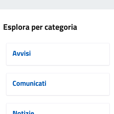
Esplora per categoria
Avvisi
Comunicati
Notizie