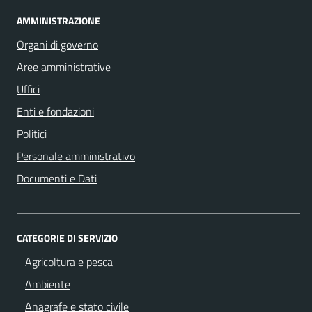
AMMINISTRAZIONE
Organi di governo
Aree amministrative
Uffici
Enti e fondazioni
Politici
Personale amministrativo
Documenti e Dati
CATEGORIE DI SERVIZIO
Agricoltura e pesca
Ambiente
Anagrafe e stato civile