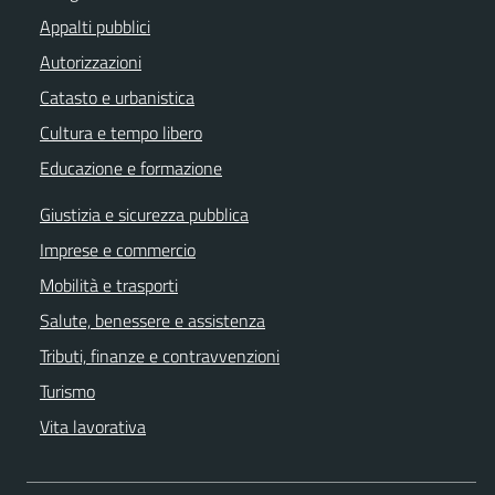
Appalti pubblici
Autorizzazioni
Catasto e urbanistica
Cultura e tempo libero
Educazione e formazione
Giustizia e sicurezza pubblica
Imprese e commercio
Mobilità e trasporti
Salute, benessere e assistenza
Tributi, finanze e contravvenzioni
Turismo
Vita lavorativa