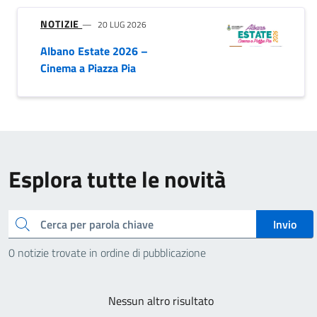
NOTIZIE
20 LUG 2026
Albano Estate 2026 –
Cinema a Piazza Pia
Esplora tutte le novità
Cerca
Invio
0 notizie trovate in ordine di pubblicazione
Nessun altro risultato