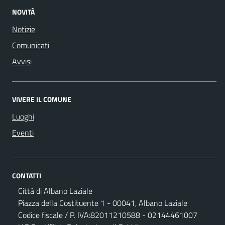
NOVITÀ
Notizie
Comunicati
Avvisi
VIVERE IL COMUNE
Luoghi
Eventi
CONTATTI
Città di Albano Laziale
Piazza della Costituente 1 - 00041, Albano Laziale
Codice fiscale / P. IVA:82011210588 - 02144461007