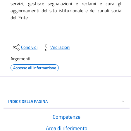
servizi, gestisce segnalazioni e reclami e cura gli
aggiornamenti del sito istituzionale e dei canali social
dell’Ente.
Condividi
Vedi azioni
Argomenti
Accesso all'informazione
INDICE DELLA PAGINA
Competenze
Area di riferimento