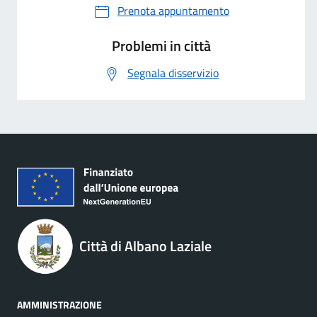
Prenota appuntamento
Problemi in città
Segnala disservizio
Città di Albano Laziale
AMMINISTRAZIONE