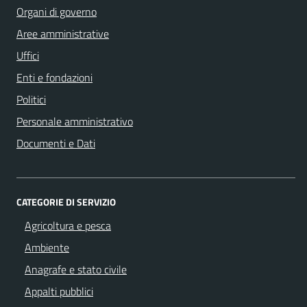
Organi di governo
Aree amministrative
Uffici
Enti e fondazioni
Politici
Personale amministrativo
Documenti e Dati
CATEGORIE DI SERVIZIO
Agricoltura e pesca
Ambiente
Anagrafe e stato civile
Appalti pubblici