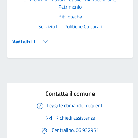
Patrimonio
Biblioteche
Servizio III - Politiche Culturali
Vedi altri 1
Contatta il comune
Leggi le domande frequenti
Richiedi assistenza
Centralino: 06.932951