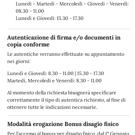
Lunedì - Martedì - Mercoledì - Giovedì - Venerdì:
08.30 - 11.00
Lunedì e Giovedì: 15.30 - 17.30
Autenticazione di firma e/o documenti in
copia conforme
Le autentiche verranno effettuate su appuntamento
nei giorni:
Lunedì e Giovedì: 8.30 - 11.00 | 15.30 - 17.30
Martedì, Mercoledì e Venerdì: 8.30 - 11.00
Al momento della richiesta bisognerà specificare
correttamente il tipo di autentica richiesto, al fine di
ottenere tutte le indicazioni necessarie.
Modalità erogazione Bonus disagio fisico
Per l'accesso al bonus per disagio fisico dal 1° Gennaio