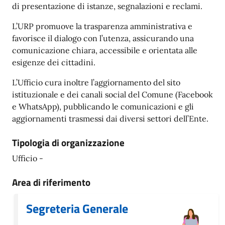
di presentazione di istanze, segnalazioni e reclami.
L’URP promuove la trasparenza amministrativa e
favorisce il dialogo con l’utenza, assicurando una
comunicazione chiara, accessibile e orientata alle
esigenze dei cittadini.
L’Ufficio cura inoltre l’aggiornamento del sito
istituzionale e dei canali social del Comune (Facebook
e WhatsApp), pubblicando le comunicazioni e gli
aggiornamenti trasmessi dai diversi settori dell’Ente.
Tipologia di organizzazione
Ufficio -
Area di riferimento
Segreteria Generale