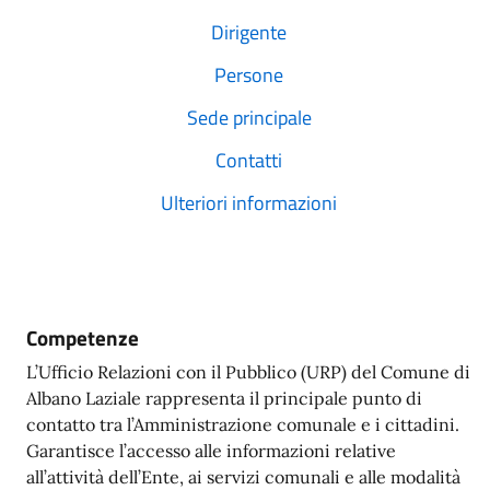
Dirigente
Persone
Sede principale
Contatti
Ulteriori informazioni
Competenze
L’Ufficio Relazioni con il Pubblico (URP) del Comune di
Albano Laziale rappresenta il principale punto di
contatto tra l’Amministrazione comunale e i cittadini.
Garantisce l’accesso alle informazioni relative
all’attività dell’Ente, ai servizi comunali e alle modalità