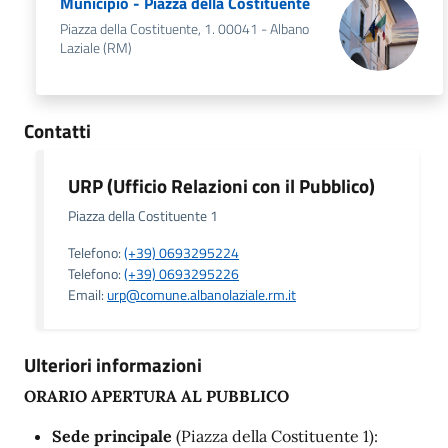
Municipio - Piazza della Costituente
Piazza della Costituente, 1. 00041 - Albano
Laziale (RM)
Contatti
URP (Ufficio Relazioni con il Pubblico)
Piazza della Costituente 1
Telefono:
(+39) 0693295224
Telefono:
(+39) 0693295226
Email:
urp@comune.albanolaziale.rm.it
Ulteriori informazioni
ORARIO APERTURA AL PUBBLICO
Sede principale
(Piazza della Costituente 1):