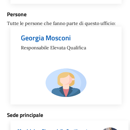
Persone
Tutte le persone che fanno parte di questo ufficio:
Georgia Mosconi
Responsabile Elevata Qualifica
Sede principale