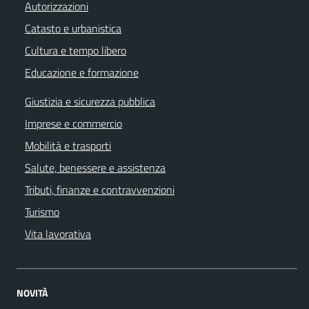
Autorizzazioni
Catasto e urbanistica
Cultura e tempo libero
Educazione e formazione
Giustizia e sicurezza pubblica
Imprese e commercio
Mobilità e trasporti
Salute, benessere e assistenza
Tributi, finanze e contravvenzioni
Turismo
Vita lavorativa
NOVITÀ