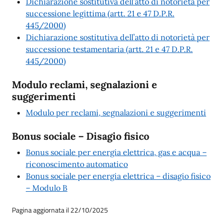
Dichiarazione sostitutiva dell’atto di notorietà per
successione legittima (artt. 21 e 47 D.P.R.
445/2000)
Dichiarazione sostitutiva dell’atto di notorietà per
successione testamentaria (artt. 21 e 47 D.P.R.
445/2000)
Modulo reclami, segnalazioni e
suggerimenti
Modulo per reclami, segnalazioni e suggerimenti
Bonus sociale – Disagio fisico
Bonus sociale per energia elettrica, gas e acqua –
riconoscimento automatico
Bonus sociale per energia elettrica – disagio fisico
– Modulo B
Pagina aggiornata il 22/10/2025