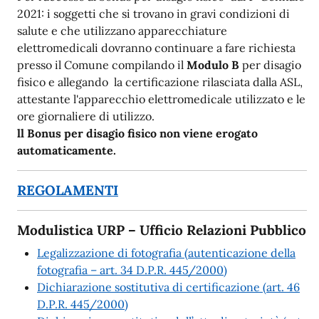
2021: i soggetti che si trovano in gravi condizioni di
salute e che utilizzano apparecchiature
elettromedicali dovranno continuare a fare richiesta
presso il Comune compilando il
Modulo B
per disagio
fisico e allegando la certificazione rilasciata dalla ASL,
attestante l'apparecchio elettromedicale utilizzato e le
ore giornaliere di utilizzo.
ll Bonus per disagio fisico non viene erogato
automaticamente.
REGOLAMENTI
Modulistica URP – Ufficio Relazioni Pubblico
Legalizzazione di fotografia (autenticazione della
fotografia – art. 34 D.P.R. 445/2000)
Dichiarazione sostitutiva di certificazione (art. 46
D.P.R. 445/2000)