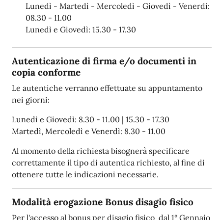
Lunedì - Martedì - Mercoledì - Giovedì - Venerdì:
08.30 - 11.00
Lunedì e Giovedì: 15.30 - 17.30
Autenticazione di firma e/o documenti in
copia conforme
Le autentiche verranno effettuate su appuntamento
nei giorni:
Lunedì e Giovedì: 8.30 - 11.00 | 15.30 - 17.30
Martedì, Mercoledì e Venerdì: 8.30 - 11.00
Al momento della richiesta bisognerà specificare
correttamente il tipo di autentica richiesto, al fine di
ottenere tutte le indicazioni necessarie.
Modalità erogazione Bonus disagio fisico
Per l'accesso al bonus per disagio fisico dal 1° Gennaio