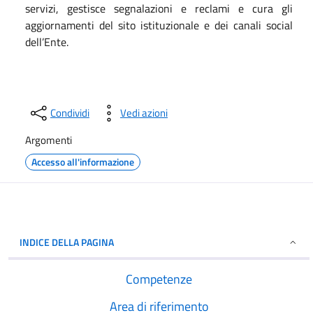
servizi, gestisce segnalazioni e reclami e cura gli
aggiornamenti del sito istituzionale e dei canali social
dell’Ente.
Condividi
Vedi azioni
Argomenti
Accesso all'informazione
INDICE DELLA PAGINA
Competenze
Area di riferimento