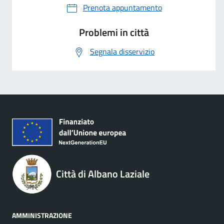
Prenota appuntamento
Problemi in città
Segnala disservizio
Città di Albano Laziale
AMMINISTRAZIONE