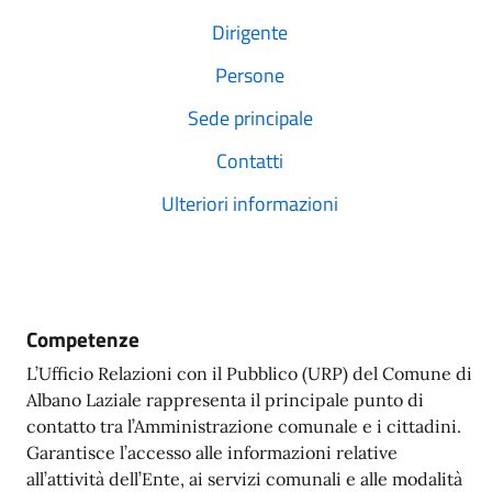
Dirigente
Persone
Sede principale
Contatti
Ulteriori informazioni
Competenze
L’Ufficio Relazioni con il Pubblico (URP) del Comune di
Albano Laziale rappresenta il principale punto di
contatto tra l’Amministrazione comunale e i cittadini.
Garantisce l’accesso alle informazioni relative
all’attività dell’Ente, ai servizi comunali e alle modalità