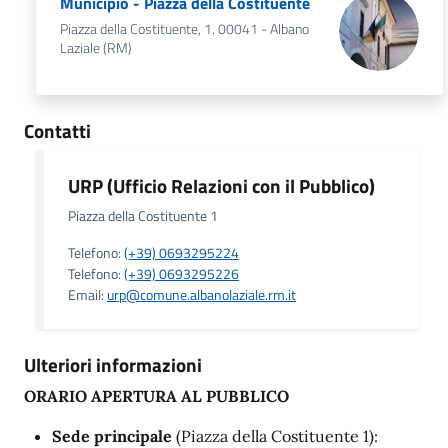
Municipio - Piazza della Costituente
Piazza della Costituente, 1. 00041 - Albano
Laziale (RM)
Contatti
URP (Ufficio Relazioni con il Pubblico)
Piazza della Costituente 1
Telefono:
(+39) 0693295224
Telefono:
(+39) 0693295226
Email:
urp@comune.albanolaziale.rm.it
Ulteriori informazioni
ORARIO APERTURA AL PUBBLICO
Sede principale
(Piazza della Costituente 1):