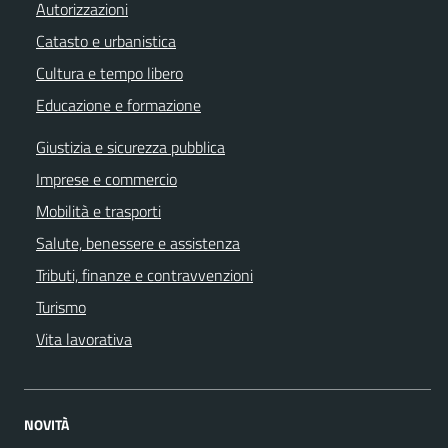
Autorizzazioni
Catasto e urbanistica
Cultura e tempo libero
Educazione e formazione
Giustizia e sicurezza pubblica
Imprese e commercio
Mobilità e trasporti
Salute, benessere e assistenza
Tributi, finanze e contravvenzioni
Turismo
Vita lavorativa
NOVITÀ