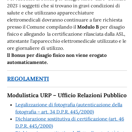
2021: i soggetti che si trovano in gravi condizioni di
salute e che utilizzano apparecchiature
elettromedicali dovranno continuare a fare richiesta
presso il Comune compilando il
Modulo B
per disagio
fisico e allegando la certificazione rilasciata dalla ASL,
attestante l'apparecchio elettromedicale utilizzato e le
ore giornaliere di utilizzo.
ll Bonus per disagio fisico non viene erogato
automaticamente.
REGOLAMENTI
Modulistica URP – Ufficio Relazioni Pubblico
Legalizzazione di fotografia (autenticazione della
fotografia – art. 34 D.P.R. 445/2000)
Dichiarazione sostitutiva di certificazione (art. 46
D.P.R. 445/2000)