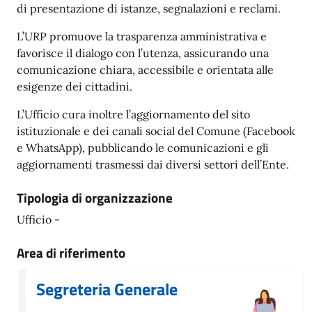
di presentazione di istanze, segnalazioni e reclami.
L’URP promuove la trasparenza amministrativa e
favorisce il dialogo con l’utenza, assicurando una
comunicazione chiara, accessibile e orientata alle
esigenze dei cittadini.
L’Ufficio cura inoltre l’aggiornamento del sito
istituzionale e dei canali social del Comune (Facebook
e WhatsApp), pubblicando le comunicazioni e gli
aggiornamenti trasmessi dai diversi settori dell’Ente.
Tipologia di organizzazione
Ufficio -
Area di riferimento
Segreteria Generale