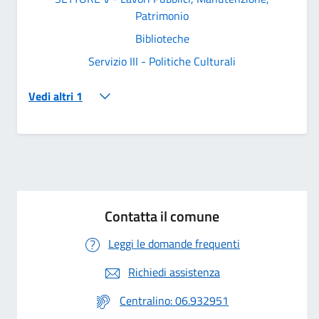
Patrimonio
Biblioteche
Servizio III - Politiche Culturali
Vedi altri 1
Contatta il comune
Leggi le domande frequenti
Richiedi assistenza
Centralino: 06.932951