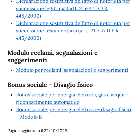
Dichiarazione sostitutiva dell’atto di notorietà per
successione legittima (artt. 21 e 47 D.P.R.
445/2000)
Dichiarazione sostitutiva dell’atto di notorietà per
successione testamentaria (artt. 21 e 47 D.P.R.
445/2000)
Modulo reclami, segnalazioni e
suggerimenti
Modulo per reclami, segnalazioni e suggerimenti
Bonus sociale – Disagio fisico
Bonus sociale per energia elettrica, gas e acqua –
riconoscimento automatico
Bonus sociale per energia elettrica – disagio fisico
– Modulo B
Pagina aggiornata il 22/10/2025