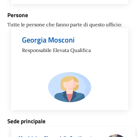
Persone
Tutte le persone che fanno parte di questo ufficio:
Georgia Mosconi
Responsabile Elevata Qualifica
Sede principale