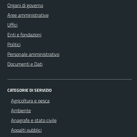
Organi di governo
Aree amministrative
Uffici
Enti e fondazioni
Politici
Personale amministrativo
Documenti e Dati
CATEGORIE DI SERVIZIO
Agricoltura e pesca
Ambiente
Anagrafe e stato civile
Appalti pubblici