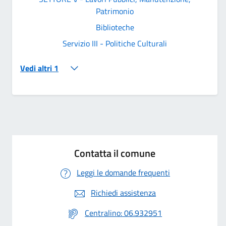
Patrimonio
Biblioteche
Servizio III - Politiche Culturali
Vedi altri 1
Contatta il comune
Leggi le domande frequenti
Richiedi assistenza
Centralino: 06.932951