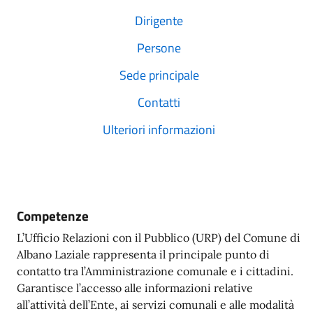
Dirigente
Persone
Sede principale
Contatti
Ulteriori informazioni
Competenze
L’Ufficio Relazioni con il Pubblico (URP) del Comune di
Albano Laziale rappresenta il principale punto di
contatto tra l’Amministrazione comunale e i cittadini.
Garantisce l’accesso alle informazioni relative
all’attività dell’Ente, ai servizi comunali e alle modalità