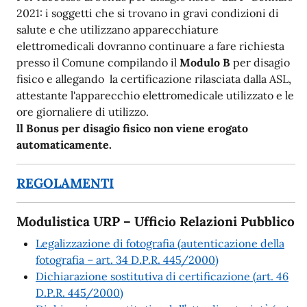
2021: i soggetti che si trovano in gravi condizioni di
salute e che utilizzano apparecchiature
elettromedicali dovranno continuare a fare richiesta
presso il Comune compilando il
Modulo B
per disagio
fisico e allegando la certificazione rilasciata dalla ASL,
attestante l'apparecchio elettromedicale utilizzato e le
ore giornaliere di utilizzo.
ll Bonus per disagio fisico non viene erogato
automaticamente.
REGOLAMENTI
Modulistica URP – Ufficio Relazioni Pubblico
Legalizzazione di fotografia (autenticazione della
fotografia – art. 34 D.P.R. 445/2000)
Dichiarazione sostitutiva di certificazione (art. 46
D.P.R. 445/2000)