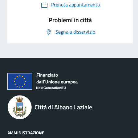
Prenota appuntamento
Problemi in città
Segnala disservizio
Città di Albano Laziale
AMMINISTRAZIONE