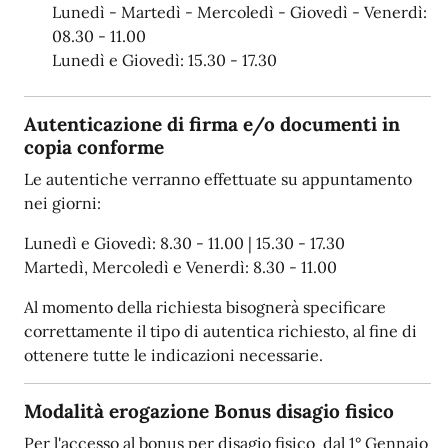
Lunedì - Martedì - Mercoledì - Giovedì - Venerdì:
08.30 - 11.00
Lunedì e Giovedì: 15.30 - 17.30
Autenticazione di firma e/o documenti in
copia conforme
Le autentiche verranno effettuate su appuntamento
nei giorni:
Lunedì e Giovedì: 8.30 - 11.00 | 15.30 - 17.30
Martedì, Mercoledì e Venerdì: 8.30 - 11.00
Al momento della richiesta bisognerà specificare
correttamente il tipo di autentica richiesto, al fine di
ottenere tutte le indicazioni necessarie.
Modalità erogazione Bonus disagio fisico
Per l'accesso al bonus per disagio fisico dal 1° Gennaio