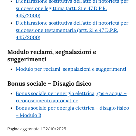
Dichiarazione sostitutiva dell’atto di notorietà per
successione legittima (artt. 21 e 47 D.P.R.
445/2000)
Dichiarazione sostitutiva dell’atto di notorietà per
successione testamentaria (artt. 21 e 47 D.P.R.
445/2000)
Modulo reclami, segnalazioni e
suggerimenti
Modulo per reclami, segnalazioni e suggerimenti
Bonus sociale – Disagio fisico
Bonus sociale per energia elettrica, gas e acqua –
riconoscimento automatico
Bonus sociale per energia elettrica – disagio fisico
– Modulo B
Pagina aggiornata il 22/10/2025