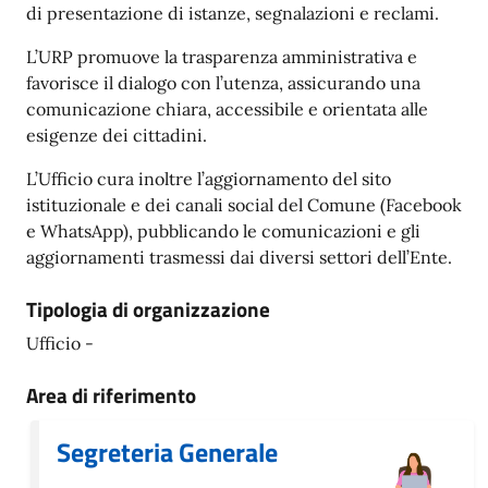
di presentazione di istanze, segnalazioni e reclami.
L’URP promuove la trasparenza amministrativa e
favorisce il dialogo con l’utenza, assicurando una
comunicazione chiara, accessibile e orientata alle
esigenze dei cittadini.
L’Ufficio cura inoltre l’aggiornamento del sito
istituzionale e dei canali social del Comune (Facebook
e WhatsApp), pubblicando le comunicazioni e gli
aggiornamenti trasmessi dai diversi settori dell’Ente.
Tipologia di organizzazione
Ufficio -
Area di riferimento
Segreteria Generale