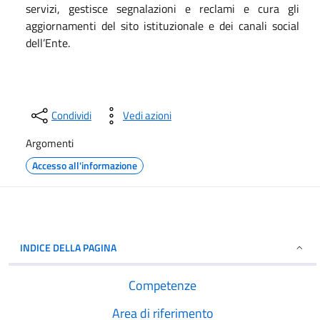
servizi, gestisce segnalazioni e reclami e cura gli
aggiornamenti del sito istituzionale e dei canali social
dell’Ente.
Condividi
Vedi azioni
Argomenti
Accesso all'informazione
INDICE DELLA PAGINA
Competenze
Area di riferimento