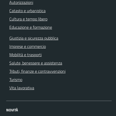
Autorizzazioni
Catasto e urbanistica
Cultura e tempo libero
Educazione e formazione
Giustizia e sicurezza pubblica
Imprese e commercio
Mobilità e trasporti
Salute, benessere e assistenza
Tributi, finanze e contravvenzioni
Turismo
Vita lavorativa
NOVITÀ