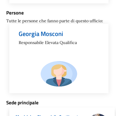
Persone
Tutte le persone che fanno parte di questo ufficio:
Georgia Mosconi
Responsabile Elevata Qualifica
Sede principale