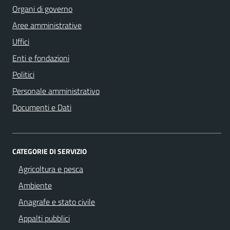
Organi di governo
Aree amministrative
Uffici
Enti e fondazioni
Politici
Personale amministrativo
Documenti e Dati
CATEGORIE DI SERVIZIO
Agricoltura e pesca
Ambiente
Anagrafe e stato civile
Appalti pubblici