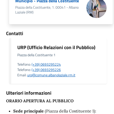
Municipio - Piazza della Costituente
Piazza della Costituente, 1. 00041 - Albano
Laziale (RM)
Contatti
URP (Ufficio Relazioni con il Pubblico)
Piazza della Costituente 1
Telefono:
(+39) 0693295224
Telefono:
(+39) 0693295226
Email:
urp@comune.albanolaziale.rm.it
Ulteriori informazioni
ORARIO APERTURA AL PUBBLICO
Sede principale
(Piazza della Costituente 1):