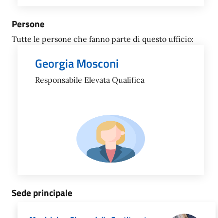
Persone
Tutte le persone che fanno parte di questo ufficio:
Georgia Mosconi
Responsabile Elevata Qualifica
Sede principale