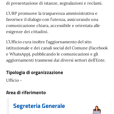
di presentazione di istanze, segnalazioni e reclami.
L’URP promuove la trasparenza amministrativa e
favorisce il dialogo con l’utenza, assicurando una
comunicazione chiara, accessibile e orientata alle
esigenze dei cittadini.
L’Ufficio cura inoltre l’aggiornamento del sito
istituzionale e dei canali social del Comune (Facebook
e WhatsApp), pubblicando le comunicazioni e gli
aggiornamenti trasmessi dai diversi settori dell’Ente.
Tipologia di organizzazione
Ufficio -
Area di riferimento
Segreteria Generale