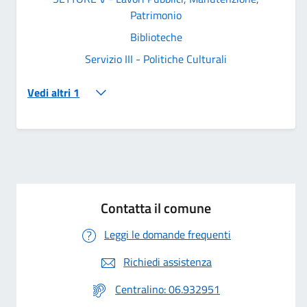
Patrimonio
Biblioteche
Servizio III - Politiche Culturali
Vedi altri 1
Contatta il comune
Leggi le domande frequenti
Richiedi assistenza
Centralino: 06.932951