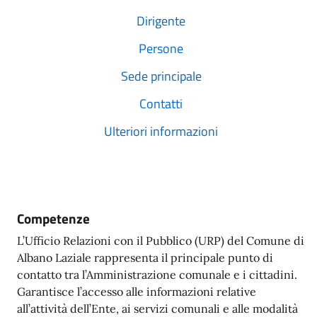
Dirigente
Persone
Sede principale
Contatti
Ulteriori informazioni
Competenze
L’Ufficio Relazioni con il Pubblico (URP) del Comune di
Albano Laziale rappresenta il principale punto di
contatto tra l’Amministrazione comunale e i cittadini.
Garantisce l’accesso alle informazioni relative
all’attività dell’Ente, ai servizi comunali e alle modalità