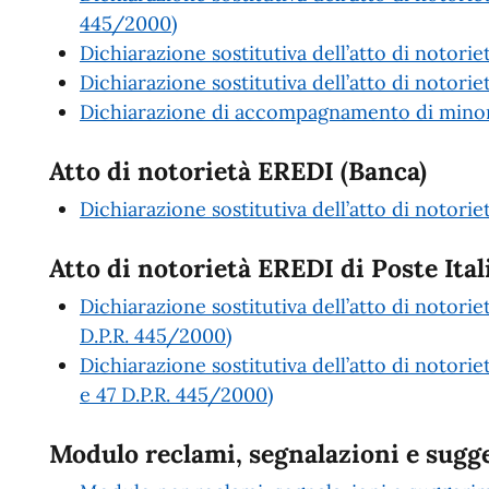
445/2000)
Dichiarazione sostitutiva dell’atto di notori
Dichiarazione sostitutiva dell’atto di notoriet
Dichiarazione di accompagnamento di minori
Atto di notorietà EREDI (Banca)
Dichiarazione sostitutiva dell’atto di notori
Atto di notorietà EREDI di Poste Ital
Dichiarazione sostitutiva dell’atto di notorie
D.P.R. 445/2000)
Dichiarazione sostitutiva dell’atto di notorie
e 47 D.P.R. 445/2000)
Modulo reclami, segnalazioni e sugg