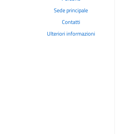
Sede principale
Contatti
Ulteriori informazioni