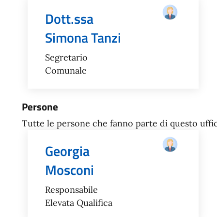
Dott.ssa
Simona Tanzi
Segretario
Comunale
Persone
Tutte le persone che fanno parte di questo uffic
Georgia
Mosconi
Responsabile
Elevata Qualifica