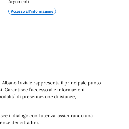
Argomenti
Accesso all'informazione
i Albano Laziale rappresenta il principale punto
i. Garantisce l’accesso alle informazioni
e modalità di presentazione di istanze,
sce il dialogo con l’utenza, assicurando una
enze dei cittadini.