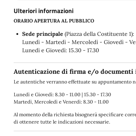
Ulteriori informazioni
ORARIO APERTURA AL PUBBLICO
Sede principale
(Piazza della Costituente 1):
Lunedì - Martedì - Mercoledì - Giovedì - Ven
Lunedì e Giovedì: 15.30 - 17.30
Autenticazione di firma e/o documenti 
Le autentiche verranno effettuate su appuntamento ne
Lunedì e Giovedì: 8.30 - 11.00 | 15.30 - 17.30
Martedì, Mercoledì e Venerdì: 8.30 - 11.00
Al momento della richiesta bisognerà specificare corret
di ottenere tutte le indicazioni necessarie.