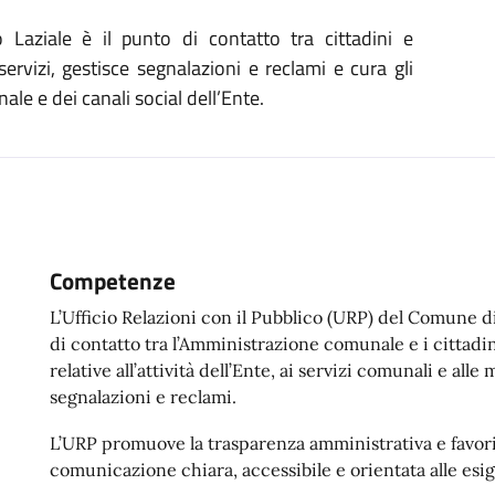
aziale è il punto di contatto tra cittadini e
ervizi, gestisce segnalazioni e reclami e cura gli
ale e dei canali social dell’Ente.
Competenze
L’Ufficio Relazioni con il Pubblico (URP) del Comune d
di contatto tra l’Amministrazione comunale e i cittadin
relative all’attività dell’Ente, ai servizi comunali e all
segnalazioni e reclami.
L’URP promuove la trasparenza amministrativa e favori
comunicazione chiara, accessibile e orientata alle esig