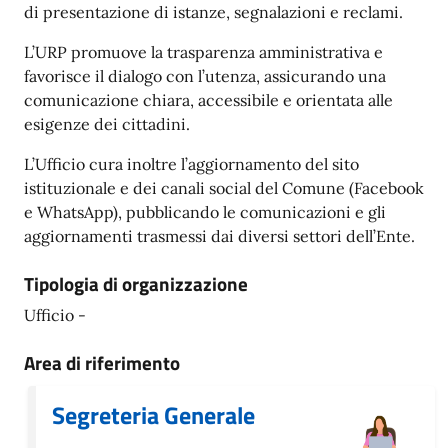
di presentazione di istanze, segnalazioni e reclami.
L’URP promuove la trasparenza amministrativa e
favorisce il dialogo con l’utenza, assicurando una
comunicazione chiara, accessibile e orientata alle
esigenze dei cittadini.
L’Ufficio cura inoltre l’aggiornamento del sito
istituzionale e dei canali social del Comune (Facebook
e WhatsApp), pubblicando le comunicazioni e gli
aggiornamenti trasmessi dai diversi settori dell’Ente.
Tipologia di organizzazione
Ufficio -
Area di riferimento
Segreteria Generale