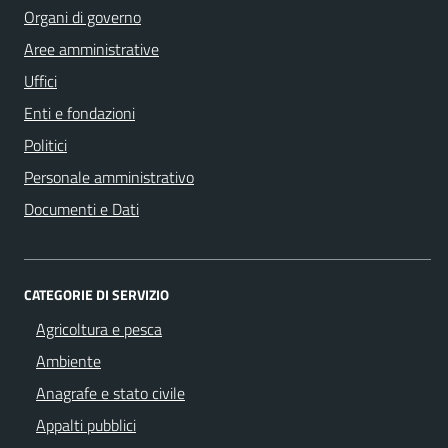
Organi di governo
Aree amministrative
Uffici
Enti e fondazioni
Politici
Personale amministrativo
Documenti e Dati
CATEGORIE DI SERVIZIO
Agricoltura e pesca
Ambiente
Anagrafe e stato civile
Appalti pubblici