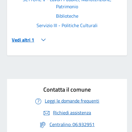
Patrimonio
Biblioteche
Servizio III - Politiche Culturali
Vedi altri 1
Contatta il comune
Leggi le domande frequenti
Richiedi assistenza
Centralino: 06.932951