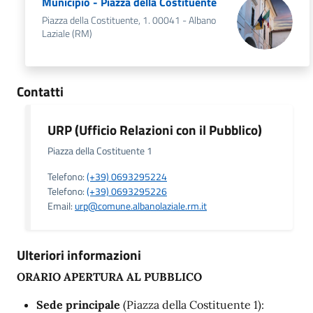
Municipio - Piazza della Costituente
Piazza della Costituente, 1. 00041 - Albano
Laziale (RM)
Contatti
URP (Ufficio Relazioni con il Pubblico)
Piazza della Costituente 1
Telefono:
(+39) 0693295224
Telefono:
(+39) 0693295226
Email:
urp@comune.albanolaziale.rm.it
Ulteriori informazioni
ORARIO APERTURA AL PUBBLICO
Sede principale
(Piazza della Costituente 1):