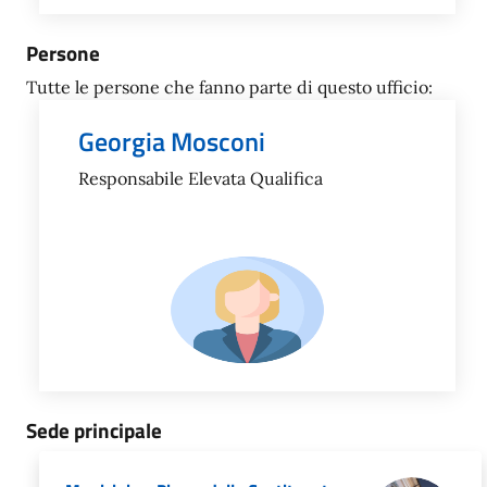
Persone
Tutte le persone che fanno parte di questo ufficio:
Georgia Mosconi
Responsabile Elevata Qualifica
Sede principale