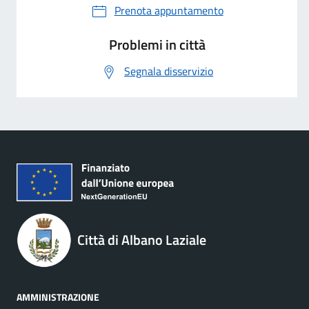
Prenota appuntamento
Problemi in città
Segnala disservizio
Città di Albano Laziale
AMMINISTRAZIONE