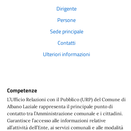
Dirigente
Persone
Sede principale
Contatti
Ulteriori informazioni
Competenze
L’Ufficio Relazioni con il Pubblico (URP) del Comune di
Albano Laziale rappresenta il principale punto di
contatto tra l’Amministrazione comunale e i cittadini.
Garantisce l’accesso alle informazioni relative
all’attività dell’Ente, ai servizi comunali e alle modalità