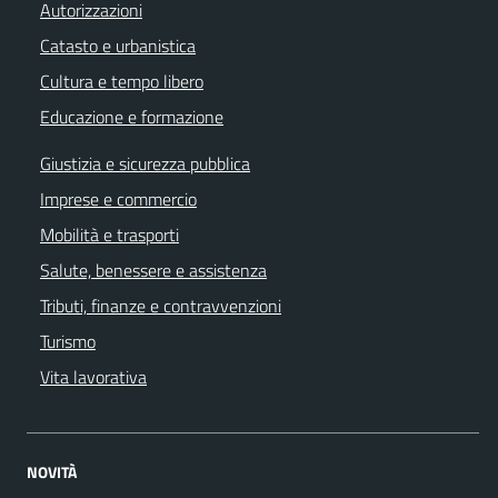
Autorizzazioni
Catasto e urbanistica
Cultura e tempo libero
Educazione e formazione
Giustizia e sicurezza pubblica
Imprese e commercio
Mobilità e trasporti
Salute, benessere e assistenza
Tributi, finanze e contravvenzioni
Turismo
Vita lavorativa
NOVITÀ