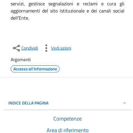
servizi, gestisce segnalazioni e reclami e cura gli
aggiornamenti del sito istituzionale e dei canali social
dell’Ente.
Condividi
Vedi azioni
Argomenti
Accesso all'informazione
INDICE DELLA PAGINA
Competenze
Area di riferimento