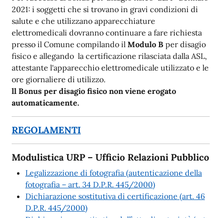
2021: i soggetti che si trovano in gravi condizioni di
salute e che utilizzano apparecchiature
elettromedicali dovranno continuare a fare richiesta
presso il Comune compilando il
Modulo B
per disagio
fisico e allegando la certificazione rilasciata dalla ASL,
attestante l'apparecchio elettromedicale utilizzato e le
ore giornaliere di utilizzo.
ll Bonus per disagio fisico non viene erogato
automaticamente.
REGOLAMENTI
Modulistica URP – Ufficio Relazioni Pubblico
Legalizzazione di fotografia (autenticazione della
fotografia – art. 34 D.P.R. 445/2000)
Dichiarazione sostitutiva di certificazione (art. 46
D.P.R. 445/2000)