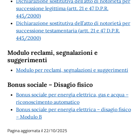
Dichiarazione sostitutiva dell’atto di notorietà per
successione legittima (artt. 21 e 47 D.P.R.
445/2000)
Dichiarazione sostitutiva dell’atto di notorietà per
successione testamentaria (artt. 21 e 47 D.P.R.
445/2000)
Modulo reclami, segnalazioni e
suggerimenti
Modulo per reclami, segnalazioni e suggerimenti
Bonus sociale – Disagio fisico
Bonus sociale per energia elettrica, gas e acqua –
riconoscimento automatico
Bonus sociale per energia elettrica – disagio fisico
– Modulo B
Pagina aggiornata il 22/10/2025