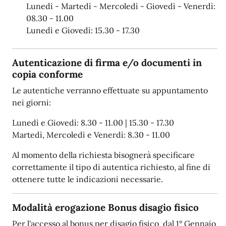
Lunedì - Martedì - Mercoledì - Giovedì - Venerdì:
08.30 - 11.00
Lunedì e Giovedì: 15.30 - 17.30
Autenticazione di firma e/o documenti in
copia conforme
Le autentiche verranno effettuate su appuntamento
nei giorni:
Lunedì e Giovedì: 8.30 - 11.00 | 15.30 - 17.30
Martedì, Mercoledì e Venerdì: 8.30 - 11.00
Al momento della richiesta bisognerà specificare
correttamente il tipo di autentica richiesto, al fine di
ottenere tutte le indicazioni necessarie.
Modalità erogazione Bonus disagio fisico
Per l'accesso al bonus per disagio fisico dal 1° Gennaio