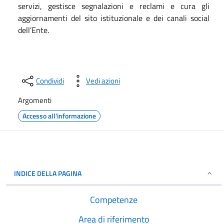
servizi, gestisce segnalazioni e reclami e cura gli
aggiornamenti del sito istituzionale e dei canali social
dell’Ente.
Condividi
Vedi azioni
Argomenti
Accesso all'informazione
INDICE DELLA PAGINA
Competenze
Area di riferimento