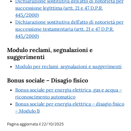
Dichiarazione sostitutiva dell’atto di notorietà per
successione legittima (artt. 21 e 47 D.P.R.
445/2000)
Dichiarazione sostitutiva dell’atto di notorietà per
successione testamentaria (artt. 21 e 47 D.P.R.
445/2000)
Modulo reclami, segnalazioni e
suggerimenti
Modulo per reclami, segnalazioni e suggerimenti
Bonus sociale – Disagio fisico
Bonus sociale per energia elettrica, gas e acqua –
riconoscimento automatico
Bonus sociale per energia elettrica – disagio fisico
– Modulo B
Pagina aggiornata il 22/10/2025