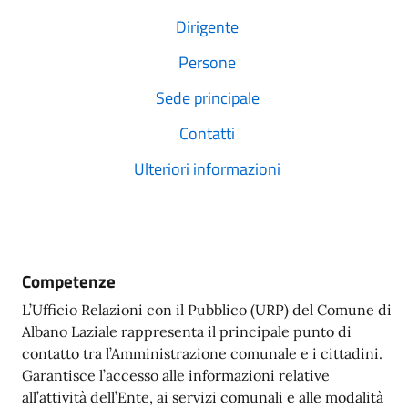
Dirigente
Persone
Sede principale
Contatti
Ulteriori informazioni
Competenze
L’Ufficio Relazioni con il Pubblico (URP) del Comune di
Albano Laziale rappresenta il principale punto di
contatto tra l’Amministrazione comunale e i cittadini.
Garantisce l’accesso alle informazioni relative
all’attività dell’Ente, ai servizi comunali e alle modalità