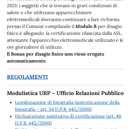
2021: i soggetti che si trovano in gravi condizioni di
salute e che utilizzano apparecchiature
elettromedicali dovranno continuare a fare richiesta
presso il Comune compilando il
Modulo B
per disagio
fisico e allegando la certificazione rilasciata dalla ASL,
attestante l'apparecchio elettromedicale utilizzato e le
ore giornaliere di utilizzo.
ll Bonus per disagio fisico non viene erogato
automaticamente.
REGOLAMENTI
Modulistica URP – Ufficio Relazioni Pubblico
Legalizzazione di fotografia (autenticazione della
fotografia – art. 34 D.P.R. 445/2000)
Dichiarazione sostitutiva di certificazione (art. 46
D.P.R. 445/2000)