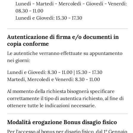
Lunedì - Martedì - Mercoledì - Giovedì - Venerdì:
08.30 - 11.00
Lunedì e Giovedì: 15.30 - 17.30
Autenticazione di firma e/o documenti in
copia conforme
Le autentiche verranno effettuate su appuntamento
nei giorni:
Lunedì e Giovedì: 8.30 - 11.00 | 15.30 - 17.30
Martedì, Mercoledì e Venerdì: 8.30 - 11.00
Al momento della richiesta bisognerà specificare
correttamente il tipo di autentica richiesto, al fine di
ottenere tutte le indicazioni necessarie.
Modalità erogazione Bonus disagio fisico
Per l'accesso al bonus per disagio fisico dal 1° Gennaio