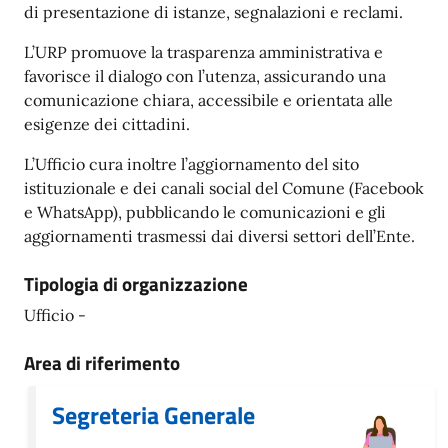
di presentazione di istanze, segnalazioni e reclami.
L’URP promuove la trasparenza amministrativa e
favorisce il dialogo con l’utenza, assicurando una
comunicazione chiara, accessibile e orientata alle
esigenze dei cittadini.
L’Ufficio cura inoltre l’aggiornamento del sito
istituzionale e dei canali social del Comune (Facebook
e WhatsApp), pubblicando le comunicazioni e gli
aggiornamenti trasmessi dai diversi settori dell’Ente.
Tipologia di organizzazione
Ufficio -
Area di riferimento
Segreteria Generale