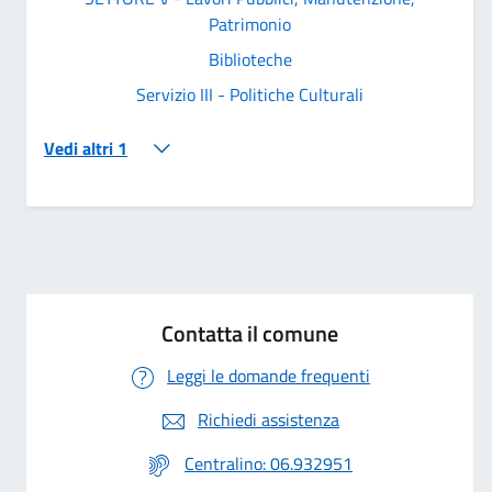
Patrimonio
Biblioteche
Servizio III - Politiche Culturali
Vedi altri 1
Contatta il comune
Leggi le domande frequenti
Richiedi assistenza
Centralino: 06.932951