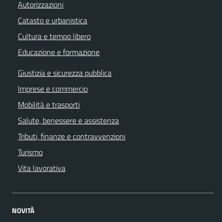
Autorizzazioni
Catasto e urbanistica
Cultura e tempo libero
Educazione e formazione
Giustizia e sicurezza pubblica
Imprese e commercio
Mobilità e trasporti
Salute, benessere e assistenza
Tributi, finanze e contravvenzioni
Turismo
Vita lavorativa
NOVITÀ