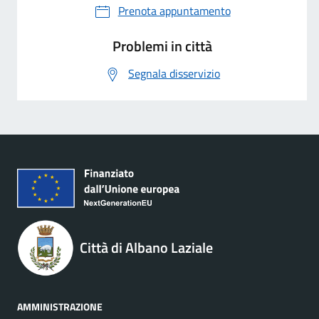
Prenota appuntamento
Problemi in città
Segnala disservizio
Città di Albano Laziale
AMMINISTRAZIONE