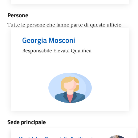
Persone
Tutte le persone che fanno parte di questo ufficio:
Georgia Mosconi
Responsabile Elevata Qualifica
Sede principale