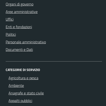
Organi di governo
Aree amministrative
Uffici
Enti e fondazioni
Politici
Personale amministrativo
Documenti e Dati
CATEGORIE DI SERVIZIO
Agricoltura e pesca
Ambiente
Anagrafe e stato civile
Appalti pubblici