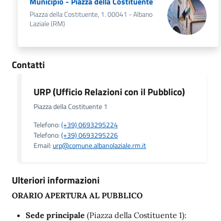
Municipio - Piazza della Costituente
Piazza della Costituente, 1. 00041 - Albano
Laziale (RM)
Contatti
URP (Ufficio Relazioni con il Pubblico)
Piazza della Costituente 1
Telefono:
(+39) 0693295224
Telefono:
(+39) 0693295226
Email:
urp@comune.albanolaziale.rm.it
Ulteriori informazioni
ORARIO APERTURA AL PUBBLICO
Sede principale
(Piazza della Costituente 1):