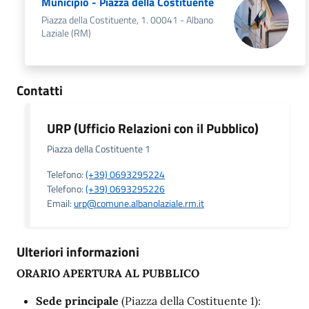
Municipio - Piazza della Costituente
Piazza della Costituente, 1. 00041 - Albano
Laziale (RM)
Contatti
URP (Ufficio Relazioni con il Pubblico)
Piazza della Costituente 1
Telefono:
(+39) 0693295224
Telefono:
(+39) 0693295226
Email:
urp@comune.albanolaziale.rm.it
Ulteriori informazioni
ORARIO APERTURA AL PUBBLICO
Sede principale
(Piazza della Costituente 1):