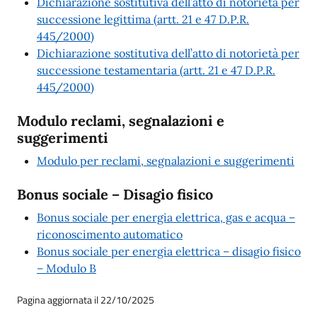
Dichiarazione sostitutiva dell’atto di notorietà per
successione legittima (artt. 21 e 47 D.P.R.
445/2000)
Dichiarazione sostitutiva dell’atto di notorietà per
successione testamentaria (artt. 21 e 47 D.P.R.
445/2000)
Modulo reclami, segnalazioni e
suggerimenti
Modulo per reclami, segnalazioni e suggerimenti
Bonus sociale – Disagio fisico
Bonus sociale per energia elettrica, gas e acqua –
riconoscimento automatico
Bonus sociale per energia elettrica – disagio fisico
– Modulo B
Pagina aggiornata il 22/10/2025