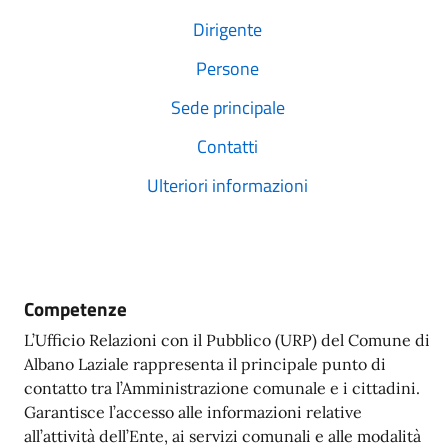
Dirigente
Persone
Sede principale
Contatti
Ulteriori informazioni
Competenze
L’Ufficio Relazioni con il Pubblico (URP) del Comune di
Albano Laziale rappresenta il principale punto di
contatto tra l’Amministrazione comunale e i cittadini.
Garantisce l’accesso alle informazioni relative
all’attività dell’Ente, ai servizi comunali e alle modalità