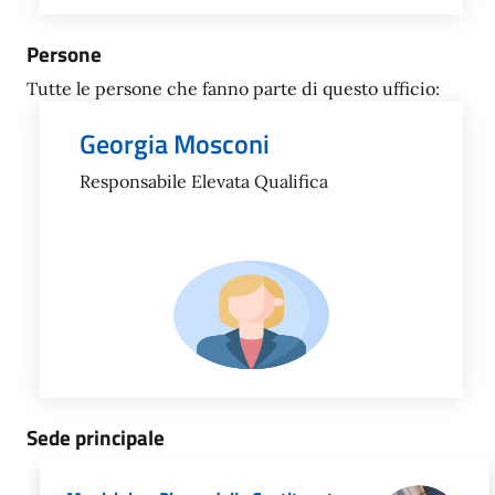
Persone
Tutte le persone che fanno parte di questo ufficio:
Georgia Mosconi
Responsabile Elevata Qualifica
Sede principale