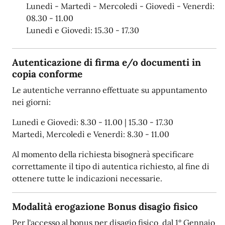
Lunedì - Martedì - Mercoledì - Giovedì - Venerdì:
08.30 - 11.00
Lunedì e Giovedì: 15.30 - 17.30
Autenticazione di firma e/o documenti in
copia conforme
Le autentiche verranno effettuate su appuntamento
nei giorni:
Lunedì e Giovedì: 8.30 - 11.00 | 15.30 - 17.30
Martedì, Mercoledì e Venerdì: 8.30 - 11.00
Al momento della richiesta bisognerà specificare
correttamente il tipo di autentica richiesto, al fine di
ottenere tutte le indicazioni necessarie.
Modalità erogazione Bonus disagio fisico
Per l'accesso al bonus per disagio fisico dal 1° Gennaio