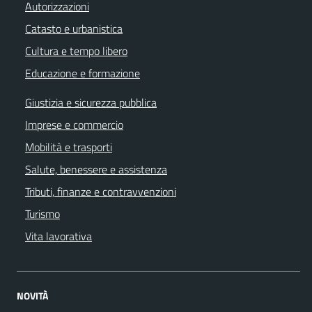
Autorizzazioni
Catasto e urbanistica
Cultura e tempo libero
Educazione e formazione
Giustizia e sicurezza pubblica
Imprese e commercio
Mobilità e trasporti
Salute, benessere e assistenza
Tributi, finanze e contravvenzioni
Turismo
Vita lavorativa
NOVITÀ