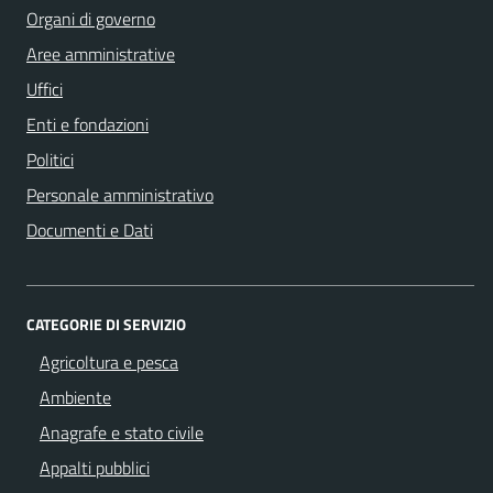
Organi di governo
Aree amministrative
Uffici
Enti e fondazioni
Politici
Personale amministrativo
Documenti e Dati
CATEGORIE DI SERVIZIO
Agricoltura e pesca
Ambiente
Anagrafe e stato civile
Appalti pubblici