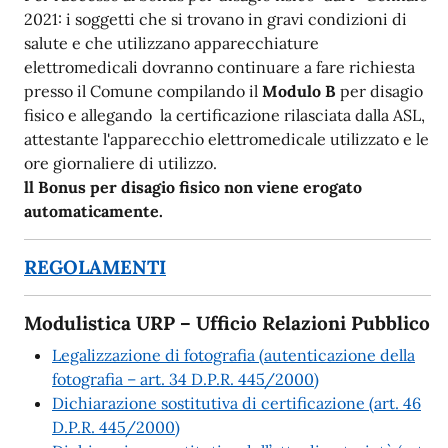
2021: i soggetti che si trovano in gravi condizioni di
salute e che utilizzano apparecchiature
elettromedicali dovranno continuare a fare richiesta
presso il Comune compilando il
Modulo B
per disagio
fisico e allegando la certificazione rilasciata dalla ASL,
attestante l'apparecchio elettromedicale utilizzato e le
ore giornaliere di utilizzo.
ll Bonus per disagio fisico non viene erogato
automaticamente.
REGOLAMENTI
Modulistica URP – Ufficio Relazioni Pubblico
Legalizzazione di fotografia (autenticazione della
fotografia – art. 34 D.P.R. 445/2000)
Dichiarazione sostitutiva di certificazione (art. 46
D.P.R. 445/2000)