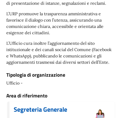
di presentazione di istanze, segnalazioni e reclami.
L’URP promuove la trasparenza amministrativa e
favorisce il dialogo con l’utenza, assicurando una
comunicazione chiara, accessibile e orientata alle
esigenze dei cittadini.
L’Ufficio cura inoltre l’aggiornamento del sito
istituzionale e dei canali social del Comune (Facebook
e WhatsApp), pubblicando le comunicazioni e gli
aggiornamenti trasmessi dai diversi settori dell’Ente.
Tipologia di organizzazione
Ufficio -
Area di riferimento
Segreteria Generale