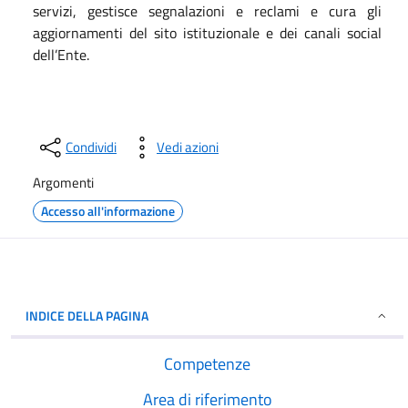
servizi, gestisce segnalazioni e reclami e cura gli
aggiornamenti del sito istituzionale e dei canali social
dell’Ente.
Condividi
Vedi azioni
Argomenti
Accesso all'informazione
INDICE DELLA PAGINA
Competenze
Area di riferimento