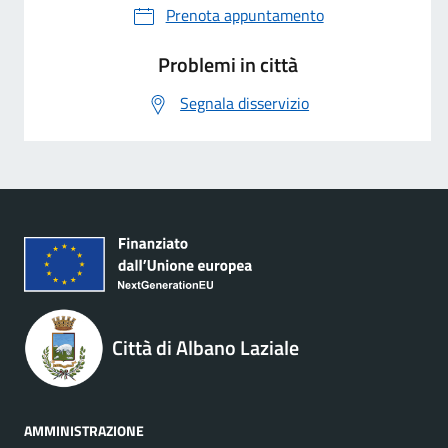
Prenota appuntamento
Problemi in città
Segnala disservizio
Città di Albano Laziale
AMMINISTRAZIONE