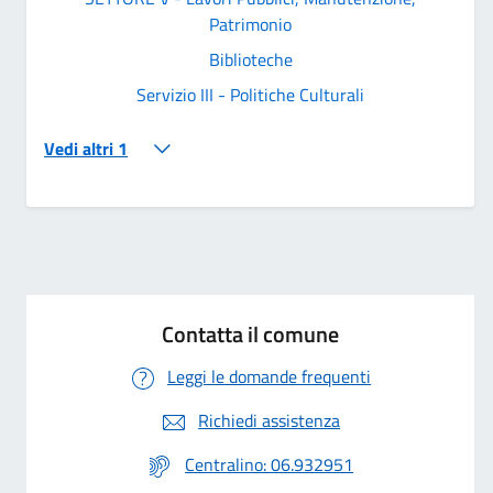
Patrimonio
Biblioteche
Servizio III - Politiche Culturali
Vedi altri 1
Contatta il comune
Leggi le domande frequenti
Richiedi assistenza
Centralino: 06.932951