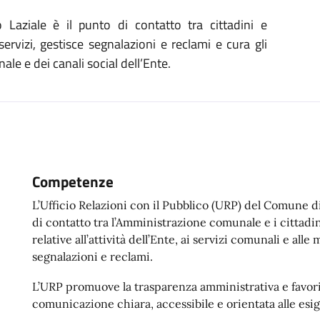
aziale è il punto di contatto tra cittadini e
ervizi, gestisce segnalazioni e reclami e cura gli
ale e dei canali social dell’Ente.
Competenze
L’Ufficio Relazioni con il Pubblico (URP) del Comune d
di contatto tra l’Amministrazione comunale e i cittadin
relative all’attività dell’Ente, ai servizi comunali e all
segnalazioni e reclami.
L’URP promuove la trasparenza amministrativa e favori
comunicazione chiara, accessibile e orientata alle esig