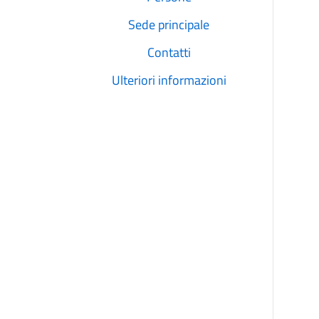
Sede principale
Contatti
Ulteriori informazioni