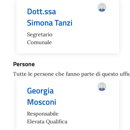
Dott.ssa
Simona Tanzi
Segretario
Comunale
Persone
Tutte le persone che fanno parte di questo uffic
Georgia
Mosconi
Responsabile
Elevata Qualifica