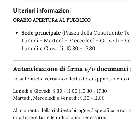
Ulteriori informazioni
ORARIO APERTURA AL PUBBLICO
Sede principale
(Piazza della Costituente 1):
Lunedì - Martedì - Mercoledì - Giovedì - Ven
Lunedì e Giovedì: 15.30 - 17.30
Autenticazione di firma e/o documenti 
Le autentiche verranno effettuate su appuntamento ne
Lunedì e Giovedì: 8.30 - 11.00 | 15.30 - 17.30
Martedì, Mercoledì e Venerdì: 8.30 - 11.00
Al momento della richiesta bisognerà specificare corret
di ottenere tutte le indicazioni necessarie.