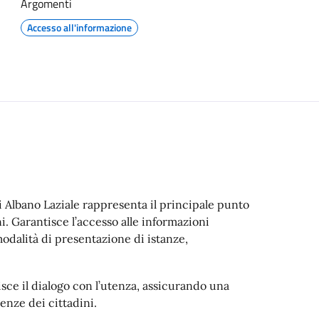
Argomenti
Accesso all'informazione
i Albano Laziale rappresenta il principale punto
i. Garantisce l’accesso alle informazioni
e modalità di presentazione di istanze,
sce il dialogo con l’utenza, assicurando una
enze dei cittadini.