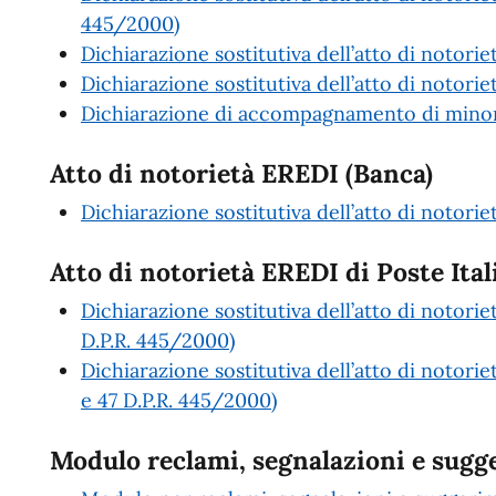
445/2000)
Dichiarazione sostitutiva dell’atto di notori
Dichiarazione sostitutiva dell’atto di notoriet
Dichiarazione di accompagnamento di minori
Atto di notorietà EREDI (Banca)
Dichiarazione sostitutiva dell’atto di notori
Atto di notorietà EREDI di Poste Ital
Dichiarazione sostitutiva dell’atto di notorie
D.P.R. 445/2000)
Dichiarazione sostitutiva dell’atto di notorie
e 47 D.P.R. 445/2000)
Modulo reclami, segnalazioni e sugg