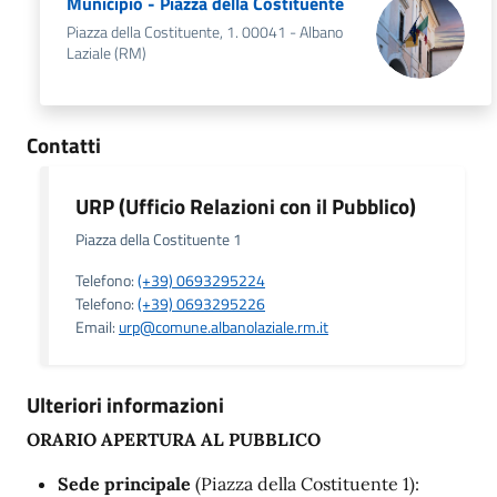
Municipio - Piazza della Costituente
Piazza della Costituente, 1. 00041 - Albano
Laziale (RM)
Contatti
URP (Ufficio Relazioni con il Pubblico)
Piazza della Costituente 1
Telefono:
(+39) 0693295224
Telefono:
(+39) 0693295226
Email:
urp@comune.albanolaziale.rm.it
Ulteriori informazioni
ORARIO APERTURA AL PUBBLICO
Sede principale
(Piazza della Costituente 1):