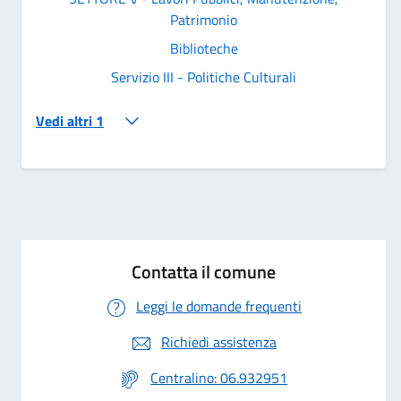
Patrimonio
Biblioteche
Servizio III - Politiche Culturali
Vedi altri 1
Contatta il comune
Leggi le domande frequenti
Richiedi assistenza
Centralino: 06.932951