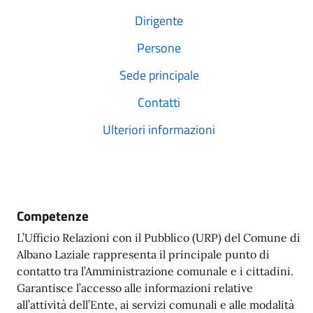
Dirigente
Persone
Sede principale
Contatti
Ulteriori informazioni
Competenze
L’Ufficio Relazioni con il Pubblico (URP) del Comune di
Albano Laziale rappresenta il principale punto di
contatto tra l’Amministrazione comunale e i cittadini.
Garantisce l’accesso alle informazioni relative
all’attività dell’Ente, ai servizi comunali e alle modalità