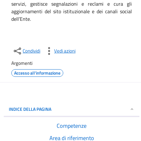
servizi, gestisce segnalazioni e reclami e cura gli
aggiornamenti del sito istituzionale e dei canali social
dell’Ente.
Condividi
Vedi azioni
Argomenti
Accesso all'informazione
INDICE DELLA PAGINA
Competenze
Area di riferimento