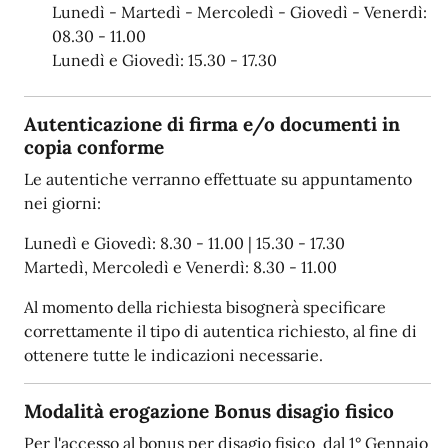
Lunedì - Martedì - Mercoledì - Giovedì - Venerdì:
08.30 - 11.00
Lunedì e Giovedì: 15.30 - 17.30
Autenticazione di firma e/o documenti in
copia conforme
Le autentiche verranno effettuate su appuntamento
nei giorni:
Lunedì e Giovedì: 8.30 - 11.00 | 15.30 - 17.30
Martedì, Mercoledì e Venerdì: 8.30 - 11.00
Al momento della richiesta bisognerà specificare
correttamente il tipo di autentica richiesto, al fine di
ottenere tutte le indicazioni necessarie.
Modalità erogazione Bonus disagio fisico
Per l'accesso al bonus per disagio fisico dal 1° Gennaio