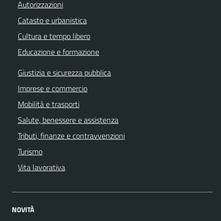
Autorizzazioni
Catasto e urbanistica
Cultura e tempo libero
Educazione e formazione
Giustizia e sicurezza pubblica
Imprese e commercio
Mobilità e trasporti
Salute, benessere e assistenza
Tributi, finanze e contravvenzioni
Turismo
Vita lavorativa
NOVITÀ