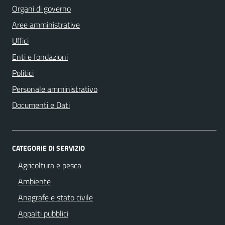
Organi di governo
Aree amministrative
Uffici
Enti e fondazioni
Politici
Personale amministrativo
Documenti e Dati
CATEGORIE DI SERVIZIO
Agricoltura e pesca
Ambiente
Anagrafe e stato civile
Appalti pubblici