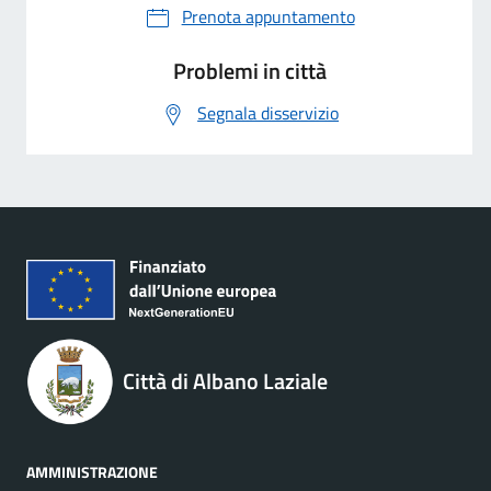
Prenota appuntamento
Problemi in città
Segnala disservizio
Città di Albano Laziale
AMMINISTRAZIONE