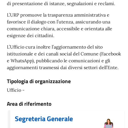
di presentazione di istanze, segnalazioni e reclami.
L’URP promuove la trasparenza amministrativa e
favorisce il dialogo con l’utenza, assicurando una
comunicazione chiara, accessibile e orientata alle
esigenze dei cittadini.
L’Ufficio cura inoltre l’aggiornamento del sito
istituzionale e dei canali social del Comune (Facebook
e WhatsApp), pubblicando le comunicazioni e gli
aggiornamenti trasmessi dai diversi settori dell’Ente.
Tipologia di organizzazione
Ufficio -
Area di riferimento
Segreteria Generale