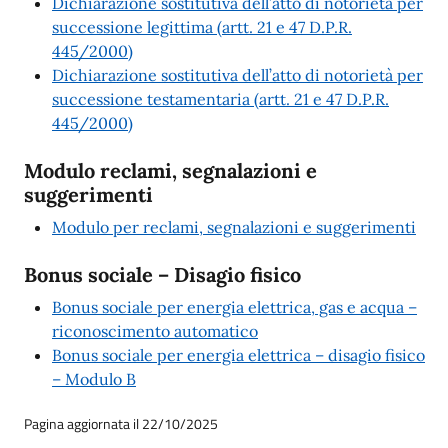
Dichiarazione sostitutiva dell’atto di notorietà per
successione legittima (artt. 21 e 47 D.P.R.
445/2000)
Dichiarazione sostitutiva dell’atto di notorietà per
successione testamentaria (artt. 21 e 47 D.P.R.
445/2000)
Modulo reclami, segnalazioni e
suggerimenti
Modulo per reclami, segnalazioni e suggerimenti
Bonus sociale – Disagio fisico
Bonus sociale per energia elettrica, gas e acqua –
riconoscimento automatico
Bonus sociale per energia elettrica – disagio fisico
– Modulo B
Pagina aggiornata il 22/10/2025