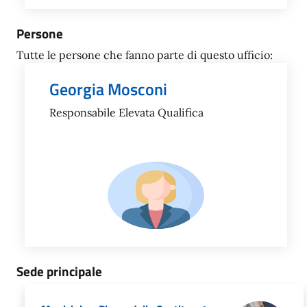
Persone
Tutte le persone che fanno parte di questo ufficio:
Georgia Mosconi
Responsabile Elevata Qualifica
Sede principale