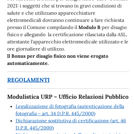
2021: i soggetti che si trovano in gravi condizioni di
salute e che utilizzano apparecchiature
elettromedicali dovranno continuare a fare richiesta
presso il Comune compilando il
Modulo B
per disagio
fisico e allegando la certificazione rilasciata dalla ASL,
attestante l'apparecchio elettromedicale utilizzato e le
ore giornaliere di utilizzo.
ll Bonus per disagio fisico non viene erogato
automaticamente.
REGOLAMENTI
Modulistica URP – Ufficio Relazioni Pubblico
Legalizzazione di fotografia (autenticazione della
fotografia – art. 34 D.P.R. 445/2000)
Dichiarazione sostitutiva di certificazione (art. 46
D.P.R. 445/2000)