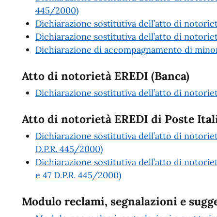
445/2000)
Dichiarazione sostitutiva dell’atto di notori
Dichiarazione sostitutiva dell’atto di notoriet
Dichiarazione di accompagnamento di minori
Atto di notorietà EREDI (Banca)
Dichiarazione sostitutiva dell’atto di notori
Atto di notorietà EREDI di Poste Ital
Dichiarazione sostitutiva dell’atto di notorie
D.P.R. 445/2000)
Dichiarazione sostitutiva dell’atto di notorie
e 47 D.P.R. 445/2000)
Modulo reclami, segnalazioni e sugg