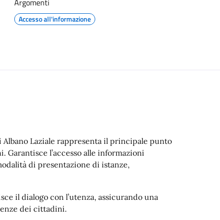
Argomenti
Accesso all'informazione
i Albano Laziale rappresenta il principale punto
i. Garantisce l’accesso alle informazioni
e modalità di presentazione di istanze,
sce il dialogo con l’utenza, assicurando una
enze dei cittadini.