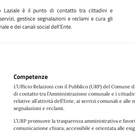
aziale è il punto di contatto tra cittadini e
ervizi, gestisce segnalazioni e reclami e cura gli
ale e dei canali social dell’Ente.
Competenze
L’Ufficio Relazioni con il Pubblico (URP) del Comune d
di contatto tra l’Amministrazione comunale e i cittadin
relative all’attività dell’Ente, ai servizi comunali e all
segnalazioni e reclami.
L’URP promuove la trasparenza amministrativa e favori
comunicazione chiara, accessibile e orientata alle esig