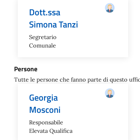
Dott.ssa
Simona Tanzi
Segretario
Comunale
Persone
Tutte le persone che fanno parte di questo uffic
Georgia
Mosconi
Responsabile
Elevata Qualifica