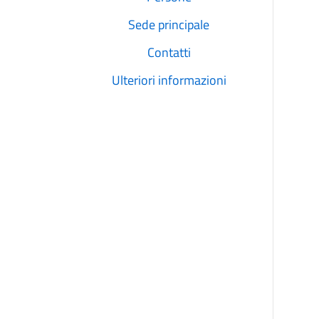
Sede principale
Contatti
Ulteriori informazioni