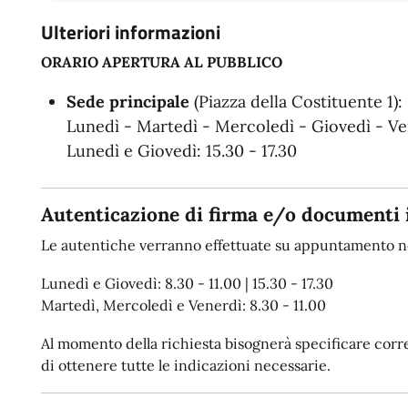
Ulteriori informazioni
ORARIO APERTURA AL PUBBLICO
Sede principale
(Piazza della Costituente 1):
Lunedì - Martedì - Mercoledì - Giovedì - Ven
Lunedì e Giovedì: 15.30 - 17.30
Autenticazione di firma e/o documenti 
Le autentiche verranno effettuate su appuntamento ne
Lunedì e Giovedì: 8.30 - 11.00 | 15.30 - 17.30
Martedì, Mercoledì e Venerdì: 8.30 - 11.00
Al momento della richiesta bisognerà specificare corret
di ottenere tutte le indicazioni necessarie.