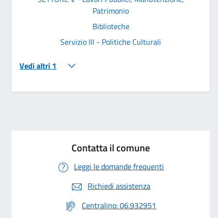
Patrimonio
Biblioteche
Servizio III - Politiche Culturali
Vedi altri 1
Contatta il comune
Leggi le domande frequenti
Richiedi assistenza
Centralino: 06.932951