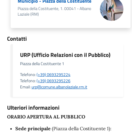
Municipio - Piazza della Costituente
Piazza della Costituente, 1. 00041 - Albano
Laziale (RM)
Contatti
URP (Ufficio Relazioni con il Pubblico)
Piazza della Costituente 1
Telefono:
(+39) 0693295224
Telefono:
(+39) 0693295226
Email:
urp@comune.albanolaziale.rm.it
Ulteriori informazioni
ORARIO APERTURA AL PUBBLICO
Sede principale
(Piazza della Costituente 1):