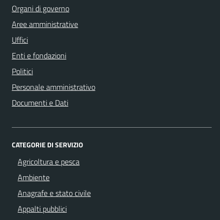
Organi di governo
Aree amministrative
Uffici
Enti e fondazioni
Politici
Personale amministrativo
Documenti e Dati
CATEGORIE DI SERVIZIO
Agricoltura e pesca
Ambiente
Anagrafe e stato civile
Appalti pubblici