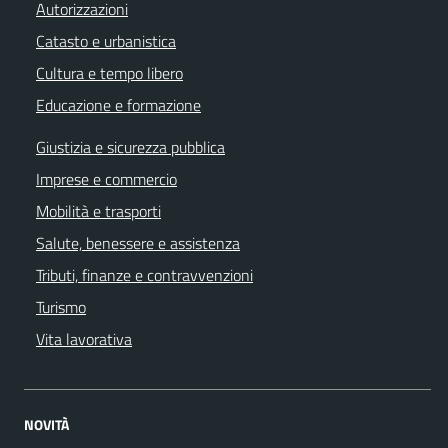
Autorizzazioni
Catasto e urbanistica
Cultura e tempo libero
Educazione e formazione
Giustizia e sicurezza pubblica
Imprese e commercio
Mobilità e trasporti
Salute, benessere e assistenza
Tributi, finanze e contravvenzioni
Turismo
Vita lavorativa
NOVITÀ