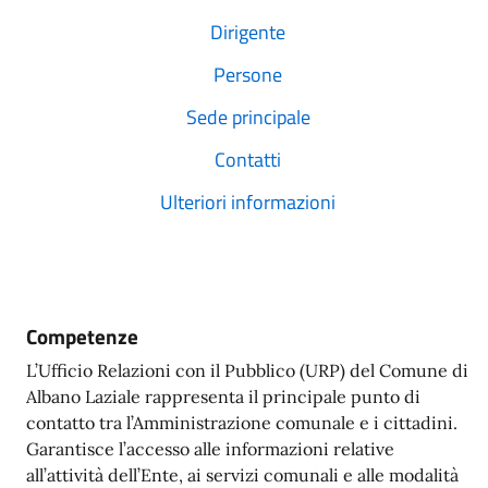
Dirigente
Persone
Sede principale
Contatti
Ulteriori informazioni
Competenze
L’Ufficio Relazioni con il Pubblico (URP) del Comune di
Albano Laziale rappresenta il principale punto di
contatto tra l’Amministrazione comunale e i cittadini.
Garantisce l’accesso alle informazioni relative
all’attività dell’Ente, ai servizi comunali e alle modalità