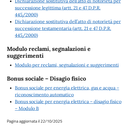
Dichiarazione sostitutiva dell’atto di notorietà per
successione legittima (artt. 21 e 47 D.P.R.
445/2000)
Dichiarazione sostitutiva dell’atto di notorietà per
successione testamentaria (artt. 21 e 47 D.P.R.
445/2000)
Modulo reclami, segnalazioni e
suggerimenti
Modulo per reclami, segnalazioni e suggerimenti
Bonus sociale – Disagio fisico
Bonus sociale per energia elettrica, gas e acqua –
riconoscimento automatico
Bonus sociale per energia elettrica – disagio fisico
– Modulo B
Pagina aggiornata il 22/10/2025