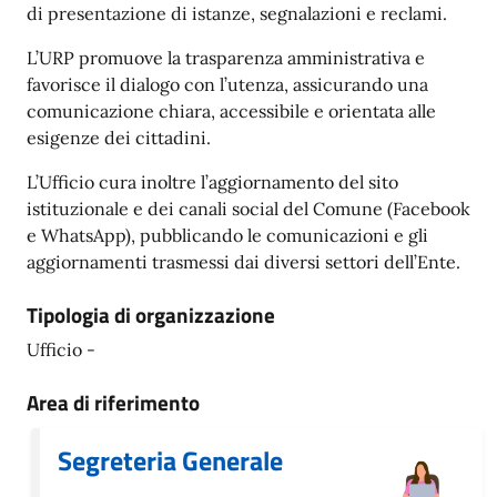
di presentazione di istanze, segnalazioni e reclami.
L’URP promuove la trasparenza amministrativa e
favorisce il dialogo con l’utenza, assicurando una
comunicazione chiara, accessibile e orientata alle
esigenze dei cittadini.
L’Ufficio cura inoltre l’aggiornamento del sito
istituzionale e dei canali social del Comune (Facebook
e WhatsApp), pubblicando le comunicazioni e gli
aggiornamenti trasmessi dai diversi settori dell’Ente.
Tipologia di organizzazione
Ufficio -
Area di riferimento
Segreteria Generale