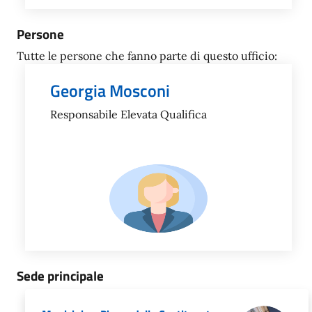
Persone
Tutte le persone che fanno parte di questo ufficio:
Georgia Mosconi
Responsabile Elevata Qualifica
Sede principale