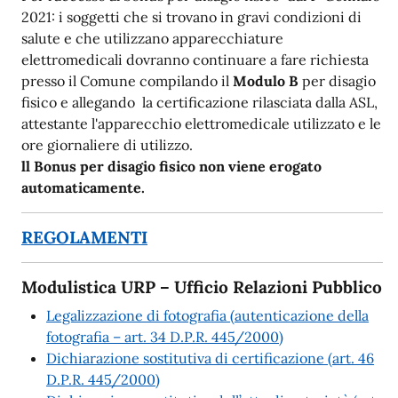
2021: i soggetti che si trovano in gravi condizioni di
salute e che utilizzano apparecchiature
elettromedicali dovranno continuare a fare richiesta
presso il Comune compilando il
Modulo B
per disagio
fisico e allegando la certificazione rilasciata dalla ASL,
attestante l'apparecchio elettromedicale utilizzato e le
ore giornaliere di utilizzo.
ll Bonus per disagio fisico non viene erogato
automaticamente.
REGOLAMENTI
Modulistica URP – Ufficio Relazioni Pubblico
Legalizzazione di fotografia (autenticazione della
fotografia – art. 34 D.P.R. 445/2000)
Dichiarazione sostitutiva di certificazione (art. 46
D.P.R. 445/2000)