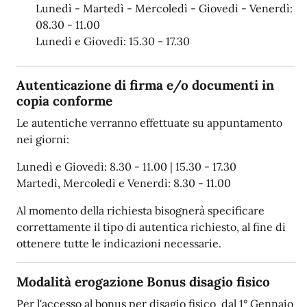
Lunedì - Martedì - Mercoledì - Giovedì - Venerdì:
08.30 - 11.00
Lunedì e Giovedì: 15.30 - 17.30
Autenticazione di firma e/o documenti in
copia conforme
Le autentiche verranno effettuate su appuntamento
nei giorni:
Lunedì e Giovedì: 8.30 - 11.00 | 15.30 - 17.30
Martedì, Mercoledì e Venerdì: 8.30 - 11.00
Al momento della richiesta bisognerà specificare
correttamente il tipo di autentica richiesto, al fine di
ottenere tutte le indicazioni necessarie.
Modalità erogazione Bonus disagio fisico
Per l'accesso al bonus per disagio fisico dal 1° Gennaio