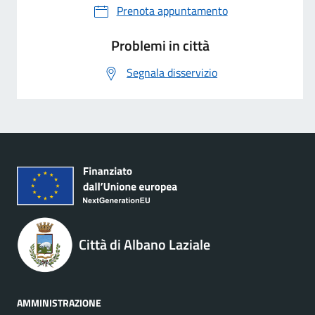
Prenota appuntamento
Problemi in città
Segnala disservizio
Città di Albano Laziale
AMMINISTRAZIONE