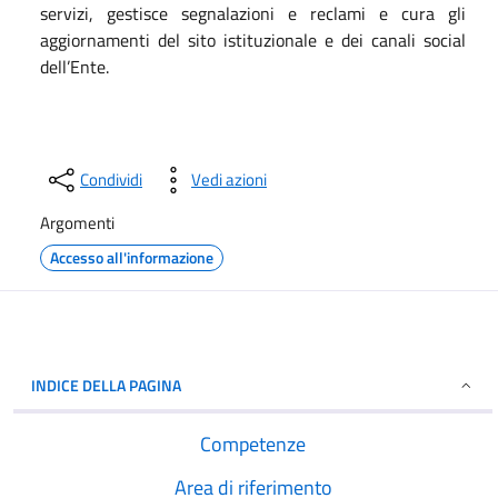
servizi, gestisce segnalazioni e reclami e cura gli
aggiornamenti del sito istituzionale e dei canali social
dell’Ente.
Condividi
Vedi azioni
Argomenti
Accesso all'informazione
INDICE DELLA PAGINA
Competenze
Area di riferimento