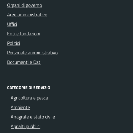
Organi di governo
Aree amministrative
Uffici
Enti e fondazioni
Politici
Personale amministrativo
Documenti e Dati
CATEGORIE DI SERVIZIO
Agricoltura e pesca
Ambiente
Anagrafe e stato civile
Appalti pubblici