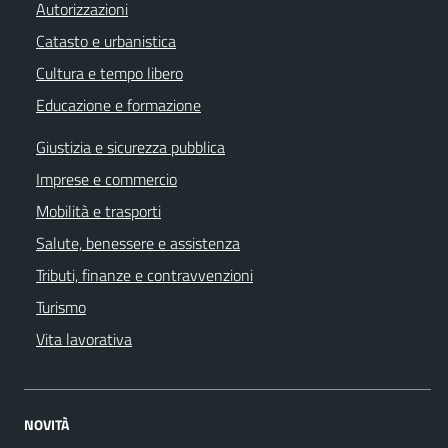
Autorizzazioni
Catasto e urbanistica
Cultura e tempo libero
Educazione e formazione
Giustizia e sicurezza pubblica
Imprese e commercio
Mobilità e trasporti
Salute, benessere e assistenza
Tributi, finanze e contravvenzioni
Turismo
Vita lavorativa
NOVITÀ