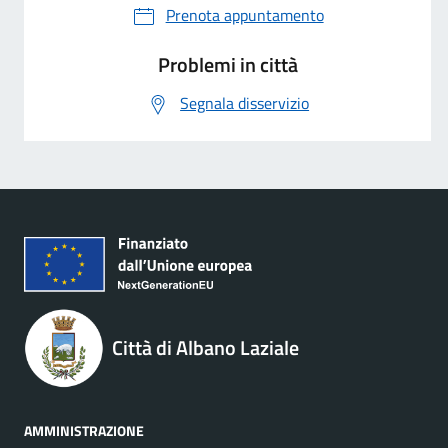
Prenota appuntamento
Problemi in città
Segnala disservizio
Città di Albano Laziale
AMMINISTRAZIONE