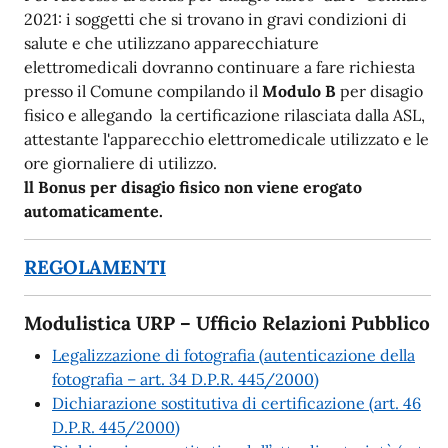
2021: i soggetti che si trovano in gravi condizioni di
salute e che utilizzano apparecchiature
elettromedicali dovranno continuare a fare richiesta
presso il Comune compilando il
Modulo B
per disagio
fisico e allegando la certificazione rilasciata dalla ASL,
attestante l'apparecchio elettromedicale utilizzato e le
ore giornaliere di utilizzo.
ll Bonus per disagio fisico non viene erogato
automaticamente.
REGOLAMENTI
Modulistica URP – Ufficio Relazioni Pubblico
Legalizzazione di fotografia (autenticazione della
fotografia – art. 34 D.P.R. 445/2000)
Dichiarazione sostitutiva di certificazione (art. 46
D.P.R. 445/2000)