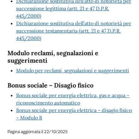
Dichiarazione sostitutiva dell’atto di notorietà per
successione legittima (artt. 21 e 47 D.P.R.
445/2000)
Dichiarazione sostitutiva dell’atto di notorietà per
successione testamentaria (artt. 21 e 47 D.P.R.
445/2000)
Modulo reclami, segnalazioni e
suggerimenti
Modulo per reclami, segnalazioni e suggerimenti
Bonus sociale – Disagio fisico
Bonus sociale per energia elettrica, gas e acqua –
riconoscimento automatico
Bonus sociale per energia elettrica – disagio fisico
– Modulo B
Pagina aggiornata il 22/10/2025