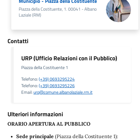
Municipio - Piazza della Costituente
Piazza della Costituente, 1. 00041 - Albano
Laziale (RM)
Contatti
URP (Ufficio Relazioni con il Pubblico)
Piazza della Costituente 1
Telefono:
(+39) 0693295224
Telefono:
(+39) 0693295226
Email:
urp@comune.albanolaziale.rm.it
Ulteriori informazioni
ORARIO APERTURA AL PUBBLICO
Sede principale
(Piazza della Costituente 1):