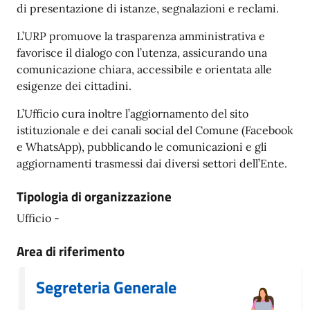
di presentazione di istanze, segnalazioni e reclami.
L’URP promuove la trasparenza amministrativa e
favorisce il dialogo con l’utenza, assicurando una
comunicazione chiara, accessibile e orientata alle
esigenze dei cittadini.
L’Ufficio cura inoltre l’aggiornamento del sito
istituzionale e dei canali social del Comune (Facebook
e WhatsApp), pubblicando le comunicazioni e gli
aggiornamenti trasmessi dai diversi settori dell’Ente.
Tipologia di organizzazione
Ufficio -
Area di riferimento
Segreteria Generale