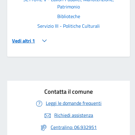
Patrimonio
Biblioteche
Servizio III - Politiche Culturali
Vedi altri 1
Contatta il comune
Leggi le domande frequenti
Richiedi assistenza
Centralino: 06.932951