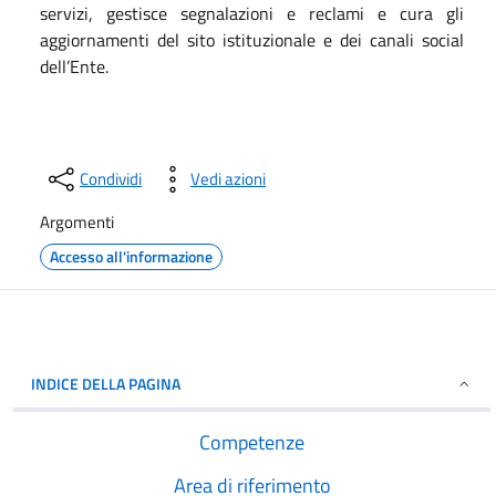
servizi, gestisce segnalazioni e reclami e cura gli
aggiornamenti del sito istituzionale e dei canali social
dell’Ente.
Condividi
Vedi azioni
Argomenti
Accesso all'informazione
INDICE DELLA PAGINA
Competenze
Area di riferimento