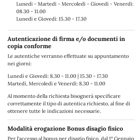
Lunedì - Martedì - Mercoledì - Giovedì - Venerdì:
08.30 - 11.00
Lunedì e Giovedì: 15.30 - 17.30
Autenticazione di firma e/o documenti in
copia conforme
Le autentiche verranno effettuate su appuntamento
nei giorni:
Lunedì e Giovedì: 8.30 - 11.00 | 15.30 - 17.30
Martedì, Mercoledì e Venerdì: 8.30 - 11.00
Al momento della richiesta bisognerà specificare
correttamente il tipo di autentica richiesto, al fine di
ottenere tutte le indicazioni necessarie.
Modalità erogazione Bonus disagio fisico
Per l'accesso al bonus per disagio fisico dal 1° Gennaio