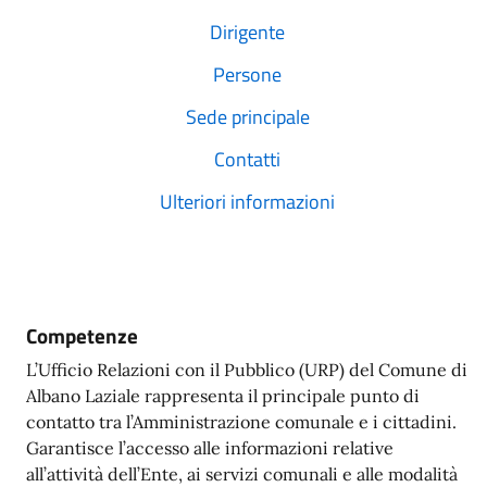
Dirigente
Persone
Sede principale
Contatti
Ulteriori informazioni
Competenze
L’Ufficio Relazioni con il Pubblico (URP) del Comune di
Albano Laziale rappresenta il principale punto di
contatto tra l’Amministrazione comunale e i cittadini.
Garantisce l’accesso alle informazioni relative
all’attività dell’Ente, ai servizi comunali e alle modalità