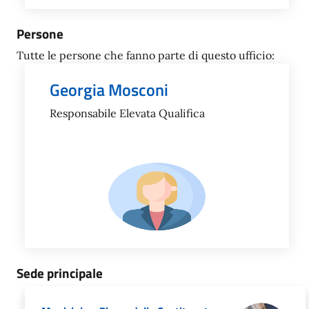
Persone
Tutte le persone che fanno parte di questo ufficio:
Georgia Mosconi
Responsabile Elevata Qualifica
Sede principale