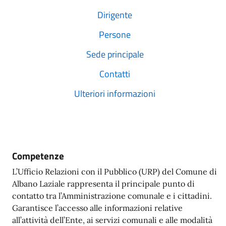
Dirigente
Persone
Sede principale
Contatti
Ulteriori informazioni
Competenze
L’Ufficio Relazioni con il Pubblico (URP) del Comune di
Albano Laziale rappresenta il principale punto di
contatto tra l’Amministrazione comunale e i cittadini.
Garantisce l’accesso alle informazioni relative
all’attività dell’Ente, ai servizi comunali e alle modalità