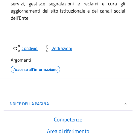
servizi, gestisce segnalazioni e reclami e cura gli
aggiornamenti del sito istituzionale e dei canali social
dell’Ente.
Condividi
Vedi azioni
Argomenti
Accesso all'informazione
INDICE DELLA PAGINA
Competenze
Area di riferimento