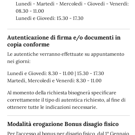
Lunedì - Martedì - Mercoledì - Giovedì - Venerdì:
08.30 - 11.00
Lunedì e Giovedì: 15.30 - 17.30
Autenticazione di firma e/o documenti in
copia conforme
Le autentiche verranno effettuate su appuntamento
nei giorni:
Lunedì e Giovedì: 8.30 - 11.00 | 15.30 - 17.30
Martedì, Mercoledì e Venerdì: 8.30 - 11.00
Al momento della richiesta bisognerà specificare
correttamente il tipo di autentica richiesto, al fine di
ottenere tutte le indicazioni necessarie.
Modalità erogazione Bonus disagio fisico
Per l'accesso al bonus per disagio fisico dal 1° Gennaio