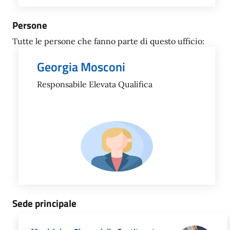
Persone
Tutte le persone che fanno parte di questo ufficio:
Georgia Mosconi
Responsabile Elevata Qualifica
Sede principale