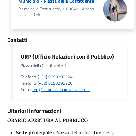
Municipio - Piazza della Costituente
Piazza della Costituente, 1. 00041 - Albano
Laziale (RM)
Contatti
URP (Ufficio Relazioni con il Pubblico)
Piazza della Costituente 1
Telefono:
(+39) 0693295224
Telefono:
(+39) 0693295226
Email:
urp@comune.albanolaziale.rm.it
Ulteriori informazioni
ORARIO APERTURA AL PUBBLICO
Sede principale
(Piazza della Costituente 1):