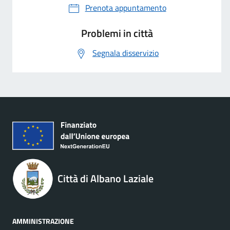
Prenota appuntamento
Problemi in città
Segnala disservizio
Città di Albano Laziale
AMMINISTRAZIONE