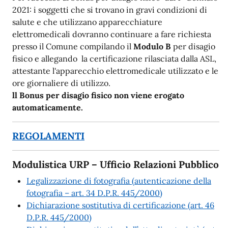
2021: i soggetti che si trovano in gravi condizioni di
salute e che utilizzano apparecchiature
elettromedicali dovranno continuare a fare richiesta
presso il Comune compilando il
Modulo B
per disagio
fisico e allegando la certificazione rilasciata dalla ASL,
attestante l'apparecchio elettromedicale utilizzato e le
ore giornaliere di utilizzo.
ll Bonus per disagio fisico non viene erogato
automaticamente.
REGOLAMENTI
Modulistica URP – Ufficio Relazioni Pubblico
Legalizzazione di fotografia (autenticazione della
fotografia – art. 34 D.P.R. 445/2000)
Dichiarazione sostitutiva di certificazione (art. 46
D.P.R. 445/2000)