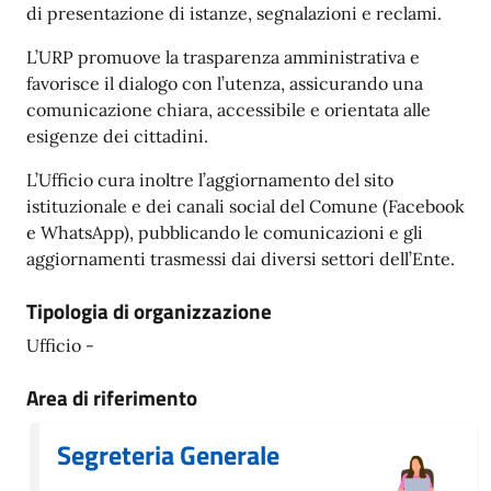
di presentazione di istanze, segnalazioni e reclami.
L’URP promuove la trasparenza amministrativa e
favorisce il dialogo con l’utenza, assicurando una
comunicazione chiara, accessibile e orientata alle
esigenze dei cittadini.
L’Ufficio cura inoltre l’aggiornamento del sito
istituzionale e dei canali social del Comune (Facebook
e WhatsApp), pubblicando le comunicazioni e gli
aggiornamenti trasmessi dai diversi settori dell’Ente.
Tipologia di organizzazione
Ufficio -
Area di riferimento
Segreteria Generale