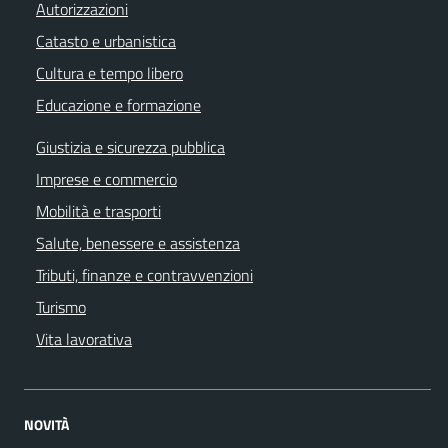
Autorizzazioni
Catasto e urbanistica
Cultura e tempo libero
Educazione e formazione
Giustizia e sicurezza pubblica
Imprese e commercio
Mobilità e trasporti
Salute, benessere e assistenza
Tributi, finanze e contravvenzioni
Turismo
Vita lavorativa
NOVITÀ