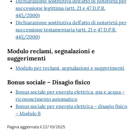
Dichiarazione sostitutiva dell’atto di notorietà per
successione legittima (artt. 21 e 47 D.P.R.
445/2000)
Dichiarazione sostitutiva dell’atto di notorietà per
successione testamentaria (artt. 21 e 47 D.P.R.
445/2000)
Modulo reclami, segnalazioni e
suggerimenti
Modulo per reclami, segnalazioni e suggerimenti
Bonus sociale – Disagio fisico
Bonus sociale per energia elettrica, gas e acqua –
riconoscimento automatico
Bonus sociale per energia elettrica – disagio fisico
– Modulo B
Pagina aggiornata il 22/10/2025