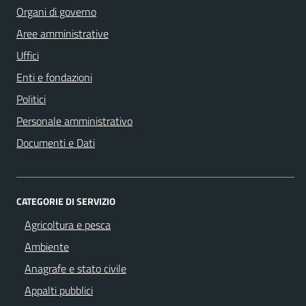
Organi di governo
Aree amministrative
Uffici
Enti e fondazioni
Politici
Personale amministrativo
Documenti e Dati
CATEGORIE DI SERVIZIO
Agricoltura e pesca
Ambiente
Anagrafe e stato civile
Appalti pubblici