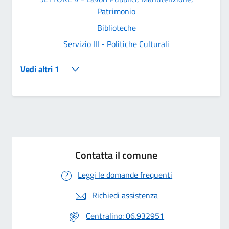
Patrimonio
Biblioteche
Servizio III - Politiche Culturali
Vedi altri 1
Contatta il comune
Leggi le domande frequenti
Richiedi assistenza
Centralino: 06.932951