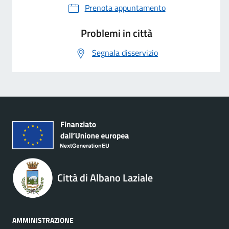
Prenota appuntamento
Problemi in città
Segnala disservizio
Città di Albano Laziale
AMMINISTRAZIONE