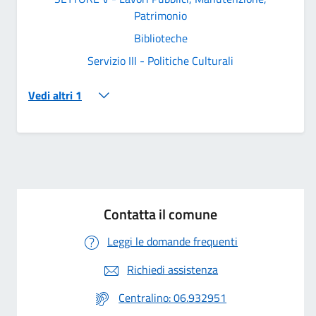
Patrimonio
Biblioteche
Servizio III - Politiche Culturali
Vedi altri 1
Contatta il comune
Leggi le domande frequenti
Richiedi assistenza
Centralino: 06.932951