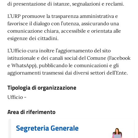
di presentazione di istanze, segnalazioni e reclami.
L’URP promuove la trasparenza amministrativa e
favorisce il dialogo con l’utenza, assicurando una
comunicazione chiara, accessibile e orientata alle
esigenze dei cittadini.
L’Ufficio cura inoltre l’aggiornamento del sito
istituzionale e dei canali social del Comune (Facebook
e WhatsApp), pubblicando le comunicazioni e gli
aggiornamenti trasmessi dai diversi settori dell’Ente.
Tipologia di organizzazione
Ufficio -
Area di riferimento
Segreteria Generale