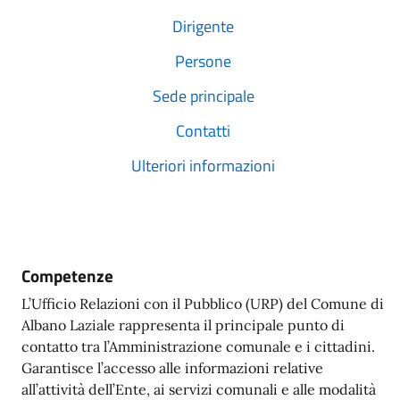
Dirigente
Persone
Sede principale
Contatti
Ulteriori informazioni
Competenze
L’Ufficio Relazioni con il Pubblico (URP) del Comune di
Albano Laziale rappresenta il principale punto di
contatto tra l’Amministrazione comunale e i cittadini.
Garantisce l’accesso alle informazioni relative
all’attività dell’Ente, ai servizi comunali e alle modalità