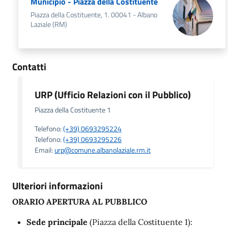
Municipio - Piazza della Costituente
Piazza della Costituente, 1. 00041 - Albano
Laziale (RM)
Contatti
URP (Ufficio Relazioni con il Pubblico)
Piazza della Costituente 1
Telefono:
(+39) 0693295224
Telefono:
(+39) 0693295226
Email:
urp@comune.albanolaziale.rm.it
Ulteriori informazioni
ORARIO APERTURA AL PUBBLICO
Sede principale
(Piazza della Costituente 1):