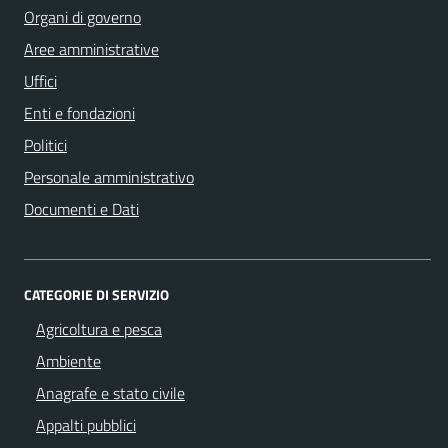
Organi di governo
Aree amministrative
Uffici
Enti e fondazioni
Politici
Personale amministrativo
Documenti e Dati
CATEGORIE DI SERVIZIO
Agricoltura e pesca
Ambiente
Anagrafe e stato civile
Appalti pubblici