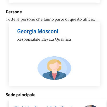
Persone
Tutte le persone che fanno parte di questo ufficio:
Georgia Mosconi
Responsabile Elevata Qualifica
Sede principale