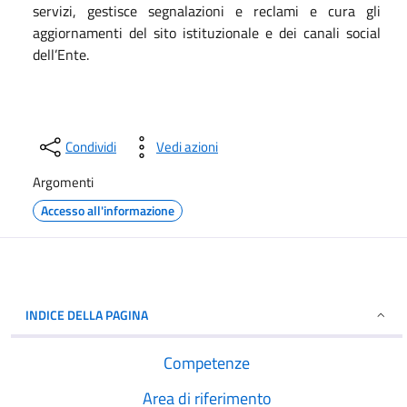
servizi, gestisce segnalazioni e reclami e cura gli
aggiornamenti del sito istituzionale e dei canali social
dell’Ente.
Condividi
Vedi azioni
Argomenti
Accesso all'informazione
INDICE DELLA PAGINA
Competenze
Area di riferimento