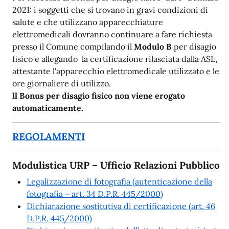
2021: i soggetti che si trovano in gravi condizioni di
salute e che utilizzano apparecchiature
elettromedicali dovranno continuare a fare richiesta
presso il Comune compilando il
Modulo B
per disagio
fisico e allegando la certificazione rilasciata dalla ASL,
attestante l'apparecchio elettromedicale utilizzato e le
ore giornaliere di utilizzo.
ll Bonus per disagio fisico non viene erogato
automaticamente.
REGOLAMENTI
Modulistica URP – Ufficio Relazioni Pubblico
Legalizzazione di fotografia (autenticazione della
fotografia – art. 34 D.P.R. 445/2000)
Dichiarazione sostitutiva di certificazione (art. 46
D.P.R. 445/2000)