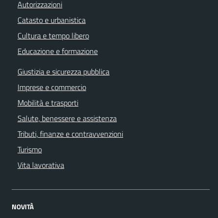
Autorizzazioni
Catasto e urbanistica
Cultura e tempo libero
Educazione e formazione
Giustizia e sicurezza pubblica
Imprese e commercio
Mobilità e trasporti
Salute, benessere e assistenza
Tributi, finanze e contravvenzioni
Turismo
Vita lavorativa
NOVITÀ