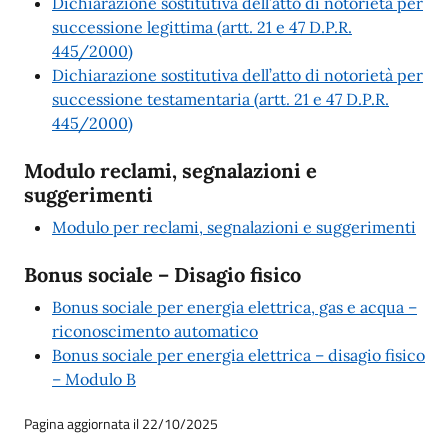
Dichiarazione sostitutiva dell’atto di notorietà per
successione legittima (artt. 21 e 47 D.P.R.
445/2000)
Dichiarazione sostitutiva dell’atto di notorietà per
successione testamentaria (artt. 21 e 47 D.P.R.
445/2000)
Modulo reclami, segnalazioni e
suggerimenti
Modulo per reclami, segnalazioni e suggerimenti
Bonus sociale – Disagio fisico
Bonus sociale per energia elettrica, gas e acqua –
riconoscimento automatico
Bonus sociale per energia elettrica – disagio fisico
– Modulo B
Pagina aggiornata il 22/10/2025