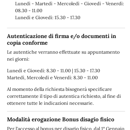
Lunedì - Martedì - Mercoledì - Giovedì - Venerdì:
08.30 - 11.00
Lunedì e Giovedì: 15.30 - 17.30
Autenticazione di firma e/o documenti in
copia conforme
Le autentiche verranno effettuate su appuntamento
nei giorni:
Lunedì e Giovedì: 8.30 - 11.00 | 15.30 - 17.30
Martedì, Mercoledì e Venerdì: 8.30 - 11.00
Al momento della richiesta bisognerà specificare
correttamente il tipo di autentica richiesto, al fine di
ottenere tutte le indicazioni necessarie.
Modalità erogazione Bonus disagio fisico
Per l'accesso al bonus per disagio fisico dal 1° Gennaio