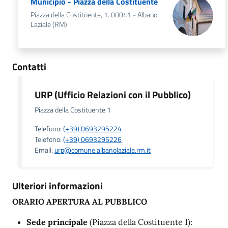
Municipio - Piazza della Costituente
Piazza della Costituente, 1. 00041 - Albano
Laziale (RM)
Contatti
URP (Ufficio Relazioni con il Pubblico)
Piazza della Costituente 1
Telefono:
(+39) 0693295224
Telefono:
(+39) 0693295226
Email:
urp@comune.albanolaziale.rm.it
Ulteriori informazioni
ORARIO APERTURA AL PUBBLICO
Sede principale
(Piazza della Costituente 1):