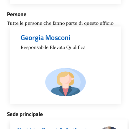
Persone
Tutte le persone che fanno parte di questo ufficio:
Georgia Mosconi
Responsabile Elevata Qualifica
Sede principale