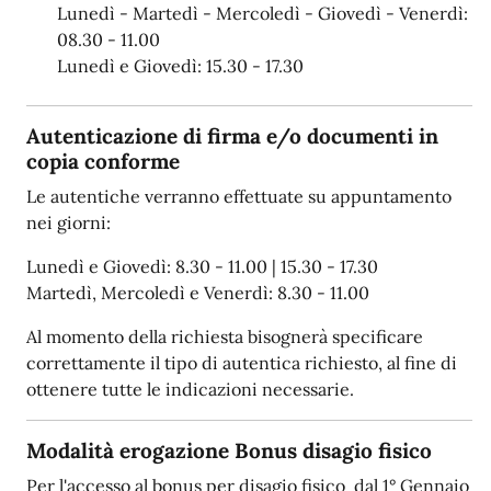
Lunedì - Martedì - Mercoledì - Giovedì - Venerdì:
08.30 - 11.00
Lunedì e Giovedì: 15.30 - 17.30
Autenticazione di firma e/o documenti in
copia conforme
Le autentiche verranno effettuate su appuntamento
nei giorni:
Lunedì e Giovedì: 8.30 - 11.00 | 15.30 - 17.30
Martedì, Mercoledì e Venerdì: 8.30 - 11.00
Al momento della richiesta bisognerà specificare
correttamente il tipo di autentica richiesto, al fine di
ottenere tutte le indicazioni necessarie.
Modalità erogazione Bonus disagio fisico
Per l'accesso al bonus per disagio fisico dal 1° Gennaio