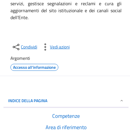
servizi, gestisce segnalazioni e reclami e cura gli
aggiornamenti del sito istituzionale e dei canali social
dell’Ente.
Condividi
Vedi azioni
Argomenti
Accesso all'informazione
INDICE DELLA PAGINA
Competenze
Area di riferimento