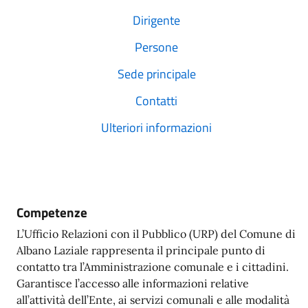
Dirigente
Persone
Sede principale
Contatti
Ulteriori informazioni
Competenze
L’Ufficio Relazioni con il Pubblico (URP) del Comune di
Albano Laziale rappresenta il principale punto di
contatto tra l’Amministrazione comunale e i cittadini.
Garantisce l’accesso alle informazioni relative
all’attività dell’Ente, ai servizi comunali e alle modalità