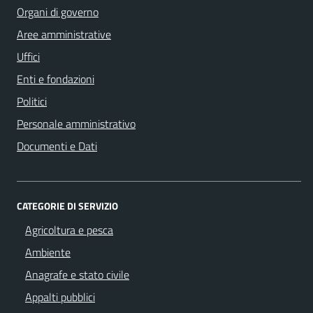
Organi di governo
Aree amministrative
Uffici
Enti e fondazioni
Politici
Personale amministrativo
Documenti e Dati
CATEGORIE DI SERVIZIO
Agricoltura e pesca
Ambiente
Anagrafe e stato civile
Appalti pubblici