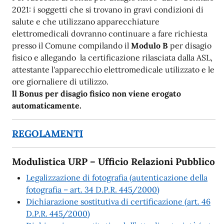
2021: i soggetti che si trovano in gravi condizioni di
salute e che utilizzano apparecchiature
elettromedicali dovranno continuare a fare richiesta
presso il Comune compilando il
Modulo B
per disagio
fisico e allegando la certificazione rilasciata dalla ASL,
attestante l'apparecchio elettromedicale utilizzato e le
ore giornaliere di utilizzo.
ll Bonus per disagio fisico non viene erogato
automaticamente.
REGOLAMENTI
Modulistica URP – Ufficio Relazioni Pubblico
Legalizzazione di fotografia (autenticazione della
fotografia – art. 34 D.P.R. 445/2000)
Dichiarazione sostitutiva di certificazione (art. 46
D.P.R. 445/2000)