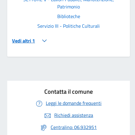
Patrimonio
Biblioteche
Servizio III - Politiche Culturali
Vedi altri 1
Contatta il comune
Leggi le domande frequenti
Richiedi assistenza
Centralino: 06.932951