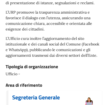
di presentazione di istanze, segnalazioni e reclami.
L’URP promuove la trasparenza amministrativa e
favorisce il dialogo con l’utenza, assicurando una
comunicazione chiara, accessibile e orientata alle
esigenze dei cittadini.
L’Ufficio cura inoltre l’aggiornamento del sito
istituzionale e dei canali social del Comune (Facebook
e WhatsApp), pubblicando le comunicazioni e gli
aggiornamenti trasmessi dai diversi settori dell’Ente.
Tipologia di organizzazione
Ufficio -
Area di riferimento
Segreteria Generale