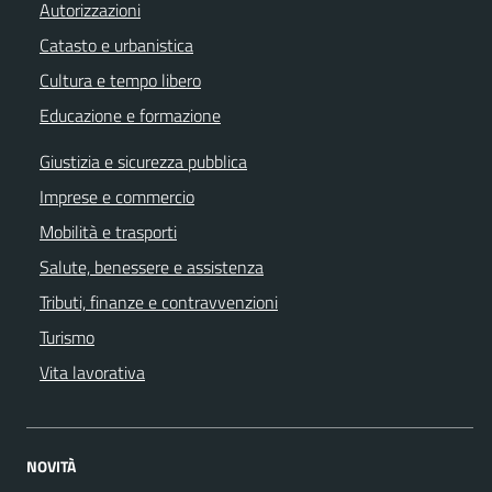
Autorizzazioni
Catasto e urbanistica
Cultura e tempo libero
Educazione e formazione
Giustizia e sicurezza pubblica
Imprese e commercio
Mobilità e trasporti
Salute, benessere e assistenza
Tributi, finanze e contravvenzioni
Turismo
Vita lavorativa
NOVITÀ