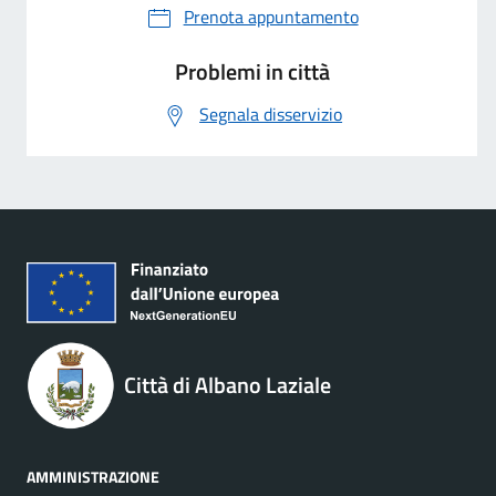
Prenota appuntamento
Problemi in città
Segnala disservizio
Città di Albano Laziale
AMMINISTRAZIONE