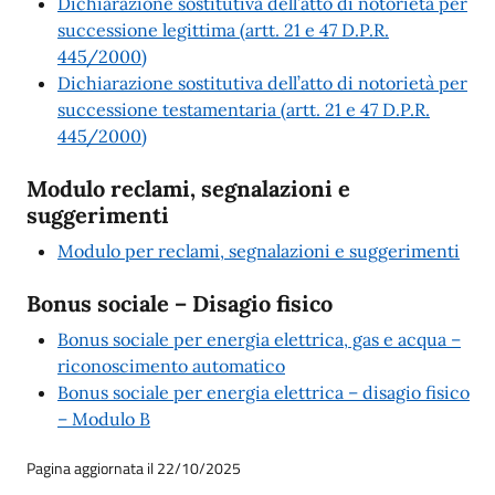
Dichiarazione sostitutiva dell’atto di notorietà per
successione legittima (artt. 21 e 47 D.P.R.
445/2000)
Dichiarazione sostitutiva dell’atto di notorietà per
successione testamentaria (artt. 21 e 47 D.P.R.
445/2000)
Modulo reclami, segnalazioni e
suggerimenti
Modulo per reclami, segnalazioni e suggerimenti
Bonus sociale – Disagio fisico
Bonus sociale per energia elettrica, gas e acqua –
riconoscimento automatico
Bonus sociale per energia elettrica – disagio fisico
– Modulo B
Pagina aggiornata il 22/10/2025