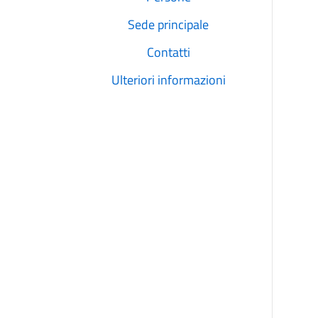
Sede principale
Contatti
Ulteriori informazioni