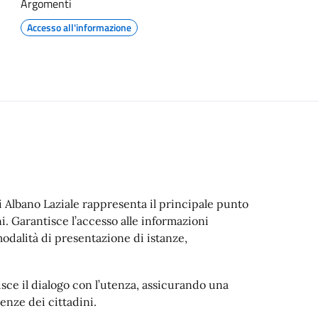
Argomenti
Accesso all'informazione
i Albano Laziale rappresenta il principale punto
i. Garantisce l’accesso alle informazioni
e modalità di presentazione di istanze,
sce il dialogo con l’utenza, assicurando una
enze dei cittadini.