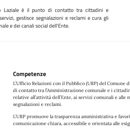
aziale è il punto di contatto tra cittadini e
ervizi, gestisce segnalazioni e reclami e cura gli
ale e dei canali social dell’Ente.
Competenze
L’Ufficio Relazioni con il Pubblico (URP) del Comune d
di contatto tra l’Amministrazione comunale e i cittadin
relative all’attività dell’Ente, ai servizi comunali e all
segnalazioni e reclami.
L’URP promuove la trasparenza amministrativa e favori
comunicazione chiara, accessibile e orientata alle esig