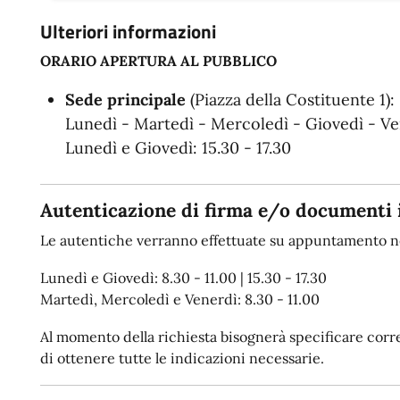
Ulteriori informazioni
ORARIO APERTURA AL PUBBLICO
Sede principale
(Piazza della Costituente 1):
Lunedì - Martedì - Mercoledì - Giovedì - Ven
Lunedì e Giovedì: 15.30 - 17.30
Autenticazione di firma e/o documenti 
Le autentiche verranno effettuate su appuntamento ne
Lunedì e Giovedì: 8.30 - 11.00 | 15.30 - 17.30
Martedì, Mercoledì e Venerdì: 8.30 - 11.00
Al momento della richiesta bisognerà specificare corret
di ottenere tutte le indicazioni necessarie.