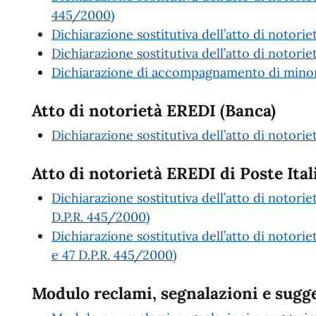
445/2000)
Dichiarazione sostitutiva dell’atto di notori
Dichiarazione sostitutiva dell’atto di notoriet
Dichiarazione di accompagnamento di minori
Atto di notorietà EREDI (Banca)
Dichiarazione sostitutiva dell’atto di notori
Atto di notorietà EREDI di Poste Ital
Dichiarazione sostitutiva dell’atto di notorie
D.P.R. 445/2000)
Dichiarazione sostitutiva dell’atto di notorie
e 47 D.P.R. 445/2000)
Modulo reclami, segnalazioni e sugg