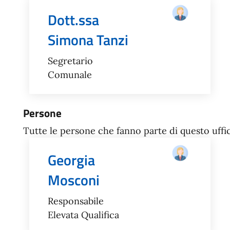
Dott.ssa
Simona Tanzi
Segretario
Comunale
Persone
Tutte le persone che fanno parte di questo uffic
Georgia
Mosconi
Responsabile
Elevata Qualifica