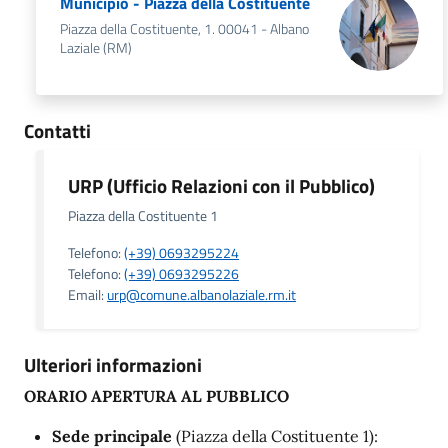
Municipio - Piazza della Costituente
Piazza della Costituente, 1. 00041 - Albano
Laziale (RM)
Contatti
URP (Ufficio Relazioni con il Pubblico)
Piazza della Costituente 1
Telefono:
(+39) 0693295224
Telefono:
(+39) 0693295226
Email:
urp@comune.albanolaziale.rm.it
Ulteriori informazioni
ORARIO APERTURA AL PUBBLICO
Sede principale
(Piazza della Costituente 1):