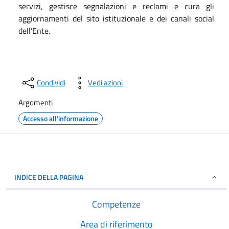
servizi, gestisce segnalazioni e reclami e cura gli
aggiornamenti del sito istituzionale e dei canali social
dell’Ente.
Condividi
Vedi azioni
Argomenti
Accesso all'informazione
INDICE DELLA PAGINA
Competenze
Area di riferimento