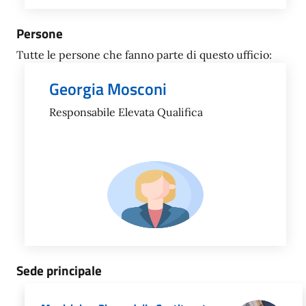
Persone
Tutte le persone che fanno parte di questo ufficio:
Georgia Mosconi
Responsabile Elevata Qualifica
Sede principale