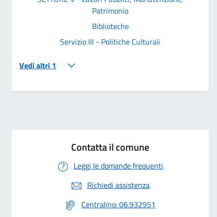
Patrimonio
Biblioteche
Servizio III - Politiche Culturali
Vedi altri 1
Contatta il comune
Leggi le domande frequenti
Richiedi assistenza
Centralino: 06.932951