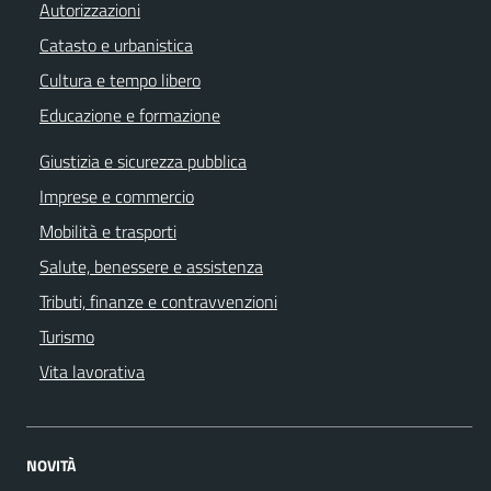
Autorizzazioni
Catasto e urbanistica
Cultura e tempo libero
Educazione e formazione
Giustizia e sicurezza pubblica
Imprese e commercio
Mobilità e trasporti
Salute, benessere e assistenza
Tributi, finanze e contravvenzioni
Turismo
Vita lavorativa
NOVITÀ