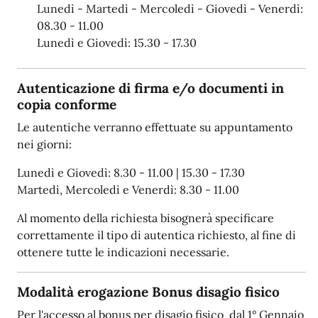
Lunedì - Martedì - Mercoledì - Giovedì - Venerdì:
08.30 - 11.00
Lunedì e Giovedì: 15.30 - 17.30
Autenticazione di firma e/o documenti in
copia conforme
Le autentiche verranno effettuate su appuntamento
nei giorni:
Lunedì e Giovedì: 8.30 - 11.00 | 15.30 - 17.30
Martedì, Mercoledì e Venerdì: 8.30 - 11.00
Al momento della richiesta bisognerà specificare
correttamente il tipo di autentica richiesto, al fine di
ottenere tutte le indicazioni necessarie.
Modalità erogazione Bonus disagio fisico
Per l'accesso al bonus per disagio fisico dal 1° Gennaio