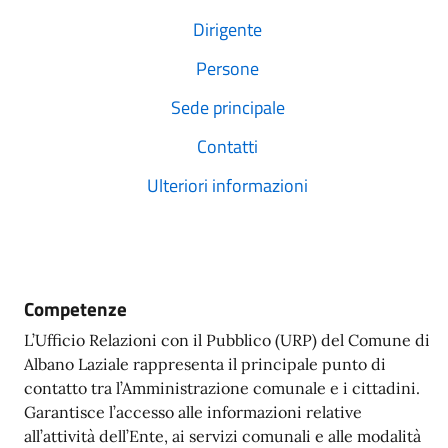
Dirigente
Persone
Sede principale
Contatti
Ulteriori informazioni
Competenze
L’Ufficio Relazioni con il Pubblico (URP) del Comune di
Albano Laziale rappresenta il principale punto di
contatto tra l’Amministrazione comunale e i cittadini.
Garantisce l’accesso alle informazioni relative
all’attività dell’Ente, ai servizi comunali e alle modalità