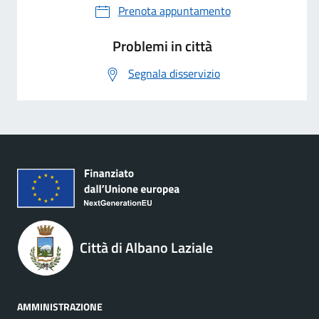
Prenota appuntamento
Problemi in città
Segnala disservizio
Città di Albano Laziale
AMMINISTRAZIONE