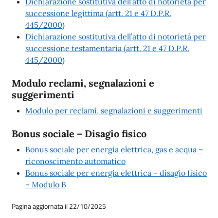
Dichiarazione sostitutiva dell’atto di notorietà per
successione legittima (artt. 21 e 47 D.P.R.
445/2000)
Dichiarazione sostitutiva dell’atto di notorietà per
successione testamentaria (artt. 21 e 47 D.P.R.
445/2000)
Modulo reclami, segnalazioni e
suggerimenti
Modulo per reclami, segnalazioni e suggerimenti
Bonus sociale – Disagio fisico
Bonus sociale per energia elettrica, gas e acqua –
riconoscimento automatico
Bonus sociale per energia elettrica – disagio fisico
– Modulo B
Pagina aggiornata il 22/10/2025