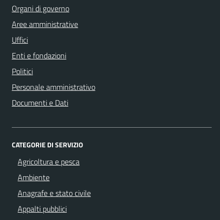
Organi di governo
Aree amministrative
Uffici
Enti e fondazioni
Politici
Personale amministrativo
Documenti e Dati
CATEGORIE DI SERVIZIO
Agricoltura e pesca
Ambiente
Anagrafe e stato civile
Appalti pubblici