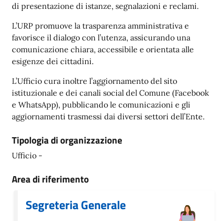
di presentazione di istanze, segnalazioni e reclami.
L’URP promuove la trasparenza amministrativa e
favorisce il dialogo con l’utenza, assicurando una
comunicazione chiara, accessibile e orientata alle
esigenze dei cittadini.
L’Ufficio cura inoltre l’aggiornamento del sito
istituzionale e dei canali social del Comune (Facebook
e WhatsApp), pubblicando le comunicazioni e gli
aggiornamenti trasmessi dai diversi settori dell’Ente.
Tipologia di organizzazione
Ufficio -
Area di riferimento
Segreteria Generale