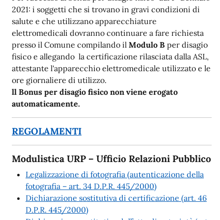
2021: i soggetti che si trovano in gravi condizioni di
salute e che utilizzano apparecchiature
elettromedicali dovranno continuare a fare richiesta
presso il Comune compilando il
Modulo B
per disagio
fisico e allegando la certificazione rilasciata dalla ASL,
attestante l'apparecchio elettromedicale utilizzato e le
ore giornaliere di utilizzo.
ll Bonus per disagio fisico non viene erogato
automaticamente.
REGOLAMENTI
Modulistica URP – Ufficio Relazioni Pubblico
Legalizzazione di fotografia (autenticazione della
fotografia – art. 34 D.P.R. 445/2000)
Dichiarazione sostitutiva di certificazione (art. 46
D.P.R. 445/2000)