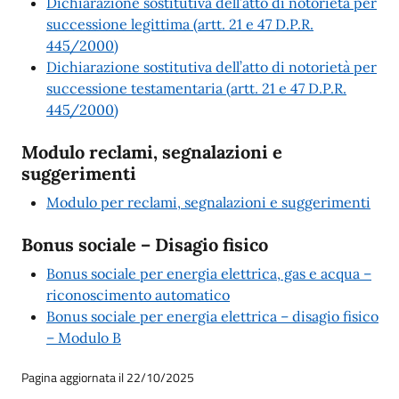
Dichiarazione sostitutiva dell’atto di notorietà per
successione legittima (artt. 21 e 47 D.P.R.
445/2000)
Dichiarazione sostitutiva dell’atto di notorietà per
successione testamentaria (artt. 21 e 47 D.P.R.
445/2000)
Modulo reclami, segnalazioni e
suggerimenti
Modulo per reclami, segnalazioni e suggerimenti
Bonus sociale – Disagio fisico
Bonus sociale per energia elettrica, gas e acqua –
riconoscimento automatico
Bonus sociale per energia elettrica – disagio fisico
– Modulo B
Pagina aggiornata il 22/10/2025