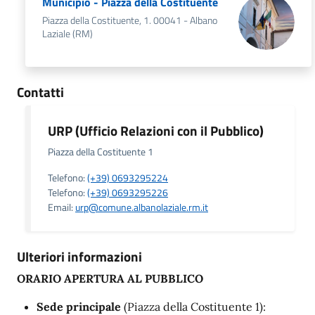
Municipio - Piazza della Costituente
Piazza della Costituente, 1. 00041 - Albano
Laziale (RM)
Contatti
URP (Ufficio Relazioni con il Pubblico)
Piazza della Costituente 1
Telefono:
(+39) 0693295224
Telefono:
(+39) 0693295226
Email:
urp@comune.albanolaziale.rm.it
Ulteriori informazioni
ORARIO APERTURA AL PUBBLICO
Sede principale
(Piazza della Costituente 1):