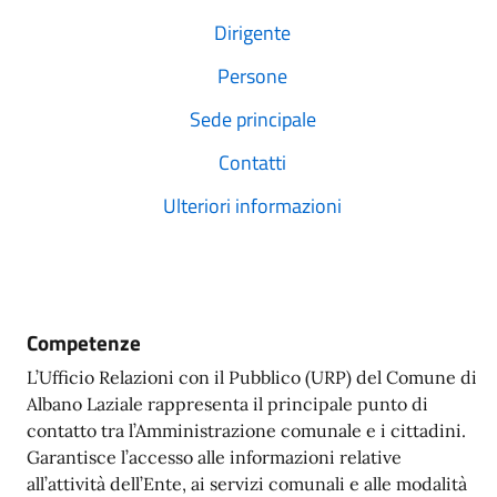
Dirigente
Persone
Sede principale
Contatti
Ulteriori informazioni
Competenze
L’Ufficio Relazioni con il Pubblico (URP) del Comune di
Albano Laziale rappresenta il principale punto di
contatto tra l’Amministrazione comunale e i cittadini.
Garantisce l’accesso alle informazioni relative
all’attività dell’Ente, ai servizi comunali e alle modalità