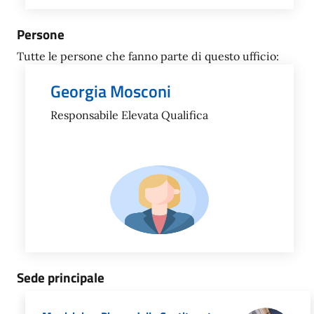
Persone
Tutte le persone che fanno parte di questo ufficio:
Georgia Mosconi
Responsabile Elevata Qualifica
Sede principale