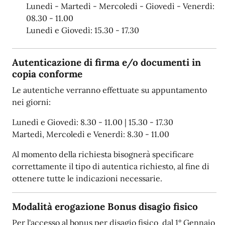
Lunedì - Martedì - Mercoledì - Giovedì - Venerdì:
08.30 - 11.00
Lunedì e Giovedì: 15.30 - 17.30
Autenticazione di firma e/o documenti in
copia conforme
Le autentiche verranno effettuate su appuntamento
nei giorni:
Lunedì e Giovedì: 8.30 - 11.00 | 15.30 - 17.30
Martedì, Mercoledì e Venerdì: 8.30 - 11.00
Al momento della richiesta bisognerà specificare
correttamente il tipo di autentica richiesto, al fine di
ottenere tutte le indicazioni necessarie.
Modalità erogazione Bonus disagio fisico
Per l'accesso al bonus per disagio fisico dal 1° Gennaio