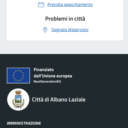
Prenota appuntamento
Problemi in città
Segnala disservizio
Città di Albano Laziale
AMMINISTRAZIONE