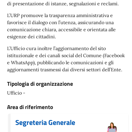
di presentazione di istanze, segnalazioni e reclami.
L’URP promuove la trasparenza amministrativa e
favorisce il dialogo con l’utenza, assicurando una
comunicazione chiara, accessibile e orientata alle
esigenze dei cittadini.
L’Ufficio cura inoltre l’aggiornamento del sito
istituzionale e dei canali social del Comune (Facebook
e WhatsApp), pubblicando le comunicazioni e gli
aggiornamenti trasmessi dai diversi settori dell’Ente.
Tipologia di organizzazione
Ufficio -
Area di riferimento
Segreteria Generale