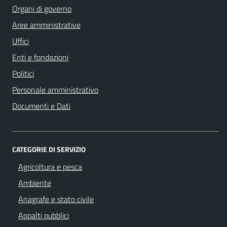
Organi di governo
Aree amministrative
Uffici
Enti e fondazioni
Politici
Personale amministrativo
Documenti e Dati
CATEGORIE DI SERVIZIO
Agricoltura e pesca
Ambiente
Anagrafe e stato civile
Appalti pubblici