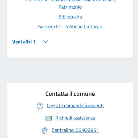
Patrimonio
Biblioteche
Servizio III - Politiche Culturali
Vedi altri 1
Contatta il comune
Leggi le domande frequenti
Richiedi assistenza
Centralino: 06.932951