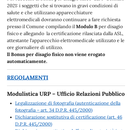
2021: i soggetti che si trovano in gravi condizioni di
salute e che utilizzano apparecchiature
elettromedicali dovranno continuare a fare richiesta
presso il Comune compilando il
Modulo B
per disagio
fisico e allegando la certificazione rilasciata dalla ASL,
attestante l'apparecchio elettromedicale utilizzato e le
ore giornaliere di utilizzo.
ll Bonus per disagio fisico non viene erogato
automaticamente.
REGOLAMENTI
Modulistica URP – Ufficio Relazioni Pubblico
Legalizzazione di fotografia (autenticazione della
fotografia – art. 34 D.P.R. 445/2000)
Dichiarazione sostitutiva di certificazione (art. 46
D.P.R. 445/2000)