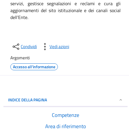
servizi, gestisce segnalazioni e reclami e cura gli
aggiornamenti del sito istituzionale e dei canali social
dell’Ente.
Condividi
Vedi azioni
Argomenti
Accesso all'informazione
INDICE DELLA PAGINA
Competenze
Area di riferimento