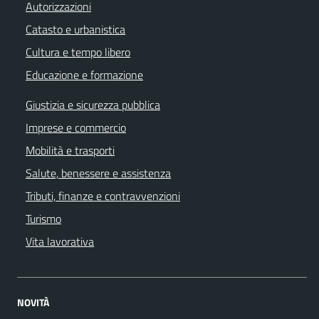
Autorizzazioni
Catasto e urbanistica
Cultura e tempo libero
Educazione e formazione
Giustizia e sicurezza pubblica
Imprese e commercio
Mobilità e trasporti
Salute, benessere e assistenza
Tributi, finanze e contravvenzioni
Turismo
Vita lavorativa
NOVITÀ