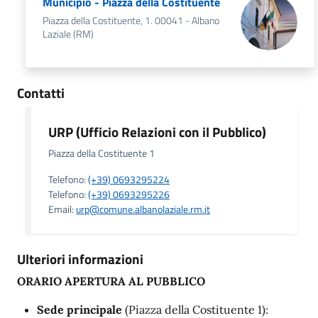
Municipio - Piazza della Costituente
Piazza della Costituente, 1. 00041 - Albano
Laziale (RM)
Contatti
URP (Ufficio Relazioni con il Pubblico)
Piazza della Costituente 1
Telefono:
(+39) 0693295224
Telefono:
(+39) 0693295226
Email:
urp@comune.albanolaziale.rm.it
Ulteriori informazioni
ORARIO APERTURA AL PUBBLICO
Sede principale
(Piazza della Costituente 1):