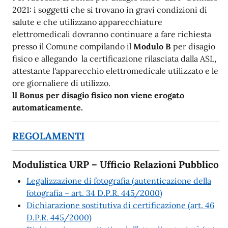
2021: i soggetti che si trovano in gravi condizioni di
salute e che utilizzano apparecchiature
elettromedicali dovranno continuare a fare richiesta
presso il Comune compilando il
Modulo B
per disagio
fisico e allegando la certificazione rilasciata dalla ASL,
attestante l'apparecchio elettromedicale utilizzato e le
ore giornaliere di utilizzo.
ll Bonus per disagio fisico non viene erogato
automaticamente.
REGOLAMENTI
Modulistica URP – Ufficio Relazioni Pubblico
Legalizzazione di fotografia (autenticazione della
fotografia – art. 34 D.P.R. 445/2000)
Dichiarazione sostitutiva di certificazione (art. 46
D.P.R. 445/2000)