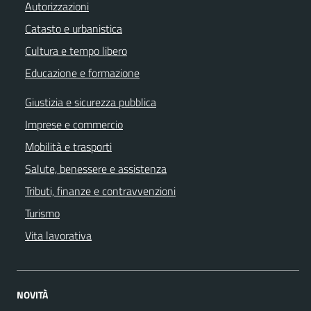
Autorizzazioni
Catasto e urbanistica
Cultura e tempo libero
Educazione e formazione
Giustizia e sicurezza pubblica
Imprese e commercio
Mobilità e trasporti
Salute, benessere e assistenza
Tributi, finanze e contravvenzioni
Turismo
Vita lavorativa
NOVITÀ