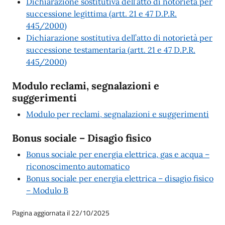
Dichiarazione sostitutiva dell’atto di notorietà per
successione legittima (artt. 21 e 47 D.P.R.
445/2000)
Dichiarazione sostitutiva dell’atto di notorietà per
successione testamentaria (artt. 21 e 47 D.P.R.
445/2000)
Modulo reclami, segnalazioni e
suggerimenti
Modulo per reclami, segnalazioni e suggerimenti
Bonus sociale – Disagio fisico
Bonus sociale per energia elettrica, gas e acqua –
riconoscimento automatico
Bonus sociale per energia elettrica – disagio fisico
– Modulo B
Pagina aggiornata il 22/10/2025