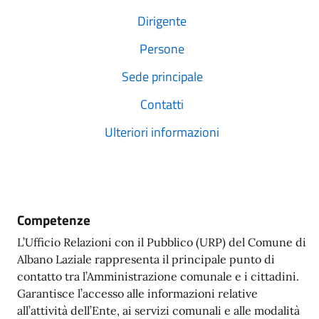
Dirigente
Persone
Sede principale
Contatti
Ulteriori informazioni
Competenze
L’Ufficio Relazioni con il Pubblico (URP) del Comune di
Albano Laziale rappresenta il principale punto di
contatto tra l’Amministrazione comunale e i cittadini.
Garantisce l’accesso alle informazioni relative
all’attività dell’Ente, ai servizi comunali e alle modalità