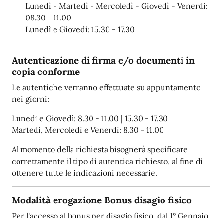
Lunedì - Martedì - Mercoledì - Giovedì - Venerdì:
08.30 - 11.00
Lunedì e Giovedì: 15.30 - 17.30
Autenticazione di firma e/o documenti in
copia conforme
Le autentiche verranno effettuate su appuntamento
nei giorni:
Lunedì e Giovedì: 8.30 - 11.00 | 15.30 - 17.30
Martedì, Mercoledì e Venerdì: 8.30 - 11.00
Al momento della richiesta bisognerà specificare
correttamente il tipo di autentica richiesto, al fine di
ottenere tutte le indicazioni necessarie.
Modalità erogazione Bonus disagio fisico
Per l'accesso al bonus per disagio fisico dal 1° Gennaio