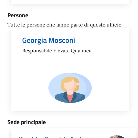
Persone
Tutte le persone che fanno parte di questo ufficio:
Georgia Mosconi
Responsabile Elevata Qualifica
Sede principale