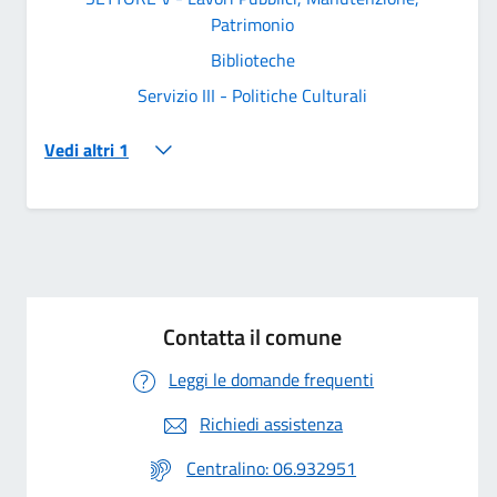
Patrimonio
Biblioteche
Servizio III - Politiche Culturali
Vedi altri 1
Contatta il comune
Leggi le domande frequenti
Richiedi assistenza
Centralino: 06.932951