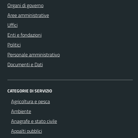
Organi di governo
Aree amministrative
Uffici
Enti e fondazioni
Politici
Personale amministrativo
Documenti e Dati
CATEGORIE DI SERVIZIO
Agricoltura e pesca
Ambiente
Anagrafe e stato civile
Appalti pubblici