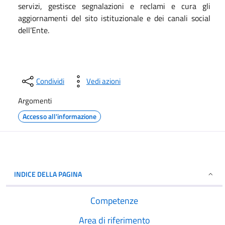
servizi, gestisce segnalazioni e reclami e cura gli
aggiornamenti del sito istituzionale e dei canali social
dell’Ente.
Condividi
Vedi azioni
Argomenti
Accesso all'informazione
INDICE DELLA PAGINA
Competenze
Area di riferimento