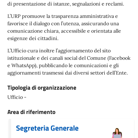
di presentazione di istanze, segnalazioni e reclami.
L’URP promuove la trasparenza amministrativa e
favorisce il dialogo con l’utenza, assicurando una
comunicazione chiara, accessibile e orientata alle
esigenze dei cittadini.
L’Ufficio cura inoltre l’aggiornamento del sito
istituzionale e dei canali social del Comune (Facebook
e WhatsApp), pubblicando le comunicazioni e gli
aggiornamenti trasmessi dai diversi settori dell’Ente.
Tipologia di organizzazione
Ufficio -
Area di riferimento
Segreteria Generale