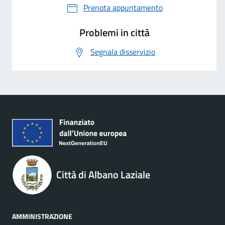
Prenota appuntamento
Problemi in città
Segnala disservizio
Città di Albano Laziale
AMMINISTRAZIONE