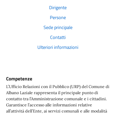
Dirigente
Persone
Sede principale
Contatti
Ulteriori informazioni
Competenze
L’Ufficio Relazioni con il Pubblico (URP) del Comune di
Albano Laziale rappresenta il principale punto di
contatto tra l’Amministrazione comunale e i cittadini.
Garantisce l’accesso alle informazioni relative
all’attività dell’Ente, ai servizi comunali e alle modalità