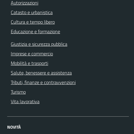
Autorizzazioni
Catasto e urbanistica
Cultura e tempo libero
Educazione e formazione
Giustizia e sicurezza pubblica
Imprese e commercio
Mobilità e trasporti
Salute, benessere e assistenza
Tributi, finanze e contravvenzioni
Turismo
Vita lavorativa
NOVITÀ