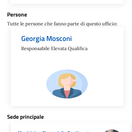
Persone
Tutte le persone che fanno parte di questo ufficio:
Georgia Mosconi
Responsabile Elevata Qualifica
Sede principale