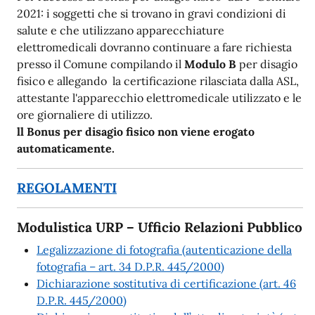
2021: i soggetti che si trovano in gravi condizioni di
salute e che utilizzano apparecchiature
elettromedicali dovranno continuare a fare richiesta
presso il Comune compilando il
Modulo B
per disagio
fisico e allegando la certificazione rilasciata dalla ASL,
attestante l'apparecchio elettromedicale utilizzato e le
ore giornaliere di utilizzo.
ll Bonus per disagio fisico non viene erogato
automaticamente.
REGOLAMENTI
Modulistica URP – Ufficio Relazioni Pubblico
Legalizzazione di fotografia (autenticazione della
fotografia – art. 34 D.P.R. 445/2000)
Dichiarazione sostitutiva di certificazione (art. 46
D.P.R. 445/2000)