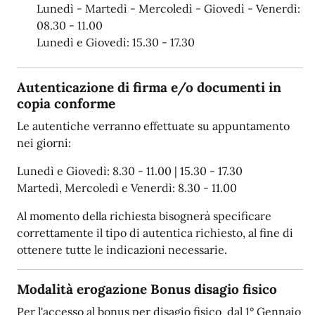
Lunedì - Martedì - Mercoledì - Giovedì - Venerdì:
08.30 - 11.00
Lunedì e Giovedì: 15.30 - 17.30
Autenticazione di firma e/o documenti in
copia conforme
Le autentiche verranno effettuate su appuntamento
nei giorni:
Lunedì e Giovedì: 8.30 - 11.00 | 15.30 - 17.30
Martedì, Mercoledì e Venerdì: 8.30 - 11.00
Al momento della richiesta bisognerà specificare
correttamente il tipo di autentica richiesto, al fine di
ottenere tutte le indicazioni necessarie.
Modalità erogazione Bonus disagio fisico
Per l'accesso al bonus per disagio fisico dal 1° Gennaio