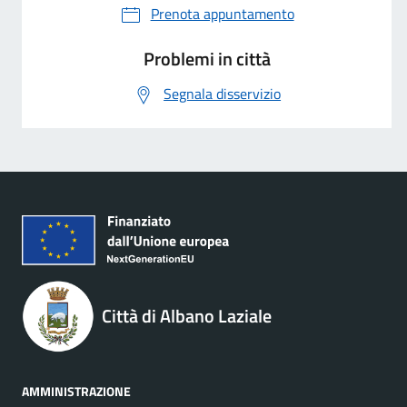
Prenota appuntamento
Problemi in città
Segnala disservizio
Città di Albano Laziale
AMMINISTRAZIONE