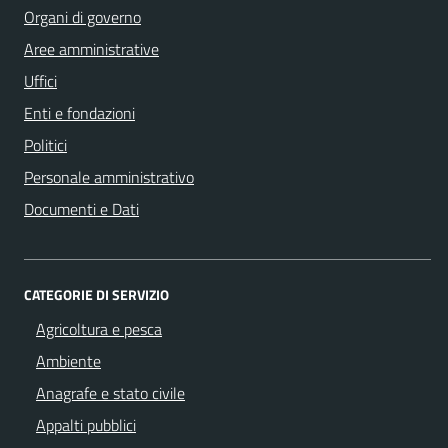
Organi di governo
Aree amministrative
Uffici
Enti e fondazioni
Politici
Personale amministrativo
Documenti e Dati
CATEGORIE DI SERVIZIO
Agricoltura e pesca
Ambiente
Anagrafe e stato civile
Appalti pubblici