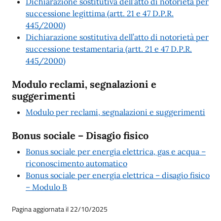
Dichiarazione sostitutiva dell’atto di notorietà per
successione legittima (artt. 21 e 47 D.P.R.
445/2000)
Dichiarazione sostitutiva dell’atto di notorietà per
successione testamentaria (artt. 21 e 47 D.P.R.
445/2000)
Modulo reclami, segnalazioni e
suggerimenti
Modulo per reclami, segnalazioni e suggerimenti
Bonus sociale – Disagio fisico
Bonus sociale per energia elettrica, gas e acqua –
riconoscimento automatico
Bonus sociale per energia elettrica – disagio fisico
– Modulo B
Pagina aggiornata il 22/10/2025