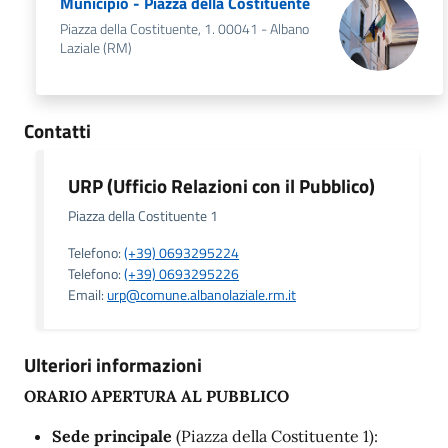
Municipio - Piazza della Costituente
Piazza della Costituente, 1. 00041 - Albano
Laziale (RM)
Contatti
URP (Ufficio Relazioni con il Pubblico)
Piazza della Costituente 1
Telefono:
(+39) 0693295224
Telefono:
(+39) 0693295226
Email:
urp@comune.albanolaziale.rm.it
Ulteriori informazioni
ORARIO APERTURA AL PUBBLICO
Sede principale
(Piazza della Costituente 1):