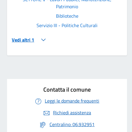
Patrimonio
Biblioteche
Servizio III - Politiche Culturali
Vedi altri 1
Contatta il comune
Leggi le domande frequenti
Richiedi assistenza
Centralino: 06.932951