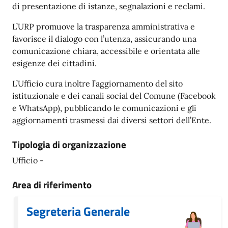
di presentazione di istanze, segnalazioni e reclami.
L’URP promuove la trasparenza amministrativa e
favorisce il dialogo con l’utenza, assicurando una
comunicazione chiara, accessibile e orientata alle
esigenze dei cittadini.
L’Ufficio cura inoltre l’aggiornamento del sito
istituzionale e dei canali social del Comune (Facebook
e WhatsApp), pubblicando le comunicazioni e gli
aggiornamenti trasmessi dai diversi settori dell’Ente.
Tipologia di organizzazione
Ufficio -
Area di riferimento
Segreteria Generale