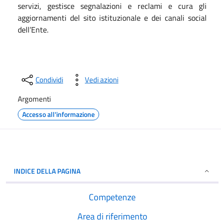
servizi, gestisce segnalazioni e reclami e cura gli
aggiornamenti del sito istituzionale e dei canali social
dell’Ente.
Condividi
Vedi azioni
Argomenti
Accesso all'informazione
INDICE DELLA PAGINA
Competenze
Area di riferimento