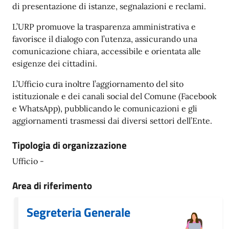
di presentazione di istanze, segnalazioni e reclami.
L’URP promuove la trasparenza amministrativa e
favorisce il dialogo con l’utenza, assicurando una
comunicazione chiara, accessibile e orientata alle
esigenze dei cittadini.
L’Ufficio cura inoltre l’aggiornamento del sito
istituzionale e dei canali social del Comune (Facebook
e WhatsApp), pubblicando le comunicazioni e gli
aggiornamenti trasmessi dai diversi settori dell’Ente.
Tipologia di organizzazione
Ufficio -
Area di riferimento
Segreteria Generale