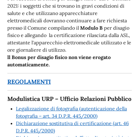
2021: i soggetti che si trovano in gravi condizioni di
salute e che utilizzano apparecchiature
elettromedicali dovranno continuare a fare richiesta
presso il Comune compilando il
Modulo B
per disagio
fisico e allegando la certificazione rilasciata dalla ASL,
attestante l'apparecchio elettromedicale utilizzato e le
ore giornaliere di utilizzo.
ll Bonus per disagio fisico non viene erogato
automaticamente.
REGOLAMENTI
Modulistica URP – Ufficio Relazioni Pubblico
Legalizzazione di fotografia (autenticazione della
fotografia – art. 34 D.P.R. 445/2000)
Dichiarazione sostitutiva di certificazione (art. 46
D.P.R. 445/2000)