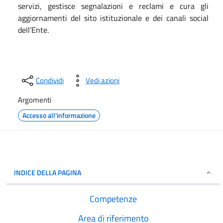
servizi, gestisce segnalazioni e reclami e cura gli
aggiornamenti del sito istituzionale e dei canali social
dell’Ente.
Condividi
Vedi azioni
Argomenti
Accesso all'informazione
INDICE DELLA PAGINA
Competenze
Area di riferimento