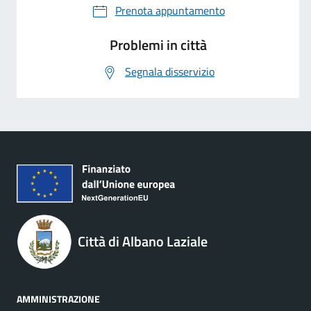
Prenota appuntamento
Problemi in città
Segnala disservizio
Città di Albano Laziale
AMMINISTRAZIONE