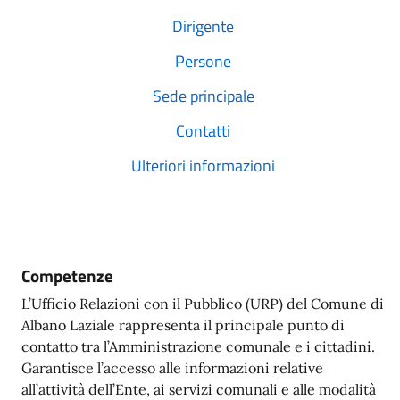
Dirigente
Persone
Sede principale
Contatti
Ulteriori informazioni
Competenze
L’Ufficio Relazioni con il Pubblico (URP) del Comune di
Albano Laziale rappresenta il principale punto di
contatto tra l’Amministrazione comunale e i cittadini.
Garantisce l’accesso alle informazioni relative
all’attività dell’Ente, ai servizi comunali e alle modalità