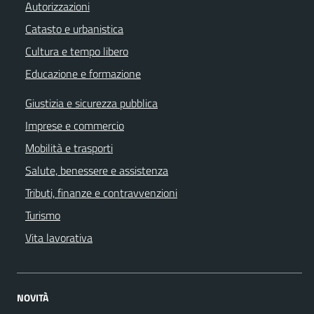
Autorizzazioni
Catasto e urbanistica
Cultura e tempo libero
Educazione e formazione
Giustizia e sicurezza pubblica
Imprese e commercio
Mobilità e trasporti
Salute, benessere e assistenza
Tributi, finanze e contravvenzioni
Turismo
Vita lavorativa
NOVITÀ