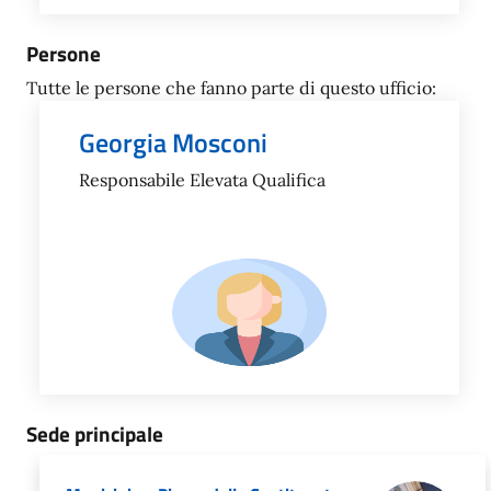
Persone
Tutte le persone che fanno parte di questo ufficio:
Georgia Mosconi
Responsabile Elevata Qualifica
Sede principale