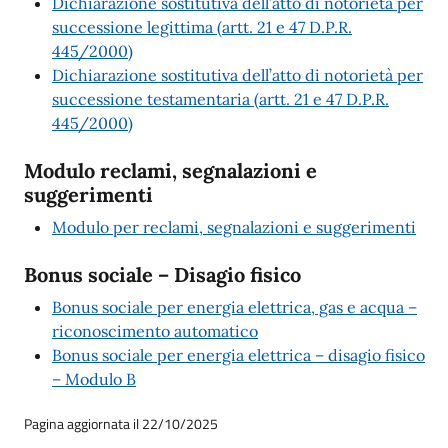
Dichiarazione sostitutiva dell’atto di notorietà per
successione legittima (artt. 21 e 47 D.P.R.
445/2000)
Dichiarazione sostitutiva dell’atto di notorietà per
successione testamentaria (artt. 21 e 47 D.P.R.
445/2000)
Modulo reclami, segnalazioni e
suggerimenti
Modulo per reclami, segnalazioni e suggerimenti
Bonus sociale – Disagio fisico
Bonus sociale per energia elettrica, gas e acqua –
riconoscimento automatico
Bonus sociale per energia elettrica – disagio fisico
– Modulo B
Pagina aggiornata il 22/10/2025