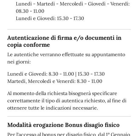
Lunedì - Martedì - Mercoledì - Giovedì - Venerdì:
08.30 - 11.00
Lunedì e Giovedì: 15.30 - 17.30
Autenticazione di firma e/o documenti in
copia conforme
Le autentiche verranno effettuate su appuntamento
nei giorni:
Lunedì e Giovedì: 8.30 - 11.00 | 15.30 - 17.30
Martedì, Mercoledì e Venerdì: 8.30 - 11.00
Al momento della richiesta bisognerà specificare
correttamente il tipo di autentica richiesto, al fine di
ottenere tutte le indicazioni necessarie.
Modalità erogazione Bonus disagio fisico
Per l'accesso al bonus per disagio fisico dal 1° Gennaio