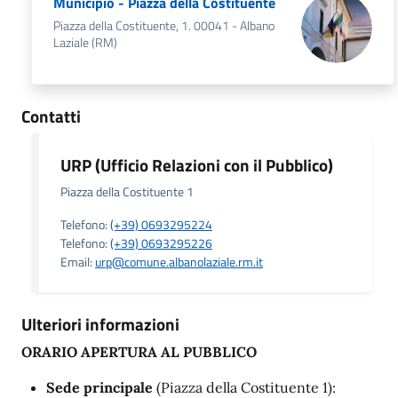
Municipio - Piazza della Costituente
Piazza della Costituente, 1. 00041 - Albano
Laziale (RM)
Contatti
URP (Ufficio Relazioni con il Pubblico)
Piazza della Costituente 1
Telefono:
(+39) 0693295224
Telefono:
(+39) 0693295226
Email:
urp@comune.albanolaziale.rm.it
Ulteriori informazioni
ORARIO APERTURA AL PUBBLICO
Sede principale
(Piazza della Costituente 1):