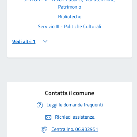
Patrimonio
Biblioteche
Servizio III - Politiche Culturali
Vedi altri 1
Contatta il comune
Leggi le domande frequenti
Richiedi assistenza
Centralino: 06.932951