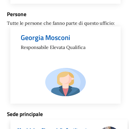
Persone
Tutte le persone che fanno parte di questo ufficio:
Georgia Mosconi
Responsabile Elevata Qualifica
Sede principale