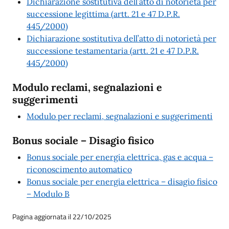
Dichiarazione sostitutiva dell’atto di notorietà per
successione legittima (artt. 21 e 47 D.P.R.
445/2000)
Dichiarazione sostitutiva dell’atto di notorietà per
successione testamentaria (artt. 21 e 47 D.P.R.
445/2000)
Modulo reclami, segnalazioni e
suggerimenti
Modulo per reclami, segnalazioni e suggerimenti
Bonus sociale – Disagio fisico
Bonus sociale per energia elettrica, gas e acqua –
riconoscimento automatico
Bonus sociale per energia elettrica – disagio fisico
– Modulo B
Pagina aggiornata il 22/10/2025