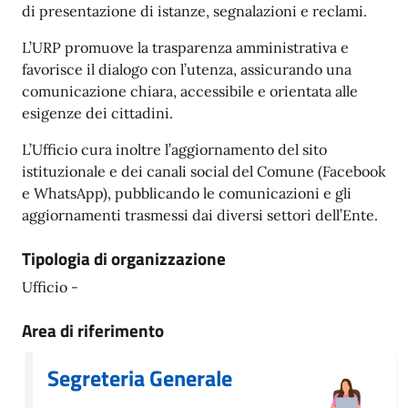
di presentazione di istanze, segnalazioni e reclami.
L’URP promuove la trasparenza amministrativa e
favorisce il dialogo con l’utenza, assicurando una
comunicazione chiara, accessibile e orientata alle
esigenze dei cittadini.
L’Ufficio cura inoltre l’aggiornamento del sito
istituzionale e dei canali social del Comune (Facebook
e WhatsApp), pubblicando le comunicazioni e gli
aggiornamenti trasmessi dai diversi settori dell’Ente.
Tipologia di organizzazione
Ufficio -
Area di riferimento
Segreteria Generale