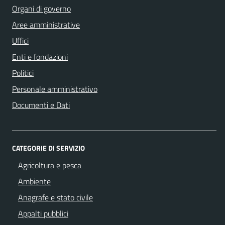
Organi di governo
Aree amministrative
Uffici
Enti e fondazioni
Politici
Personale amministrativo
Documenti e Dati
CATEGORIE DI SERVIZIO
Agricoltura e pesca
Ambiente
Anagrafe e stato civile
Appalti pubblici