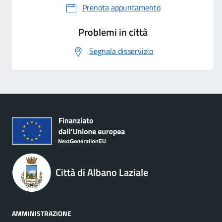
Prenota appuntamento
Problemi in città
Segnala disservizio
Città di Albano Laziale
AMMINISTRAZIONE