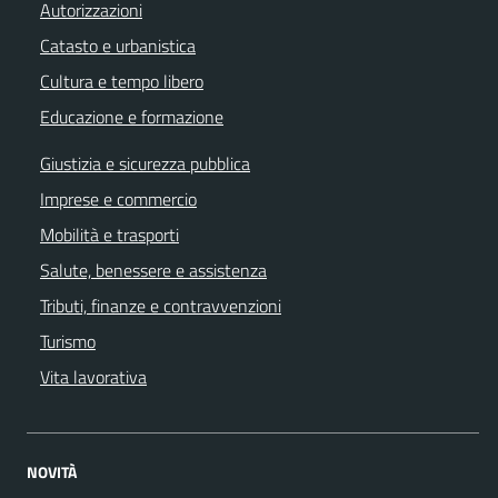
Autorizzazioni
Catasto e urbanistica
Cultura e tempo libero
Educazione e formazione
Giustizia e sicurezza pubblica
Imprese e commercio
Mobilità e trasporti
Salute, benessere e assistenza
Tributi, finanze e contravvenzioni
Turismo
Vita lavorativa
NOVITÀ