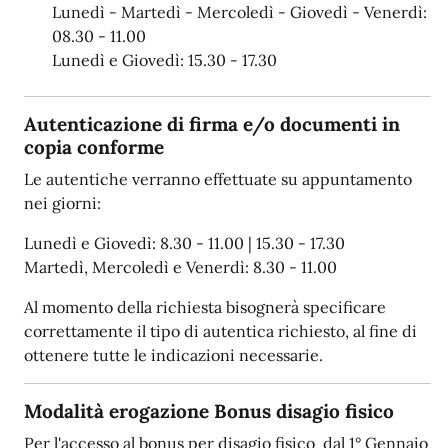
Lunedì - Martedì - Mercoledì - Giovedì - Venerdì:
08.30 - 11.00
Lunedì e Giovedì: 15.30 - 17.30
Autenticazione di firma e/o documenti in
copia conforme
Le autentiche verranno effettuate su appuntamento
nei giorni:
Lunedì e Giovedì: 8.30 - 11.00 | 15.30 - 17.30
Martedì, Mercoledì e Venerdì: 8.30 - 11.00
Al momento della richiesta bisognerà specificare
correttamente il tipo di autentica richiesto, al fine di
ottenere tutte le indicazioni necessarie.
Modalità erogazione Bonus disagio fisico
Per l'accesso al bonus per disagio fisico dal 1° Gennaio