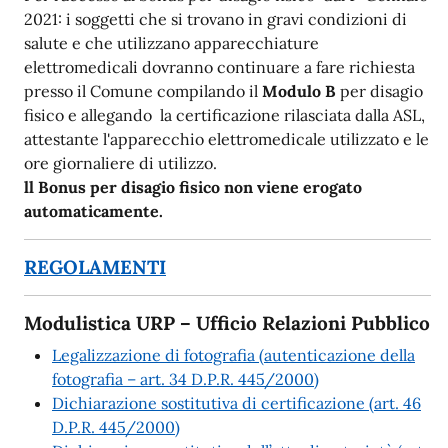
2021: i soggetti che si trovano in gravi condizioni di
salute e che utilizzano apparecchiature
elettromedicali dovranno continuare a fare richiesta
presso il Comune compilando il
Modulo B
per disagio
fisico e allegando la certificazione rilasciata dalla ASL,
attestante l'apparecchio elettromedicale utilizzato e le
ore giornaliere di utilizzo.
ll Bonus per disagio fisico non viene erogato
automaticamente.
REGOLAMENTI
Modulistica URP – Ufficio Relazioni Pubblico
Legalizzazione di fotografia (autenticazione della
fotografia – art. 34 D.P.R. 445/2000)
Dichiarazione sostitutiva di certificazione (art. 46
D.P.R. 445/2000)