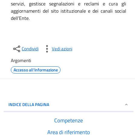
servizi, gestisce segnalazioni e reclami e cura gli
aggiornamenti del sito istituzionale e dei canali social
dell’Ente.
Condividi
Vedi azioni
Argomenti
Accesso all'informazione
INDICE DELLA PAGINA
Competenze
Area di riferimento