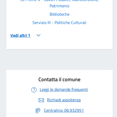
Patrimonio
Biblioteche
Servizio III - Politiche Culturali
Vedi altri 1
Contatta il comune
Leggi le domande frequenti
Richiedi assistenza
Centralino: 06.932951