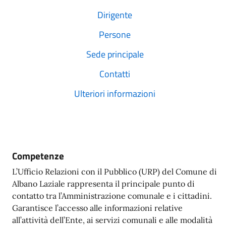
Dirigente
Persone
Sede principale
Contatti
Ulteriori informazioni
Competenze
L’Ufficio Relazioni con il Pubblico (URP) del Comune di
Albano Laziale rappresenta il principale punto di
contatto tra l’Amministrazione comunale e i cittadini.
Garantisce l’accesso alle informazioni relative
all’attività dell’Ente, ai servizi comunali e alle modalità