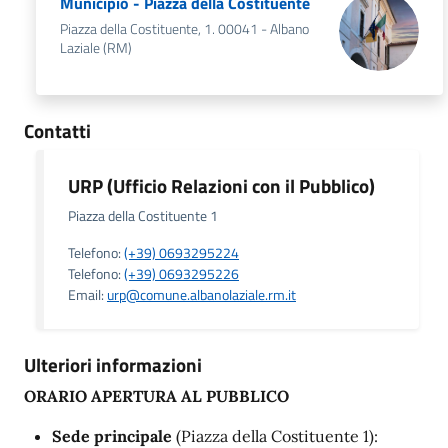
Municipio - Piazza della Costituente
Piazza della Costituente, 1. 00041 - Albano
Laziale (RM)
Contatti
URP (Ufficio Relazioni con il Pubblico)
Piazza della Costituente 1
Telefono:
(+39) 0693295224
Telefono:
(+39) 0693295226
Email:
urp@comune.albanolaziale.rm.it
Ulteriori informazioni
ORARIO APERTURA AL PUBBLICO
Sede principale
(Piazza della Costituente 1):