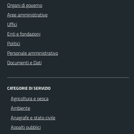
Organi di governo
Aree amministrative
Uffici
Enti e fondazioni
Politici
Personale amministrativo
Documenti e Dati
CATEGORIE DI SERVIZIO
Agricoltura e pesca
Ambiente
Anagrafe e stato civile
Appalti pubblici