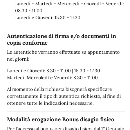
Lunedì - Martedì - Mercoledì - Giovedì - Venerdì:
08.30 - 11.00
Lunedì e Giovedì: 15.30 - 17.30
Autenticazione di firma e/o documenti in
copia conforme
Le autentiche verranno effettuate su appuntamento
nei giorni:
Lunedì e Giovedì: 8.30 - 11.00 | 15.30 - 17.30
Martedì, Mercoledì e Venerdì: 8.30 - 11.00
Al momento della richiesta bisognerà specificare
correttamente il tipo di autentica richiesto, al fine di
ottenere tutte le indicazioni necessarie.
Modalità erogazione Bonus disagio fisico
Per l'accesso al bonus per disagio fisico dal 1° Gennaio