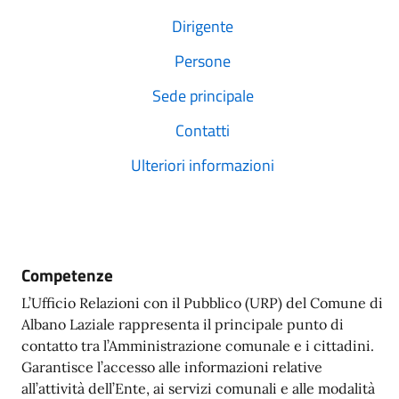
Dirigente
Persone
Sede principale
Contatti
Ulteriori informazioni
Competenze
L’Ufficio Relazioni con il Pubblico (URP) del Comune di
Albano Laziale rappresenta il principale punto di
contatto tra l’Amministrazione comunale e i cittadini.
Garantisce l’accesso alle informazioni relative
all’attività dell’Ente, ai servizi comunali e alle modalità