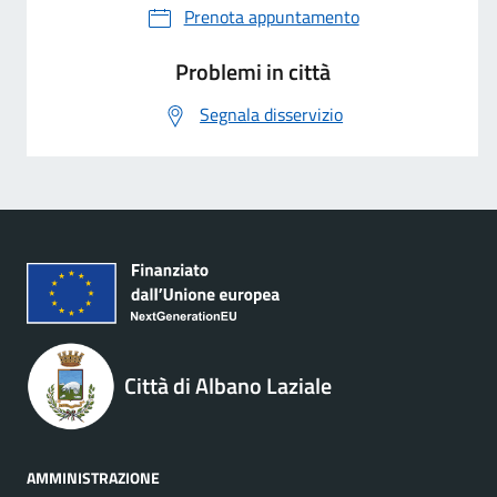
Prenota appuntamento
Problemi in città
Segnala disservizio
Città di Albano Laziale
AMMINISTRAZIONE