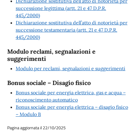
Dichiarazione sostitutiva dell’atto di notorietà per
successione legittima (artt. 21 e 47 D.P.R.
445/2000)
Dichiarazione sostitutiva dell’atto di notorietà per
successione testamentaria (artt. 21 e 47 D.P.R.
445/2000)
Modulo reclami, segnalazioni e
suggerimenti
Modulo per reclami, segnalazioni e suggerimenti
Bonus sociale – Disagio fisico
Bonus sociale per energia elettrica, gas e acqua –
riconoscimento automatico
Bonus sociale per energia elettrica – disagio fisico
– Modulo B
Pagina aggiornata il 22/10/2025