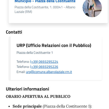
Municipio - Piazza della Costituente
Piazza della Costituente, 1. 00041 - Albano
Laziale (RM)
Contatti
URP (Ufficio Relazioni con il Pubblico)
Piazza della Costituente 1
Telefono:
(+39) 0693295224
Telefono:
(+39) 0693295226
Email:
urp@comune.albanolaziale.rm.it
Ulteriori informazioni
ORARIO APERTURA AL PUBBLICO
Sede principale
(Piazza della Costituente 1):