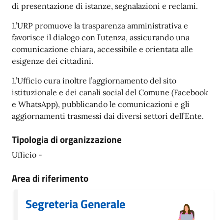
di presentazione di istanze, segnalazioni e reclami.
L’URP promuove la trasparenza amministrativa e
favorisce il dialogo con l’utenza, assicurando una
comunicazione chiara, accessibile e orientata alle
esigenze dei cittadini.
L’Ufficio cura inoltre l’aggiornamento del sito
istituzionale e dei canali social del Comune (Facebook
e WhatsApp), pubblicando le comunicazioni e gli
aggiornamenti trasmessi dai diversi settori dell’Ente.
Tipologia di organizzazione
Ufficio -
Area di riferimento
Segreteria Generale