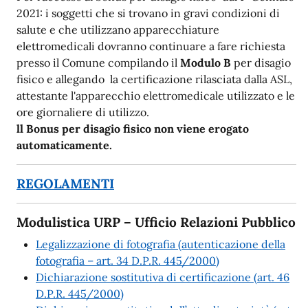
2021: i soggetti che si trovano in gravi condizioni di
salute e che utilizzano apparecchiature
elettromedicali dovranno continuare a fare richiesta
presso il Comune compilando il
Modulo B
per disagio
fisico e allegando la certificazione rilasciata dalla ASL,
attestante l'apparecchio elettromedicale utilizzato e le
ore giornaliere di utilizzo.
ll Bonus per disagio fisico non viene erogato
automaticamente.
REGOLAMENTI
Modulistica URP – Ufficio Relazioni Pubblico
Legalizzazione di fotografia (autenticazione della
fotografia – art. 34 D.P.R. 445/2000)
Dichiarazione sostitutiva di certificazione (art. 46
D.P.R. 445/2000)