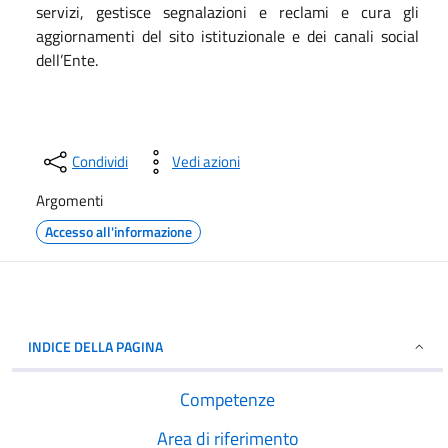
servizi, gestisce segnalazioni e reclami e cura gli
aggiornamenti del sito istituzionale e dei canali social
dell’Ente.
Condividi
Vedi azioni
Argomenti
Accesso all'informazione
INDICE DELLA PAGINA
Competenze
Area di riferimento