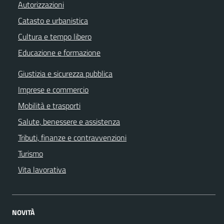
Autorizzazioni
Catasto e urbanistica
Cultura e tempo libero
Educazione e formazione
Giustizia e sicurezza pubblica
Imprese e commercio
Mobilità e trasporti
Salute, benessere e assistenza
Tributi, finanze e contravvenzioni
Turismo
Vita lavorativa
NOVITÀ