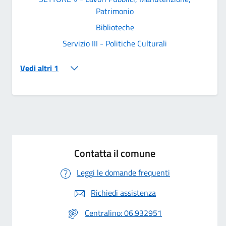
Patrimonio
Biblioteche
Servizio III - Politiche Culturali
Vedi altri 1
Contatta il comune
Leggi le domande frequenti
Richiedi assistenza
Centralino: 06.932951