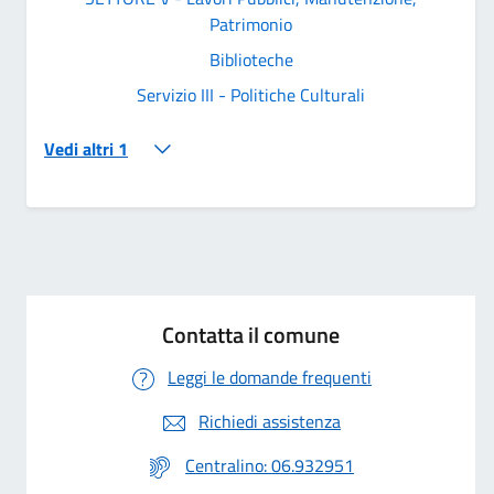
Patrimonio
Biblioteche
Servizio III - Politiche Culturali
Vedi altri 1
Contatta il comune
Leggi le domande frequenti
Richiedi assistenza
Centralino: 06.932951