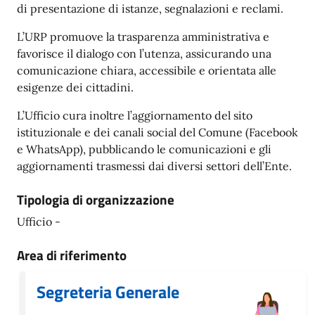
di presentazione di istanze, segnalazioni e reclami.
L’URP promuove la trasparenza amministrativa e
favorisce il dialogo con l’utenza, assicurando una
comunicazione chiara, accessibile e orientata alle
esigenze dei cittadini.
L’Ufficio cura inoltre l’aggiornamento del sito
istituzionale e dei canali social del Comune (Facebook
e WhatsApp), pubblicando le comunicazioni e gli
aggiornamenti trasmessi dai diversi settori dell’Ente.
Tipologia di organizzazione
Ufficio -
Area di riferimento
Segreteria Generale