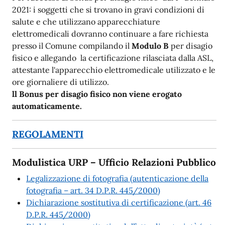
2021: i soggetti che si trovano in gravi condizioni di
salute e che utilizzano apparecchiature
elettromedicali dovranno continuare a fare richiesta
presso il Comune compilando il
Modulo B
per disagio
fisico e allegando la certificazione rilasciata dalla ASL,
attestante l'apparecchio elettromedicale utilizzato e le
ore giornaliere di utilizzo.
ll Bonus per disagio fisico non viene erogato
automaticamente.
REGOLAMENTI
Modulistica URP – Ufficio Relazioni Pubblico
Legalizzazione di fotografia (autenticazione della
fotografia – art. 34 D.P.R. 445/2000)
Dichiarazione sostitutiva di certificazione (art. 46
D.P.R. 445/2000)