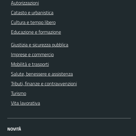
Autorizzazioni
Catasto e urbanistica
Cultura e tempo libero
Educazione e formazione
Giustizia e sicurezza pubblica
Imprese e commercio
Mobilità e trasporti
Salute, benessere e assistenza
Tributi, finanze e contravvenzioni
Turismo
Vita lavorativa
NOVITÀ