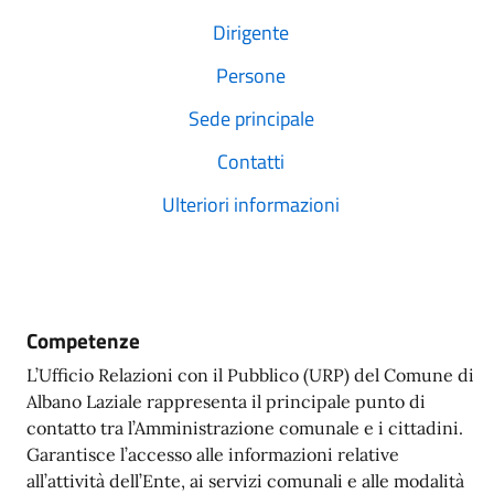
Dirigente
Persone
Sede principale
Contatti
Ulteriori informazioni
Competenze
L’Ufficio Relazioni con il Pubblico (URP) del Comune di
Albano Laziale rappresenta il principale punto di
contatto tra l’Amministrazione comunale e i cittadini.
Garantisce l’accesso alle informazioni relative
all’attività dell’Ente, ai servizi comunali e alle modalità