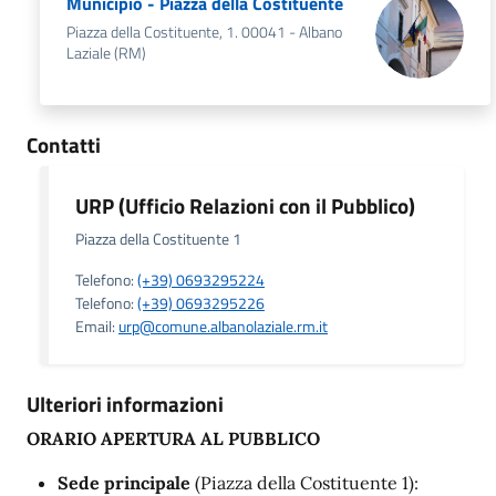
Municipio - Piazza della Costituente
Piazza della Costituente, 1. 00041 - Albano
Laziale (RM)
Contatti
URP (Ufficio Relazioni con il Pubblico)
Piazza della Costituente 1
Telefono:
(+39) 0693295224
Telefono:
(+39) 0693295226
Email:
urp@comune.albanolaziale.rm.it
Ulteriori informazioni
ORARIO APERTURA AL PUBBLICO
Sede principale
(Piazza della Costituente 1):