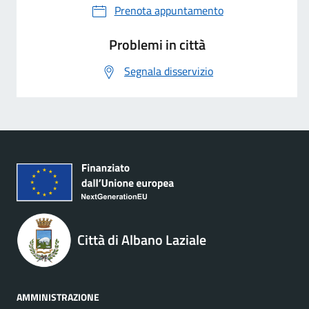
Prenota appuntamento
Problemi in città
Segnala disservizio
Città di Albano Laziale
AMMINISTRAZIONE