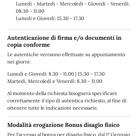
Lunedì - Martedì - Mercoledì - Giovedì - Venerdì:
08.30 - 11.00
Lunedì e Giovedì: 15.30 - 17.30
Autenticazione di firma e/o documenti in
copia conforme
Le autentiche verranno effettuate su appuntamento
nei giorni:
Lunedì e Giovedì: 8.30 - 11.00 | 15.30 - 17.30
Martedì, Mercoledì e Venerdì: 8.30 - 11.00
Al momento della richiesta bisognerà specificare
correttamente il tipo di autentica richiesto, al fine di
ottenere tutte le indicazioni necessarie.
Modalità erogazione Bonus disagio fisico
Per l'accesso al bonus per disagio fisico dal 1° Gennaio