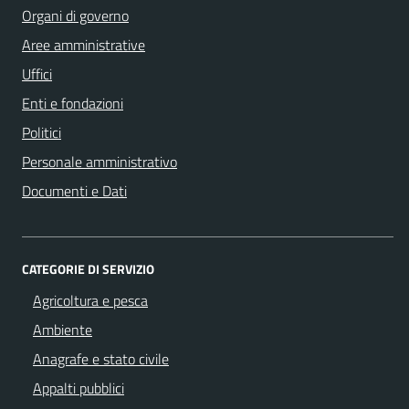
Organi di governo
Aree amministrative
Uffici
Enti e fondazioni
Politici
Personale amministrativo
Documenti e Dati
CATEGORIE DI SERVIZIO
Agricoltura e pesca
Ambiente
Anagrafe e stato civile
Appalti pubblici