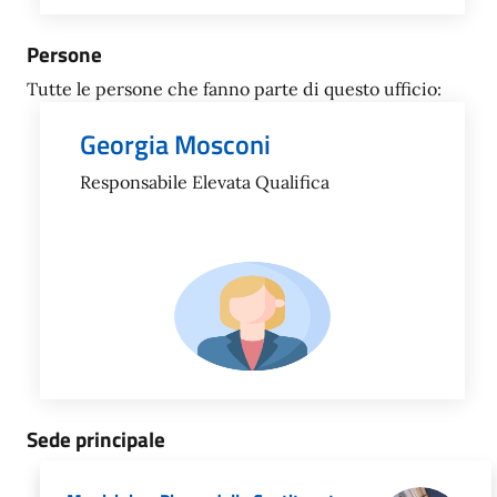
Persone
Tutte le persone che fanno parte di questo ufficio:
Georgia Mosconi
Responsabile Elevata Qualifica
Sede principale