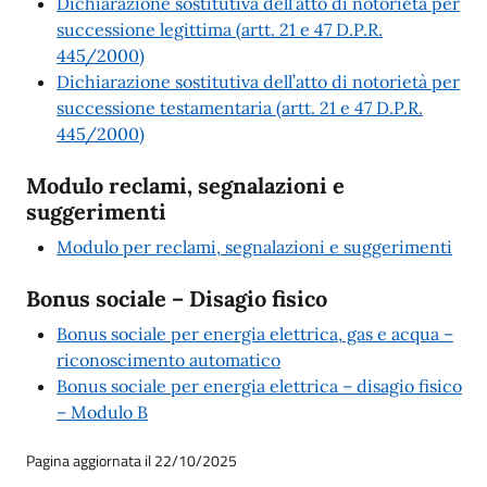
Dichiarazione sostitutiva dell’atto di notorietà per
successione legittima (artt. 21 e 47 D.P.R.
445/2000)
Dichiarazione sostitutiva dell’atto di notorietà per
successione testamentaria (artt. 21 e 47 D.P.R.
445/2000)
Modulo reclami, segnalazioni e
suggerimenti
Modulo per reclami, segnalazioni e suggerimenti
Bonus sociale – Disagio fisico
Bonus sociale per energia elettrica, gas e acqua –
riconoscimento automatico
Bonus sociale per energia elettrica – disagio fisico
– Modulo B
Pagina aggiornata il 22/10/2025