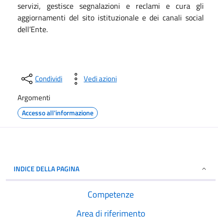
servizi, gestisce segnalazioni e reclami e cura gli
aggiornamenti del sito istituzionale e dei canali social
dell’Ente.
Condividi
Vedi azioni
Argomenti
Accesso all'informazione
INDICE DELLA PAGINA
Competenze
Area di riferimento