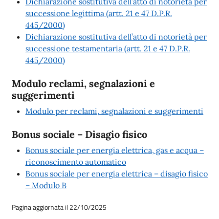
Dichiarazione sostitutiva dell’atto di notorietà per
successione legittima (artt. 21 e 47 D.P.R.
445/2000)
Dichiarazione sostitutiva dell’atto di notorietà per
successione testamentaria (artt. 21 e 47 D.P.R.
445/2000)
Modulo reclami, segnalazioni e
suggerimenti
Modulo per reclami, segnalazioni e suggerimenti
Bonus sociale – Disagio fisico
Bonus sociale per energia elettrica, gas e acqua –
riconoscimento automatico
Bonus sociale per energia elettrica – disagio fisico
– Modulo B
Pagina aggiornata il 22/10/2025