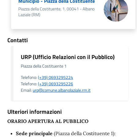
Municipio - Piazza della Costituente
Piazza della Costituente, 1. 00041 - Albano
Laziale (RM)
Contatti
URP (Ufficio Relazioni con il Pubblico)
Piazza della Costituente 1
Telefono:
(+39) 0693295224
Telefono:
(+39) 0693295226
Email:
urp@comune.albanolaziale.rm.it
Ulteriori informazioni
ORARIO APERTURA AL PUBBLICO
Sede principale
(Piazza della Costituente 1):