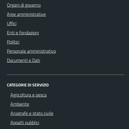
Organi di governo
Aree amministrative
Uffici
Enti e fondazioni
Politici
Personale amministrativo
Documenti e Dati
CATEGORIE DI SERVIZIO
Agricoltura e pesca
Ambiente
Anagrafe e stato civile
Appalti pubblici