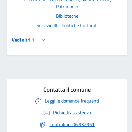
Patrimonio
Biblioteche
Servizio III - Politiche Culturali
Vedi altri 1
Contatta il comune
Leggi le domande frequenti
Richiedi assistenza
Centralino: 06.932951