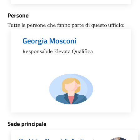
Persone
Tutte le persone che fanno parte di questo ufficio:
Georgia Mosconi
Responsabile Elevata Qualifica
Sede principale