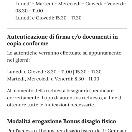
Lunedì - Martedì - Mercoledì - Giovedì - Venerdì:
08.30 - 11.00
Lunedì e Giovedì: 15.30 - 17.30
Autenticazione di firma e/o documenti in
copia conforme
Le autentiche verranno effettuate su appuntamento
nei giorni:
Lunedì e Giovedì: 8.30 - 11.00 | 15.30 - 17.30
Martedì, Mercoledì e Venerdì: 8.30 - 11.00
Al momento della richiesta bisognerà specificare
correttamente il tipo di autentica richiesto, al fine di
ottenere tutte le indicazioni necessarie.
Modalità erogazione Bonus disagio fisico
Per l'accesso al bonus per disagio fisico dal 1° Gennaio