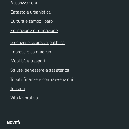
Autorizzazioni
Catasto e urbanistica
Cultura e tempo libero
Educazione e formazione
Giustizia e sicurezza pubblica
Imprese e commercio
Mobilità e trasporti
Salute, benessere e assistenza
Tributi, finanze e contravvenzioni
Turismo
Vita lavorativa
NOVITÀ