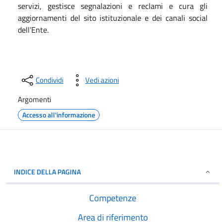
servizi, gestisce segnalazioni e reclami e cura gli
aggiornamenti del sito istituzionale e dei canali social
dell’Ente.
Condividi
Vedi azioni
Argomenti
Accesso all'informazione
INDICE DELLA PAGINA
Competenze
Area di riferimento