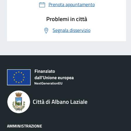
Prenota appuntamento
Problemi in città
Segnala disservizio
Città di Albano Laziale
AMMINISTRAZIONE