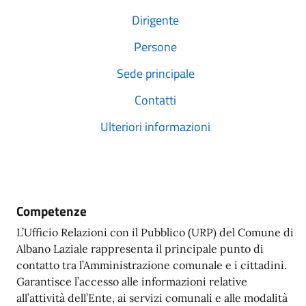
Dirigente
Persone
Sede principale
Contatti
Ulteriori informazioni
Competenze
L’Ufficio Relazioni con il Pubblico (URP) del Comune di
Albano Laziale rappresenta il principale punto di
contatto tra l’Amministrazione comunale e i cittadini.
Garantisce l’accesso alle informazioni relative
all’attività dell’Ente, ai servizi comunali e alle modalità