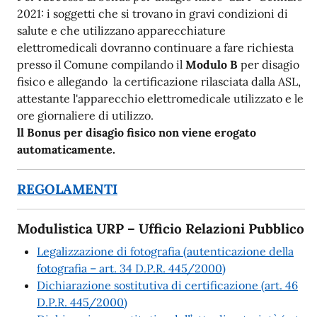
2021: i soggetti che si trovano in gravi condizioni di
salute e che utilizzano apparecchiature
elettromedicali dovranno continuare a fare richiesta
presso il Comune compilando il
Modulo B
per disagio
fisico e allegando la certificazione rilasciata dalla ASL,
attestante l'apparecchio elettromedicale utilizzato e le
ore giornaliere di utilizzo.
ll Bonus per disagio fisico non viene erogato
automaticamente.
REGOLAMENTI
Modulistica URP – Ufficio Relazioni Pubblico
Legalizzazione di fotografia (autenticazione della
fotografia – art. 34 D.P.R. 445/2000)
Dichiarazione sostitutiva di certificazione (art. 46
D.P.R. 445/2000)