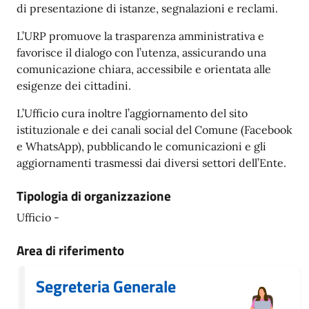
di presentazione di istanze, segnalazioni e reclami.
L’URP promuove la trasparenza amministrativa e
favorisce il dialogo con l’utenza, assicurando una
comunicazione chiara, accessibile e orientata alle
esigenze dei cittadini.
L’Ufficio cura inoltre l’aggiornamento del sito
istituzionale e dei canali social del Comune (Facebook
e WhatsApp), pubblicando le comunicazioni e gli
aggiornamenti trasmessi dai diversi settori dell’Ente.
Tipologia di organizzazione
Ufficio -
Area di riferimento
Segreteria Generale